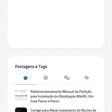
Postagens e Tags
Redimensionamento Manual da Partição
para Instalação da Atualização WinRE: Um
Guia Passo a Passo
Corrigir para Ativar Isolamento do Núcleo de