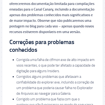
ofereceremos documentação limitada para compilações
enviadas para o Canal Canary, incluindo a documentação
apenas dos problemas conhecidos mais significativos e
de maior impacto. Observe que não publicaremos uma
postagem no blog para cada voo – apenas quando novos
recursos estiverem disponíveis em uma versão.
Correções para problemas
conhecidos
Corrigida uma falha de ctfmon.exe de alto impacto em
voos recentes, o que pode ter afetado a capacidade de
digitação para alguns Insiders.
Corrigidos alguns problemas que afetavam a
confiabilidade do explorer.exe, incluindo a correção de
um problema que poderia causar falha no Explorador
de Arquivos ao navegar para a Galeria.
Corrigido um problema que fazia com que o
explorer.exe não funcionasse no modo de segurança.