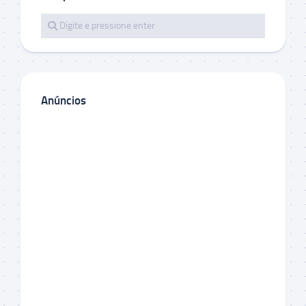
Anúncios