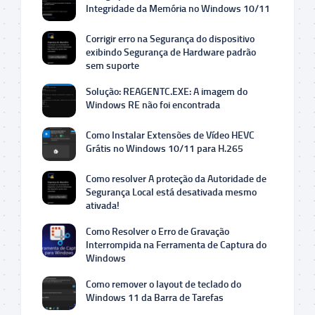
Integridade da Memória no Windows 10/11
Corrigir erro na Segurança do dispositivo
exibindo Segurança de Hardware padrão
sem suporte
Solução: REAGENTC.EXE: A imagem do
Windows RE não foi encontrada
Como Instalar Extensões de Vídeo HEVC
Grátis no Windows 10/11 para H.265
Como resolver A proteção da Autoridade de
Segurança Local está desativada mesmo
ativada!
Como Resolver o Erro de Gravação
Interrompida na Ferramenta de Captura do
Windows
Como remover o layout de teclado do
Windows 11 da Barra de Tarefas