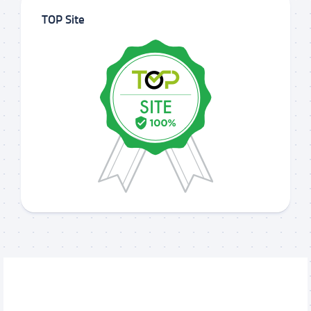
TOP Site