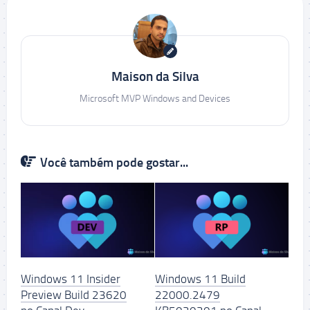
Maison da Silva
Microsoft MVP Windows and Devices
Você também pode gostar...
Windows 11 Insider
Windows 11 Build
Preview Build 23620
22000.2479