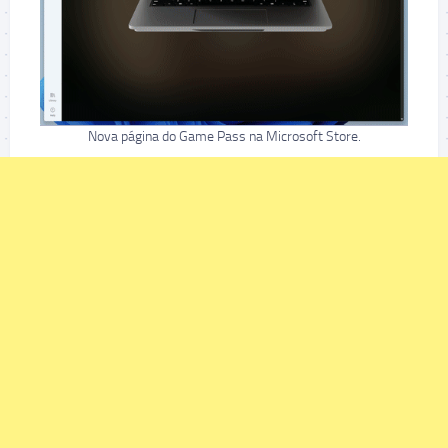
Nova página do Game Pass na Microsoft Store.