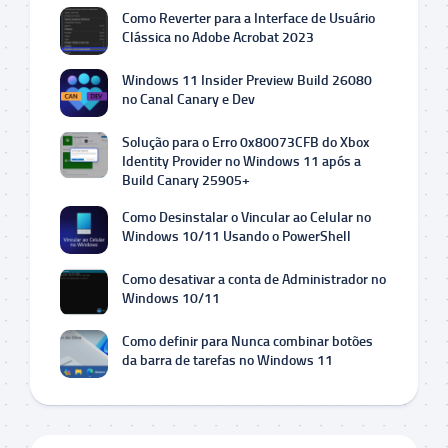
Como Reverter para a Interface de Usuário
Clássica no Adobe Acrobat 2023
Windows 11 Insider Preview Build 26080
no Canal Canary e Dev
Solução para o Erro 0x80073CFB do Xbox
Identity Provider no Windows 11 após a
Build Canary 25905+
Como Desinstalar o Vincular ao Celular no
Windows 10/11 Usando o PowerShell
Como desativar a conta de Administrador no
Windows 10/11
Como definir para Nunca combinar botões
da barra de tarefas no Windows 11