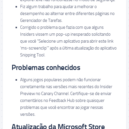
Fiz algum trabalho para ajudar a melhorar o
desempenho ao alternar entre diferentes páginas no
Gerenciador de Tarefas.
Corrigido o problema que fazia com que alguns
Insiders vissem um pop-up inesperado solicitando
que você “Selecione um aplicativo para abrir este link
‘ms-screenclip’” após a última atualização do aplicativo
Snipping Tool.
Problemas conhecidos
Alguns jogos populares podem não funcionar
corretamente nas versões mais recentes do Insider
Preview no Canary Channel. Certifique-se de enviar
comentários no Feedback Hub sobre quaisquer
problemas que você encontrar ao jogar nessas
versões.
Atualização da Microsoft Store