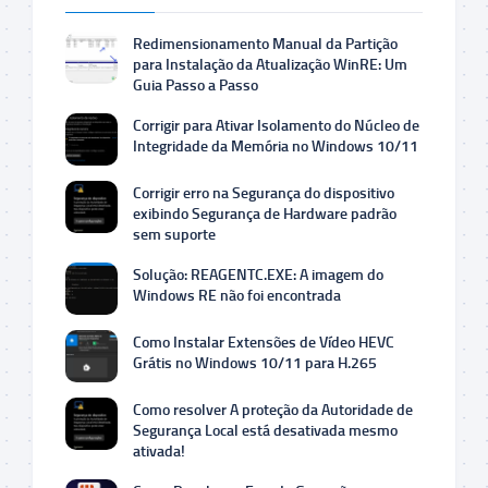
Redimensionamento Manual da Partição
para Instalação da Atualização WinRE: Um
Guia Passo a Passo
Corrigir para Ativar Isolamento do Núcleo de
Integridade da Memória no Windows 10/11
Corrigir erro na Segurança do dispositivo
exibindo Segurança de Hardware padrão
sem suporte
Solução: REAGENTC.EXE: A imagem do
Windows RE não foi encontrada
Como Instalar Extensões de Vídeo HEVC
Grátis no Windows 10/11 para H.265
Como resolver A proteção da Autoridade de
Segurança Local está desativada mesmo
ativada!