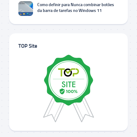
Como definir para Nunca combinar botões
da barra de tarefas no Windows 11
TOP Site