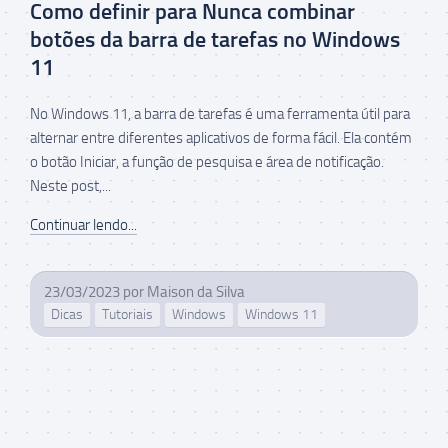
Como definir para Nunca combinar
botões da barra de tarefas no Windows
11
No Windows 11, a barra de tarefas é uma ferramenta útil para
alternar entre diferentes aplicativos de forma fácil. Ela contém
o botão Iniciar, a função de pesquisa e área de notificação.
Neste post,...
Continuar lendo...
23/03/2023
por
Maison da Silva
Dicas
Tutoriais
Windows
Windows 11