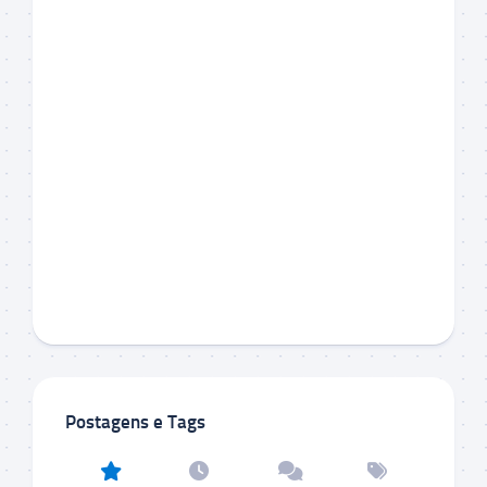
Postagens e Tags