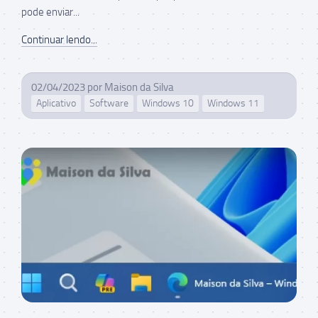
pode enviar...
Continuar lendo...
02/04/2023
por
Maison da Silva
Aplicativo
Software
Windows 10
Windows 11