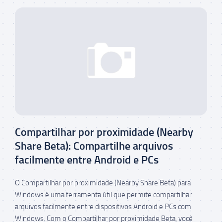
Compartilhar por proximidade (Nearby
Share Beta): Compartilhe arquivos
facilmente entre Android e PCs
O Compartilhar por proximidade (Nearby Share Beta) para
Windows é uma ferramenta útil que permite compartilhar
arquivos facilmente entre dispositivos Android e PCs com
Windows. Com o Compartilhar por proximidade Beta, você