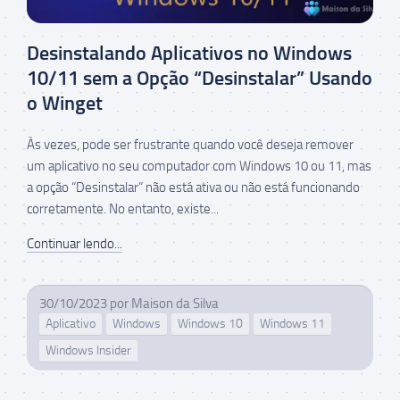
Desinstalando Aplicativos no Windows
10/11 sem a Opção “Desinstalar” Usando
o Winget
Às vezes, pode ser frustrante quando você deseja remover
um aplicativo no seu computador com Windows 10 ou 11, mas
a opção “Desinstalar” não está ativa ou não está funcionando
corretamente. No entanto, existe...
Continuar lendo...
30/10/2023
por
Maison da Silva
Aplicativo
Windows
Windows 10
Windows 11
Windows Insider