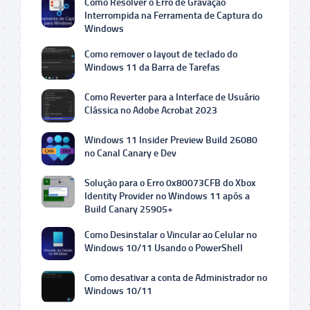
Como Resolver o Erro de Gravação
Interrompida na Ferramenta de Captura do
Windows
Como remover o layout de teclado do
Windows 11 da Barra de Tarefas
Como Reverter para a Interface de Usuário
Clássica no Adobe Acrobat 2023
Windows 11 Insider Preview Build 26080
no Canal Canary e Dev
Solução para o Erro 0x80073CFB do Xbox
Identity Provider no Windows 11 após a
Build Canary 25905+
Como Desinstalar o Vincular ao Celular no
Windows 10/11 Usando o PowerShell
Como desativar a conta de Administrador no
Windows 10/11