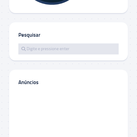
Pesquisar
Anúncios