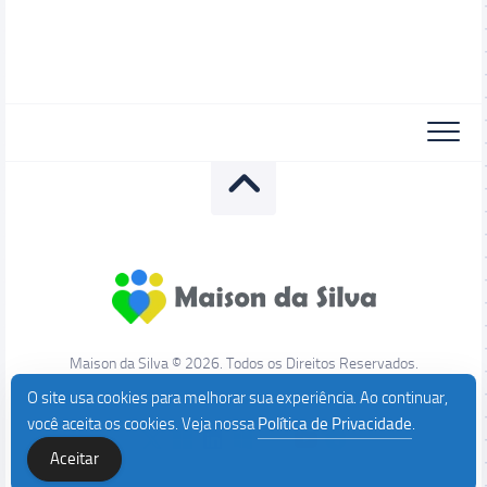
Maison da Silva © 2026. Todos os Direitos Reservados.
O site usa cookies para melhorar sua experiência. Ao continuar,
você aceita os cookies. Veja nossa
Política de Privacidade
.
Aceitar