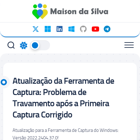
Ir
para
o
conteúdo
Atualização da Ferramenta de
Captura: Problema de
Travamento após a Primeira
Captura Corrigido
Atualização para a Ferramenta de Captura do Windows:
Versão 2022.2404.37.0!