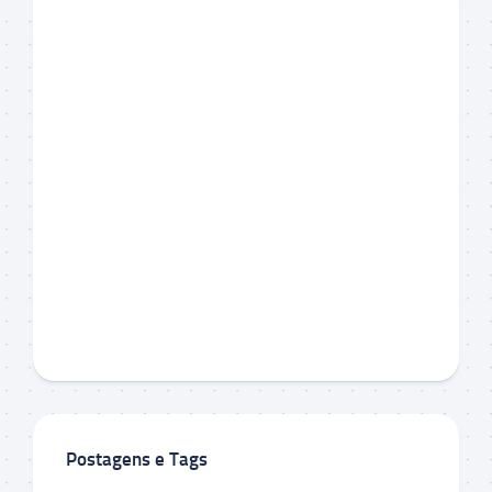
Postagens e Tags