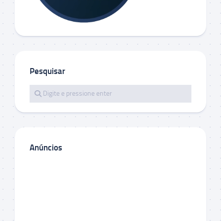
Pesquisar
Anúncios