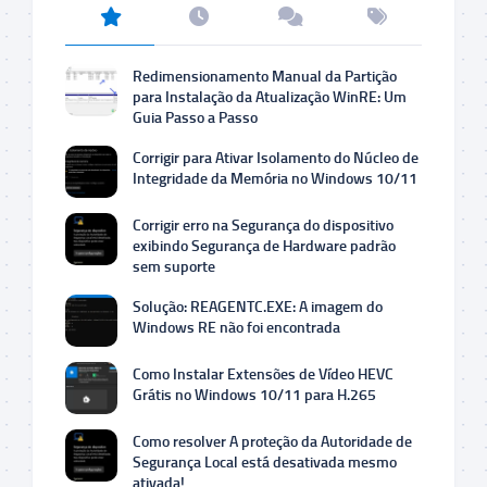
Redimensionamento Manual da Partição
para Instalação da Atualização WinRE: Um
Guia Passo a Passo
Corrigir para Ativar Isolamento do Núcleo de
Integridade da Memória no Windows 10/11
Corrigir erro na Segurança do dispositivo
exibindo Segurança de Hardware padrão
sem suporte
Solução: REAGENTC.EXE: A imagem do
Windows RE não foi encontrada
Como Instalar Extensões de Vídeo HEVC
Grátis no Windows 10/11 para H.265
Como resolver A proteção da Autoridade de
Segurança Local está desativada mesmo
ativada!