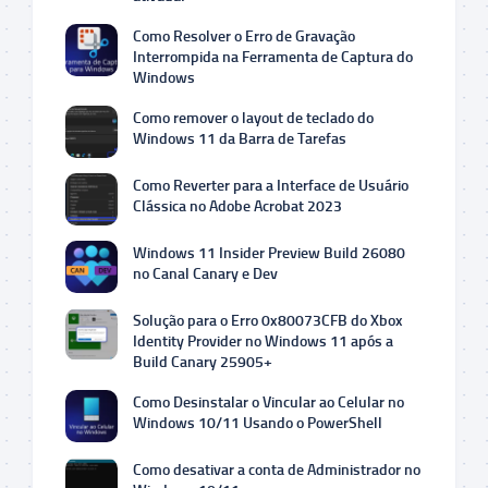
Como Resolver o Erro de Gravação
Interrompida na Ferramenta de Captura do
Windows
Como remover o layout de teclado do
Windows 11 da Barra de Tarefas
Como Reverter para a Interface de Usuário
Clássica no Adobe Acrobat 2023
Windows 11 Insider Preview Build 26080
no Canal Canary e Dev
Solução para o Erro 0x80073CFB do Xbox
Identity Provider no Windows 11 após a
Build Canary 25905+
Como Desinstalar o Vincular ao Celular no
Windows 10/11 Usando o PowerShell
Como desativar a conta de Administrador no