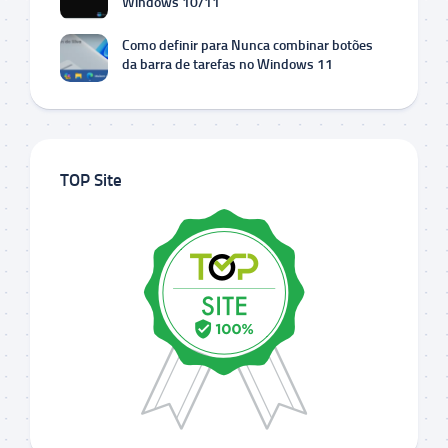
Windows 10/11
Como definir para Nunca combinar botões
da barra de tarefas no Windows 11
TOP Site