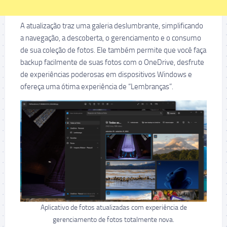
A atualização traz uma galeria deslumbrante, simplificando
a navegação, a descoberta, o gerenciamento e o consumo
de sua coleção de fotos. Ele também permite que você faça
backup facilmente de suas fotos com o OneDrive, desfrute
de experiências poderosas em dispositivos Windows e
ofereça uma ótima experiência de “Lembranças”.
Aplicativo de fotos atualizadas com experiência de
gerenciamento de fotos totalmente nova.