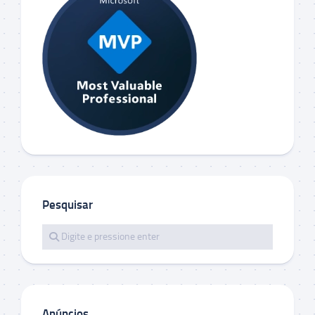
Pesquisar
Anúncios