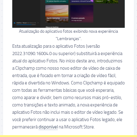
Atualização do aplicativo fotos exibindo nova experiência
“Lembranças”.
Esta atualização para o aplicativo Fotos (versão
2022.31090.16004.0 ou superior) substituirá a experiência
atual do aplicativo Fotos. No início deste ano, introduzimos
a Clipchamp como nosso novo editor de vídeo de caixa de
entrada, que é focado em tornar a criação de vídeo fácil,
rápida e divertida no Windows. Como Clipchamp é equipado
com todas as ferramentas básicas que você esperaria,
como aparar e dividir, bem como recursos mais pró-estilo,
como transições e texto animado, a nova experiência de
aplicativo Fotos não inclui mais o editor de vídeo legado. Se
você preferir continuar a usar o aplicativo Fotos legado, ele
permanecerá
disponível
na Microsoft Store.