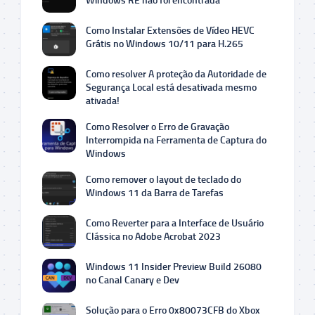
Windows RE não foi encontrada
Como Instalar Extensões de Vídeo HEVC
Grátis no Windows 10/11 para H.265
Como resolver A proteção da Autoridade de
Segurança Local está desativada mesmo
ativada!
Como Resolver o Erro de Gravação
Interrompida na Ferramenta de Captura do
Windows
Como remover o layout de teclado do
Windows 11 da Barra de Tarefas
Como Reverter para a Interface de Usuário
Clássica no Adobe Acrobat 2023
Windows 11 Insider Preview Build 26080
no Canal Canary e Dev
Solução para o Erro 0x80073CFB do Xbox