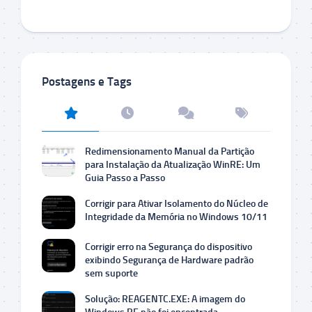
Postagens e Tags
Redimensionamento Manual da Partição
para Instalação da Atualização WinRE: Um
Guia Passo a Passo
Corrigir para Ativar Isolamento do Núcleo de
Integridade da Memória no Windows 10/11
Corrigir erro na Segurança do dispositivo
exibindo Segurança de Hardware padrão
sem suporte
Solução: REAGENTC.EXE: A imagem do