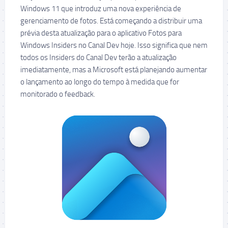
Windows 11 que introduz uma nova experiência de
gerenciamento de fotos. Está começando a distribuir uma
prévia desta atualização para o aplicativo Fotos para
Windows Insiders no Canal Dev hoje. Isso significa que nem
todos os Insiders do Canal Dev terão a atualização
imediatamente, mas a Microsoft está planejando aumentar
o lançamento ao longo do tempo à medida que for
monitorado o feedback.