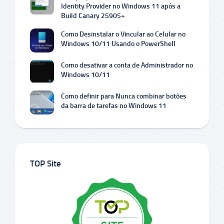
Identity Provider no Windows 11 após a
Build Canary 25905+
Como Desinstalar o Vincular ao Celular no
Windows 10/11 Usando o PowerShell
Como desativar a conta de Administrador no
Windows 10/11
Como definir para Nunca combinar botões
da barra de tarefas no Windows 11
TOP Site