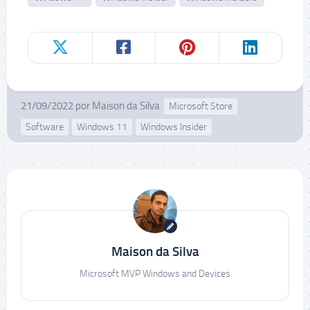
21/09/2022
por
Maison da Silva
Microsoft Store
Software
Windows 11
Windows Insider
Maison da Silva
Microsoft MVP Windows and Devices