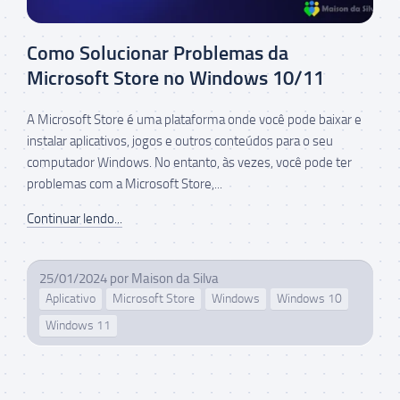
Como Solucionar Problemas da
Microsoft Store no Windows 10/11
A Microsoft Store é uma plataforma onde você pode baixar e
instalar aplicativos, jogos e outros conteúdos para o seu
computador Windows. No entanto, às vezes, você pode ter
problemas com a Microsoft Store,...
Continuar lendo...
25/01/2024
por
Maison da Silva
Aplicativo
Microsoft Store
Windows
Windows 10
Windows 11