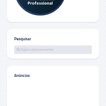
Pesquisar
Anúncios