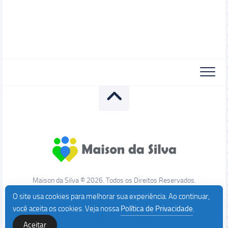
Maison da Silva © 2026. Todos os Direitos Reservados.
O site usa cookies para melhorar sua experiência. Ao continuar,
você aceita os cookies. Veja nossa
Política de Privacidade
.
Aceitar