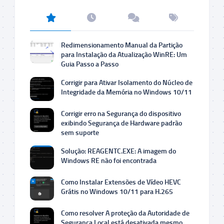
Redimensionamento Manual da Partição
para Instalação da Atualização WinRE: Um
Guia Passo a Passo
Corrigir para Ativar Isolamento do Núcleo de
Integridade da Memória no Windows 10/11
Corrigir erro na Segurança do dispositivo
exibindo Segurança de Hardware padrão
sem suporte
Solução: REAGENTC.EXE: A imagem do
Windows RE não foi encontrada
Como Instalar Extensões de Vídeo HEVC
Grátis no Windows 10/11 para H.265
Como resolver A proteção da Autoridade de
Segurança Local está desativada mesmo