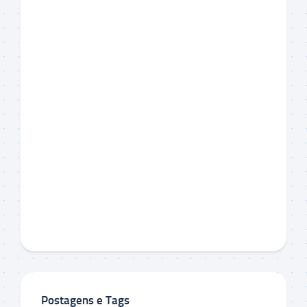
Postagens e Tags