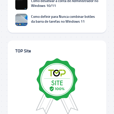
Como desativar a conta de Administrador no
Windows 10/11
Como definir para Nunca combinar botões
da barra de tarefas no Windows 11
TOP Site