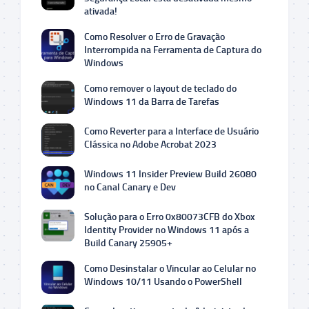
ativada!
Como Resolver o Erro de Gravação
Interrompida na Ferramenta de Captura do
Windows
Como remover o layout de teclado do
Windows 11 da Barra de Tarefas
Como Reverter para a Interface de Usuário
Clássica no Adobe Acrobat 2023
Windows 11 Insider Preview Build 26080
no Canal Canary e Dev
Solução para o Erro 0x80073CFB do Xbox
Identity Provider no Windows 11 após a
Build Canary 25905+
Como Desinstalar o Vincular ao Celular no
Windows 10/11 Usando o PowerShell