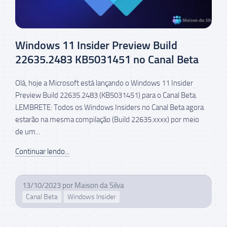
Windows 11 Insider Preview Build
22635.2483 KB5031451 no Canal Beta
Olá, hoje a Microsoft está lançando o Windows 11 Insider
Preview Build 22635.2483 (KB5031451) para o Canal Beta.
LEMBRETE: Todos os Windows Insiders no Canal Beta agora
estarão na mesma compilação (Build 22635.xxxx) por meio
de um...
Continuar lendo...
13/10/2023
por
Maison da Silva
Canal Beta
Windows Insider