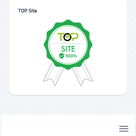
TOP Site