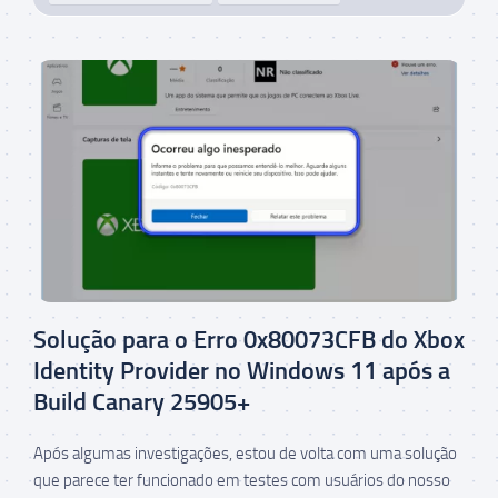
Solução para o Erro 0x80073CFB do Xbox
Identity Provider no Windows 11 após a
Build Canary 25905+
Após algumas investigações, estou de volta com uma solução
que parece ter funcionado em testes com usuários do nosso