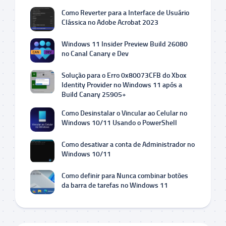
Como Reverter para a Interface de Usuário
Clássica no Adobe Acrobat 2023
Windows 11 Insider Preview Build 26080
no Canal Canary e Dev
Solução para o Erro 0x80073CFB do Xbox
Identity Provider no Windows 11 após a
Build Canary 25905+
Como Desinstalar o Vincular ao Celular no
Windows 10/11 Usando o PowerShell
Como desativar a conta de Administrador no
Windows 10/11
Como definir para Nunca combinar botões
da barra de tarefas no Windows 11