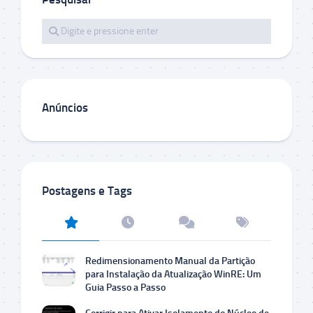
Anúncios
Postagens e Tags
Redimensionamento Manual da Partição
para Instalação da Atualização WinRE: Um
Guia Passo a Passo