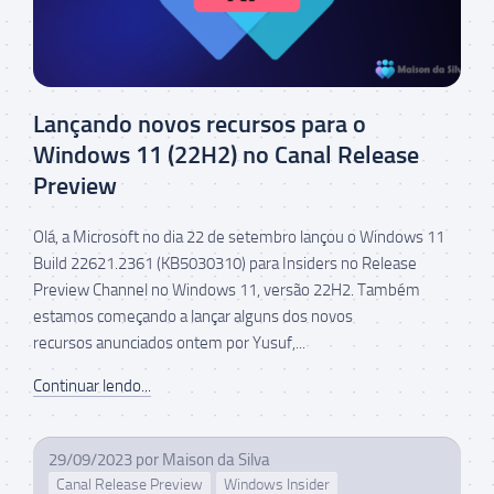
Lançando novos recursos para o
Windows 11 (22H2) no Canal Release
Preview
Olá, a Microsoft no dia 22 de setembro lançou o Windows 11
Build 22621.2361 (KB5030310) para Insiders no Release
Preview Channel no Windows 11, versão 22H2. Também
estamos começando a lançar alguns dos novos
recursos anunciados ontem por Yusuf,...
Continuar lendo...
29/09/2023
por
Maison da Silva
Canal Release Preview
Windows Insider