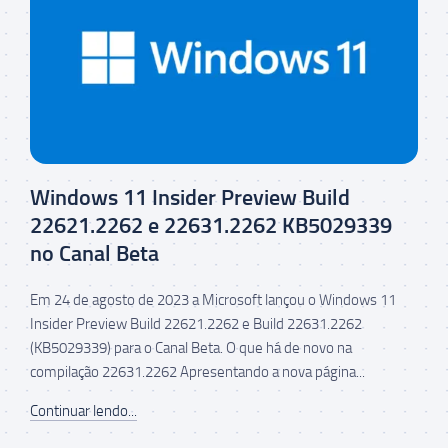
Windows 11 Insider Preview Build
22621.2262 e 22631.2262 KB5029339
no Canal Beta
Em 24 de agosto de 2023 a Microsoft lançou o Windows 11
Insider Preview Build 22621.2262 e Build 22631.2262
(KB5029339) para o Canal Beta. O que há de novo na
compilação 22631.2262 Apresentando a nova página...
Continuar lendo...