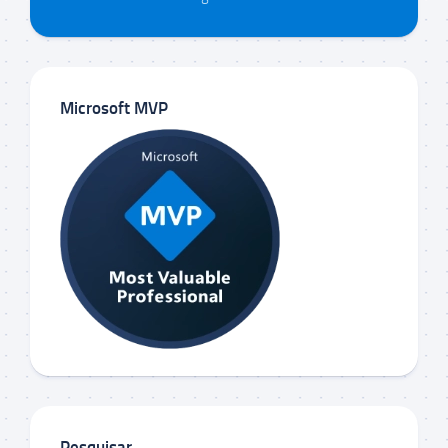
Microsoft MVP
Pesquisar