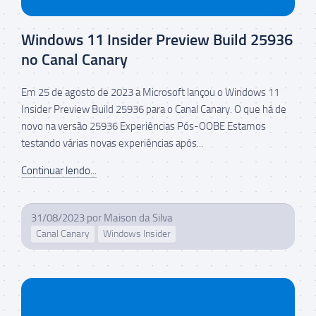
Windows 11 Insider Preview Build 25936
no Canal Canary
Em 25 de agosto de 2023 a Microsoft lançou o Windows 11
Insider Preview Build 25936 para o Canal Canary. O que há de
novo na versão 25936 Experiências Pós-OOBE Estamos
testando várias novas experiências após...
Continuar lendo...
31/08/2023
por
Maison da Silva
Canal Canary
Windows Insider