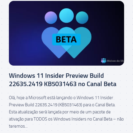
Windows 11 Insider Preview Build
22635.2419 KB5031463 no Canal Beta
Olá, hoje a Microsoft está lançando o Windows 11 Insider
Preview Build 22635.2419 (KB5031463) para o Canal Beta.
Esta atualização será lançada por meio de um pacote de
ativação para TODOS os Windows Insiders no Canal Beta – não
teremos...