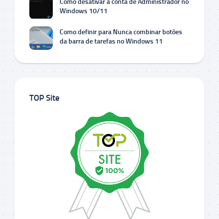
Como desativar a conta de Administrador no
Windows 10/11
Como definir para Nunca combinar botões
da barra de tarefas no Windows 11
TOP Site