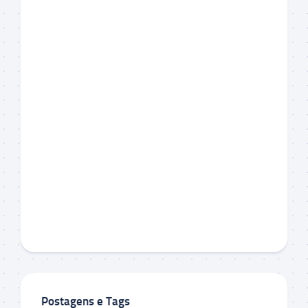
Postagens e Tags