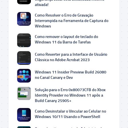
ativada!
Como Resolver o Erro de Gravação
Interrompida na Ferramenta de Captura do
Windows
Como remover o layout de teclado do
Windows 11 da Barra de Tarefas
Como Reverter para a Interface de Usuário
Clássica no Adobe Acrobat 2023
Windows 11 Insider Preview Build 26080
no Canal Canary e Dev
Solução para o Erro 0x80073CFB do Xbox
Identity Provider no Windows 11 após a
Build Canary 25905+
Como Desinstalar o Vincular ao Celular no
Windows 10/11 Usando o PowerShell