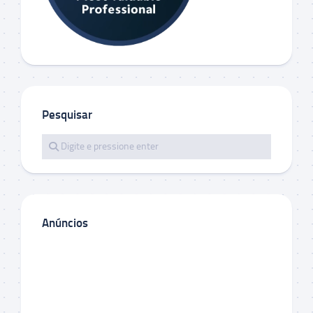
Pesquisar
Anúncios