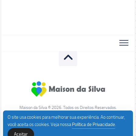
Maison da Silva © 2026. Todos os Direitos Reservados.
O site usa cookies para melhorar sua experiência. Ao continuar,
você aceita os cookies. Veja nossa
Política de Privacidade
.
Aceitar