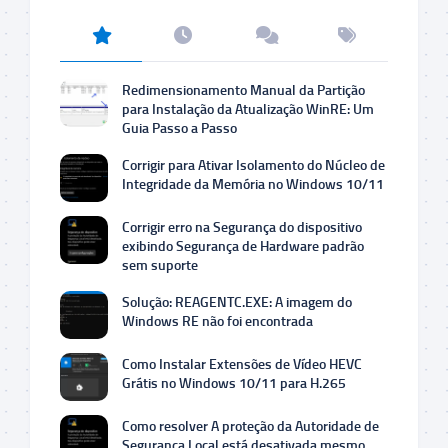
Redimensionamento Manual da Partição
para Instalação da Atualização WinRE: Um
Guia Passo a Passo
Corrigir para Ativar Isolamento do Núcleo de
Integridade da Memória no Windows 10/11
Corrigir erro na Segurança do dispositivo
exibindo Segurança de Hardware padrão
sem suporte
Solução: REAGENTC.EXE: A imagem do
Windows RE não foi encontrada
Como Instalar Extensões de Vídeo HEVC
Grátis no Windows 10/11 para H.265
Como resolver A proteção da Autoridade de
Segurança Local está desativada mesmo