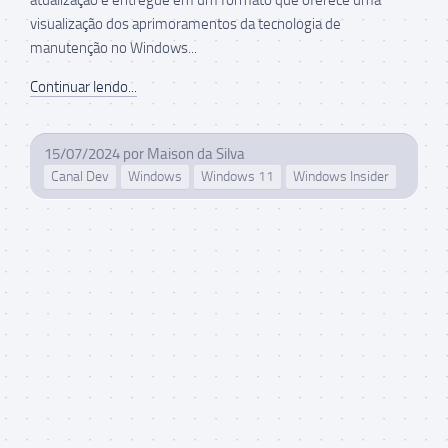
visualização dos aprimoramentos da tecnologia de
manutenção no Windows...
Continuar lendo...
15/07/2024
por
Maison da Silva
Canal Dev
Windows
Windows 11
Windows Insider