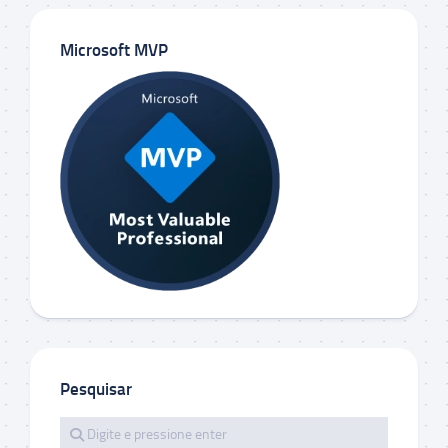
Microsoft MVP
Pesquisar