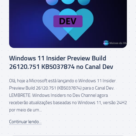
Windows 11 Insider Preview Build
26120.751 KB5037874 no Canal Dev
Olá, hoje a Microsoft está lançando o Windows 11 Insider
Preview Build 26120.751 (KB5037874) para o Canal Dev.
LEMBRETE: Windows Insiders no Dev Channel agora
receberão atualizações baseadas no Windows 11, versão 24H2
por meio de um...
Continuar lendo...