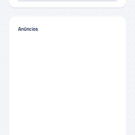
Anúncios