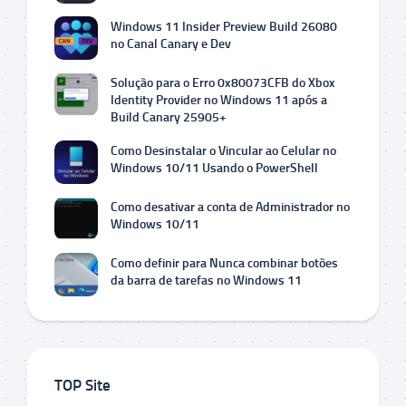
Windows 11 Insider Preview Build 26080
no Canal Canary e Dev
Solução para o Erro 0x80073CFB do Xbox
Identity Provider no Windows 11 após a
Build Canary 25905+
Como Desinstalar o Vincular ao Celular no
Windows 10/11 Usando o PowerShell
Como desativar a conta de Administrador no
Windows 10/11
Como definir para Nunca combinar botões
da barra de tarefas no Windows 11
TOP Site