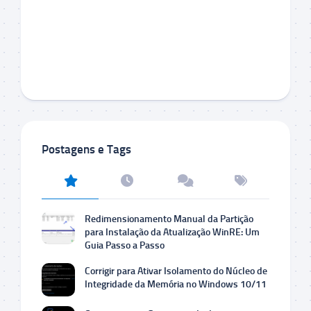
Postagens e Tags
Redimensionamento Manual da Partição
para Instalação da Atualização WinRE: Um
Guia Passo a Passo
Corrigir para Ativar Isolamento do Núcleo de
Integridade da Memória no Windows 10/11