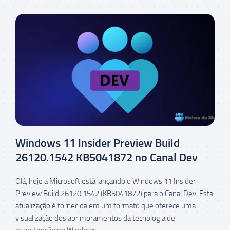
Windows 11 Insider Preview Build
26120.1542 KB5041872 no Canal Dev
Olá, hoje a Microsoft está lançando o Windows 11 Insider
Preview Build 26120.1542 (KB5041872) para o Canal Dev. Esta
atualização é fornecida em um formato que oferece uma
visualização dos aprimoramentos da tecnologia de