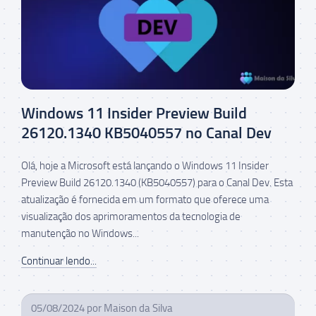
Windows 11 Insider Preview Build
26120.1340 KB5040557 no Canal Dev
Olá, hoje a Microsoft está lançando o Windows 11 Insider
Preview Build 26120.1340 (KB5040557) para o Canal Dev. Esta
atualização é fornecida em um formato que oferece uma
visualização dos aprimoramentos da tecnologia de
manutenção no Windows...
Continuar lendo...
05/08/2024
por
Maison da Silva