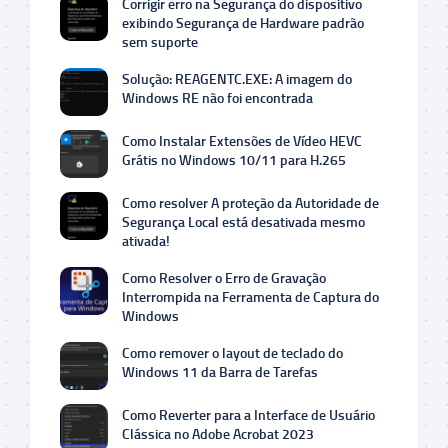
Corrigir erro na Segurança do dispositivo
exibindo Segurança de Hardware padrão
sem suporte
Solução: REAGENTC.EXE: A imagem do
Windows RE não foi encontrada
Como Instalar Extensões de Vídeo HEVC
Grátis no Windows 10/11 para H.265
Como resolver A proteção da Autoridade de
Segurança Local está desativada mesmo
ativada!
Como Resolver o Erro de Gravação
Interrompida na Ferramenta de Captura do
Windows
Como remover o layout de teclado do
Windows 11 da Barra de Tarefas
Como Reverter para a Interface de Usuário
Clássica no Adobe Acrobat 2023