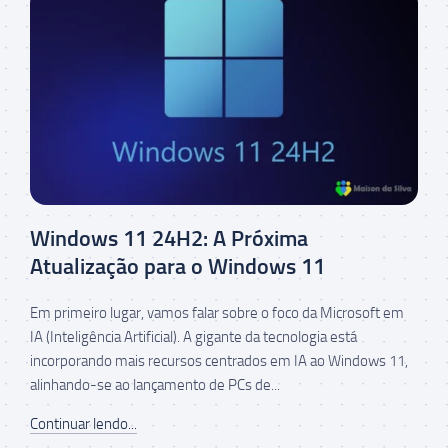
Windows 11 24H2: A Próxima
Atualização para o Windows 11
Em primeiro lugar, vamos falar sobre o foco da Microsoft em
IA (Inteligência Artificial). A gigante da tecnologia está
incorporando mais recursos centrados em IA ao Windows 11,
alinhando-se ao lançamento de PCs de...
Continuar lendo...