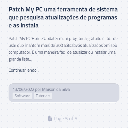
Patch My PC uma ferramenta de sistema
que pesquisa atualizações de programas
e as instala
Patch My PC Home Updater é um programa gratuito e fácil de
usar que mantém mais de 300 aplicativos atualizados em seu
computador. É uma maneira fácil de atualizar ou instalar uma
grande lista...
Continuar lendo...
13/06/2022
por
Maison da Silva
Software
Tutoriais
Page 5 of 5