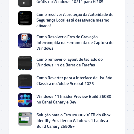
Grátis no Windows 10/11 para H.265
Como resolver A proteção da Autoridade de
Segurança Local está desativada mesmo
ativada!
Como Resolver o Erro de Gravação
Interrompida na Ferramenta de Captura do
Windows
Como remover o layout de teclado do
Windows 11 da Barra de Tarefas
Como Reverter para a Interface de Usuário
Clássica no Adobe Acrobat 2023
Windows 11 Insider Preview Build 26080
no Canal Canary e Dev
Solução para o Erro 0x80073CFB do Xbox
Identity Provider no Windows 11 após a
Build Canary 25905+