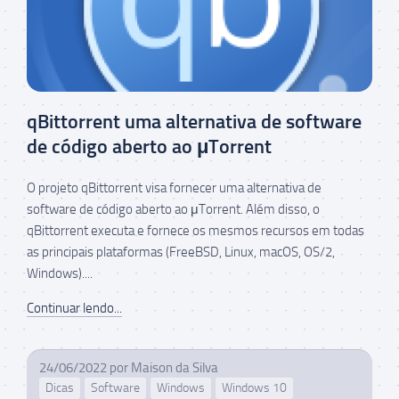
qBittorrent uma alternativa de software
de código aberto ao μTorrent
O projeto qBittorrent visa fornecer uma alternativa de
software de código aberto ao μTorrent. Além disso, o
qBittorrent executa e fornece os mesmos recursos em todas
as principais plataformas (FreeBSD, Linux, macOS, OS/2,
Windows)....
Continuar lendo...
24/06/2022
por
Maison da Silva
Dicas
Software
Windows
Windows 10