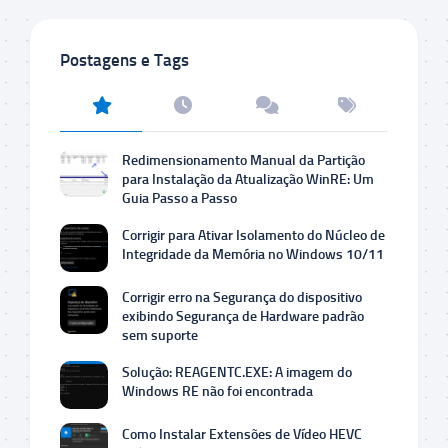
Postagens e Tags
Redimensionamento Manual da Partição
para Instalação da Atualização WinRE: Um
Guia Passo a Passo
Corrigir para Ativar Isolamento do Núcleo de
Integridade da Memória no Windows 10/11
Corrigir erro na Segurança do dispositivo
exibindo Segurança de Hardware padrão
sem suporte
Solução: REAGENTC.EXE: A imagem do
Windows RE não foi encontrada
Como Instalar Extensões de Vídeo HEVC