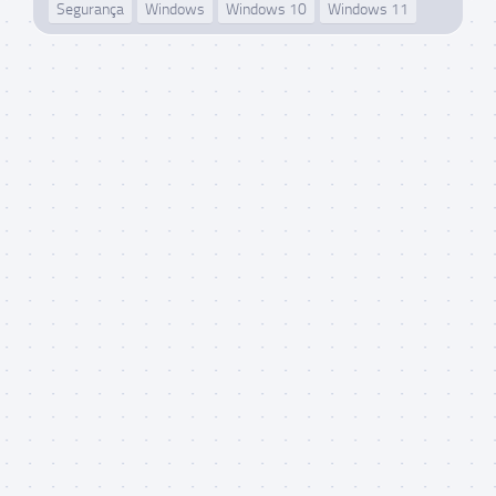
Segurança
Windows
Windows 10
Windows 11