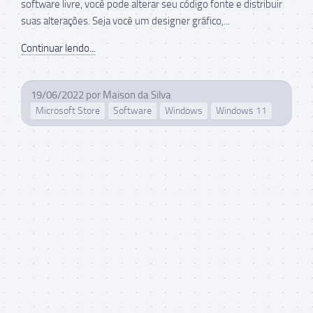
software livre, você pode alterar seu código fonte e distribuir
suas alterações. Seja você um designer gráfico,...
Continuar lendo...
19/06/2022
por
Maison da Silva
Microsoft Store
Software
Windows
Windows 11