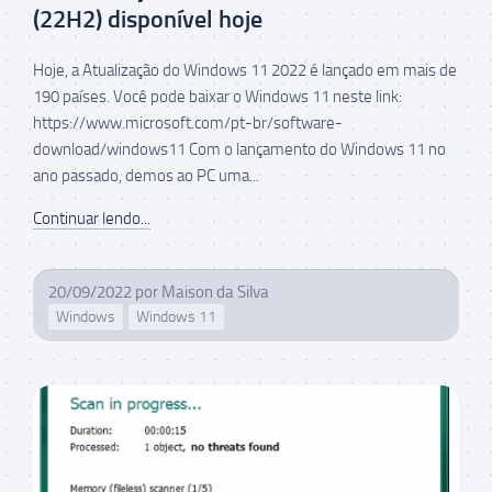
(22H2) disponível hoje
Hoje, a Atualização do Windows 11 2022 é lançado em mais de
190 países. Você pode baixar o Windows 11 neste link:
https://www.microsoft.com/pt-br/software-
download/windows11 Com o lançamento do Windows 11 no
ano passado, demos ao PC uma...
Continuar lendo...
20/09/2022
por
Maison da Silva
Windows
Windows 11