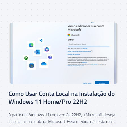
Como Usar Conta Local na Instalação do
Windows 11 Home/Pro 22H2
A partir do Windows 11 com versão 22H2, a Microsoft deseja
vincular a sua conta da Microsoft. Essa medida não está mais