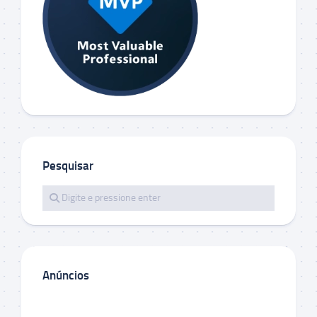
Pesquisar
Anúncios