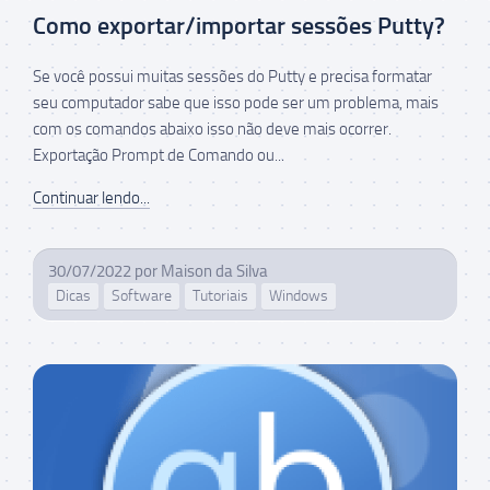
Como exportar/importar sessões Putty?
Se você possui muitas sessões do Putty e precisa formatar
seu computador sabe que isso pode ser um problema, mais
com os comandos abaixo isso não deve mais ocorrer.
Exportação Prompt de Comando ou...
Continuar lendo...
30/07/2022
por
Maison da Silva
Dicas
Software
Tutoriais
Windows