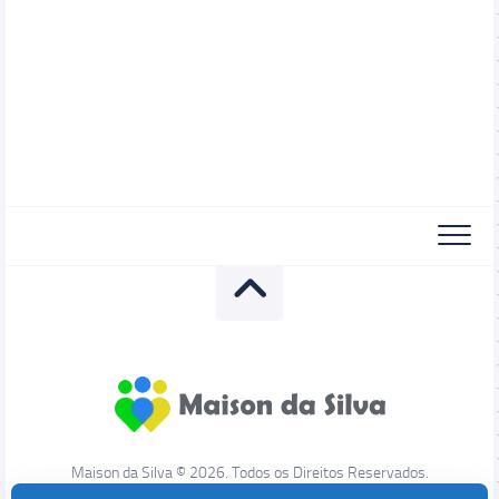
Maison da Silva © 2026. Todos os Direitos Reservados.