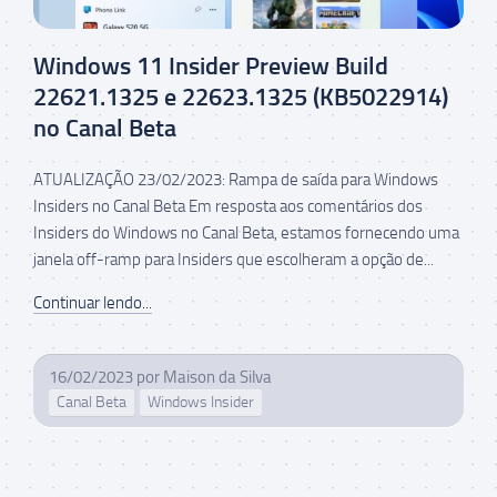
Windows 11 Insider Preview Build
22621.1325 e 22623.1325 (KB5022914)
no Canal Beta
ATUALIZAÇÃO 23/02/2023: Rampa de saída para Windows
Insiders no Canal Beta Em resposta aos comentários dos
Insiders do Windows no Canal Beta, estamos fornecendo uma
janela off-ramp para Insiders que escolheram a opção de...
Continuar lendo...
16/02/2023
por
Maison da Silva
Canal Beta
Windows Insider