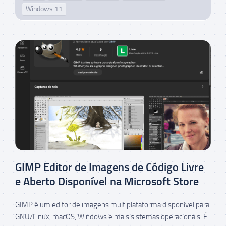
Windows 11
GIMP Editor de Imagens de Código Livre
e Aberto Disponível na Microsoft Store
GIMP é um editor de imagens multiplataforma disponível para
GNU/Linux, macOS, Windows e mais sistemas operacionais. É