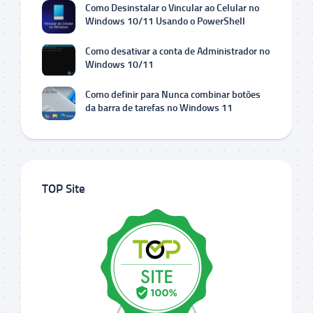
Como Desinstalar o Vincular ao Celular no
Windows 10/11 Usando o PowerShell
Como desativar a conta de Administrador no
Windows 10/11
Como definir para Nunca combinar botões
da barra de tarefas no Windows 11
TOP Site