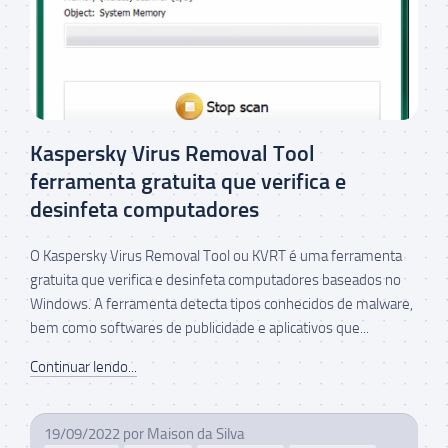
Kaspersky Virus Removal Tool
ferramenta gratuita que verifica e
desinfeta computadores
O Kaspersky Virus Removal Tool ou KVRT é uma ferramenta
gratuita que verifica e desinfeta computadores baseados no
Windows. A ferramenta detecta tipos conhecidos de malware,
bem como softwares de publicidade e aplicativos que...
Continuar lendo...
19/09/2022
por
Maison da Silva