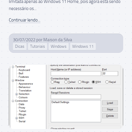
limitada apenas ao Windows 11 Home, pois agora está sendo
necessário os...
Continuar lendo...
30/07/2022
por
Maison da Silva
Dicas
Tutoriais
Windows
Windows 11