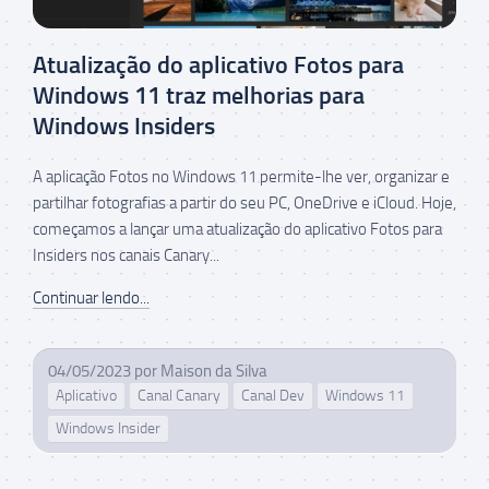
Atualização do aplicativo Fotos para
Windows 11 traz melhorias para
Windows Insiders
A aplicação Fotos no Windows 11 permite-lhe ver, organizar e
partilhar fotografias a partir do seu PC, OneDrive e iCloud. Hoje,
começamos a lançar uma atualização do aplicativo Fotos para
Insiders nos canais Canary...
Continuar lendo...
04/05/2023
por
Maison da Silva
Aplicativo
Canal Canary
Canal Dev
Windows 11
Windows Insider