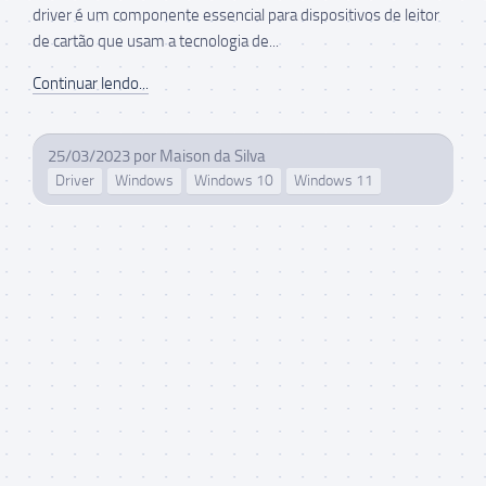
driver é um componente essencial para dispositivos de leitor
de cartão que usam a tecnologia de...
Continuar lendo...
25/03/2023
por
Maison da Silva
Driver
Windows
Windows 10
Windows 11