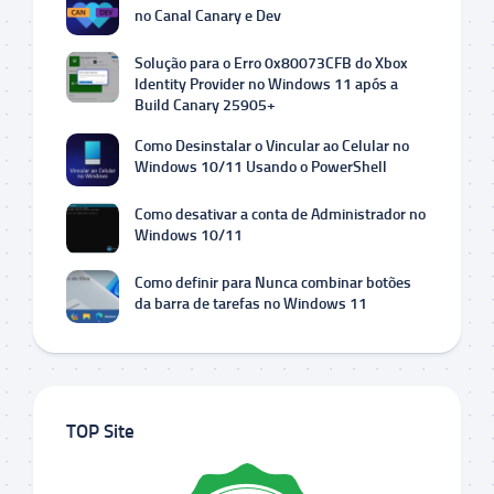
no Canal Canary e Dev
Solução para o Erro 0x80073CFB do Xbox
Identity Provider no Windows 11 após a
Build Canary 25905+
Como Desinstalar o Vincular ao Celular no
Windows 10/11 Usando o PowerShell
Como desativar a conta de Administrador no
Windows 10/11
Como definir para Nunca combinar botões
da barra de tarefas no Windows 11
TOP Site