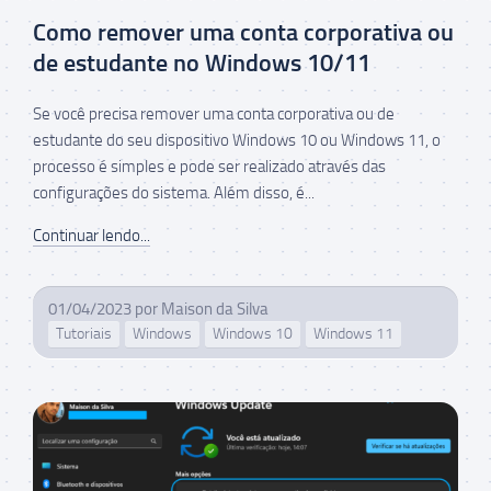
Como remover uma conta corporativa ou
de estudante no Windows 10/11
Se você precisa remover uma conta corporativa ou de
estudante do seu dispositivo Windows 10 ou Windows 11, o
processo é simples e pode ser realizado através das
configurações do sistema. Além disso, é...
Continuar lendo...
01/04/2023
por
Maison da Silva
Tutoriais
Windows
Windows 10
Windows 11