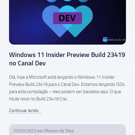
Windows 11 Insider Preview Build 23419
no Canal Dev
Olá, hoje a Microsoft está lançando o Windows 11 Insider
Preview Build 23419 para o Canal Dev. Estamos lançando ISOs
para esta compilação – eles podem ser baixados aqui. O que
há de novo no Build 23419 Crie...
Continuar lendo...
22/03/2023
por
Maison da Silva