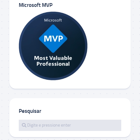
Microsoft MVP
Pesquisar