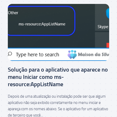
Solução para o aplicativo que aparece no
menu Iniciar como ms-
resource:AppListName
Depois de uma atualização ou instalação pode ser que algum
aplicativo não seja exibido corretamente no menu iniciar e
apareça com os nomes abaixo. Se o aplicativo for um aplicativo
de terceiro que você...