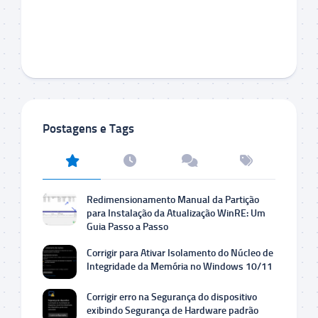
Postagens e Tags
Redimensionamento Manual da Partição
para Instalação da Atualização WinRE: Um
Guia Passo a Passo
Corrigir para Ativar Isolamento do Núcleo de
Integridade da Memória no Windows 10/11
Corrigir erro na Segurança do dispositivo
exibindo Segurança de Hardware padrão