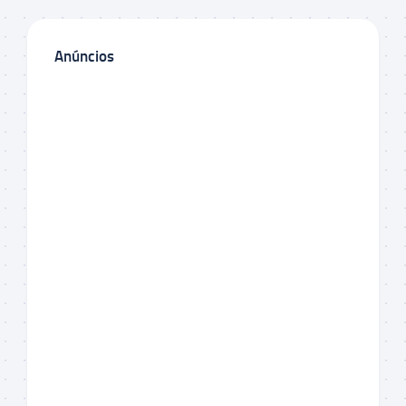
Anúncios