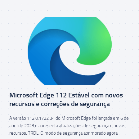
Microsoft Edge 112 Estável com novos
recursos e correções de segurança
A versão 112.0.1722.34 do Microsoft Edge foi lançada em 6 de
abril de 2023 e apresenta atualizações de segurança e novos
recursos. TRDL: O modo de segurança aprimorado agora