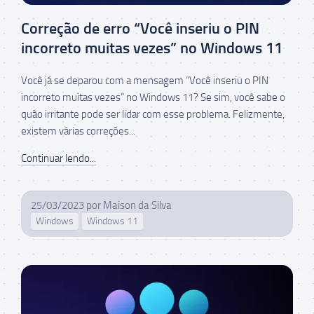
Correção de erro “Você inseriu o PIN
incorreto muitas vezes” no Windows 11
Você já se deparou com a mensagem “Você inseriu o PIN
incorreto muitas vezes” no Windows 11? Se sim, você sabe o
quão irritante pode ser lidar com esse problema. Felizmente,
existem várias correções...
Continuar lendo...
25/03/2023
por
Maison da Silva
Windows
Windows 11