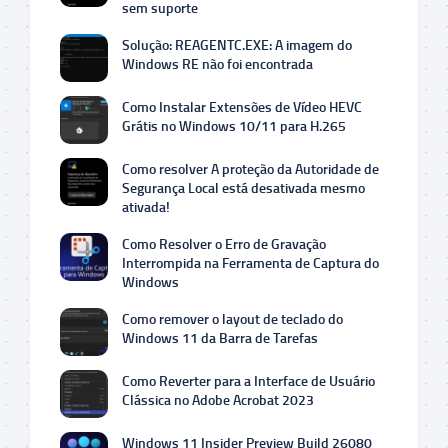
sem suporte
Solução: REAGENTC.EXE: A imagem do
Windows RE não foi encontrada
Como Instalar Extensões de Vídeo HEVC
Grátis no Windows 10/11 para H.265
Como resolver A proteção da Autoridade de
Segurança Local está desativada mesmo
ativada!
Como Resolver o Erro de Gravação
Interrompida na Ferramenta de Captura do
Windows
Como remover o layout de teclado do
Windows 11 da Barra de Tarefas
Como Reverter para a Interface de Usuário
Clássica no Adobe Acrobat 2023
Windows 11 Insider Preview Build 26080