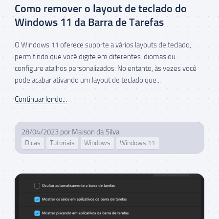
Como remover o layout de teclado do
Windows 11 da Barra de Tarefas
O Windows 11 oferece suporte a vários layouts de teclado,
permitindo que você digite em diferentes idiomas ou
configure atalhos personalizados. No entanto, às vezes você
pode acabar ativando um layout de teclado que...
Continuar lendo...
28/04/2023
por
Maison da Silva
Dicas
Tutoriais
Windows
Windows 11