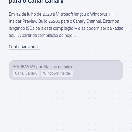
para o Canal Canary
Em 12 de julho de 2023 a Microsoft lançou o Windows 11
Insider Preview Build 25905 para o Canary Channel. Estamos
lançando ISOs para esta compilação – elas podem ser baixadas
aqui. A partir da compilação de hoje,...
Continuar lendo...
30/08/2023
por
Maison da Silva
Canal Canary
Windows Insider