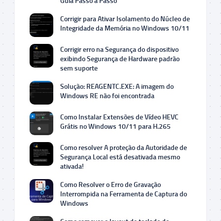
Guia Passo a Passo
Corrigir para Ativar Isolamento do Núcleo de
Integridade da Memória no Windows 10/11
Corrigir erro na Segurança do dispositivo
exibindo Segurança de Hardware padrão
sem suporte
Solução: REAGENTC.EXE: A imagem do
Windows RE não foi encontrada
Como Instalar Extensões de Vídeo HEVC
Grátis no Windows 10/11 para H.265
Como resolver A proteção da Autoridade de
Segurança Local está desativada mesmo
ativada!
Como Resolver o Erro de Gravação
Interrompida na Ferramenta de Captura do
Windows