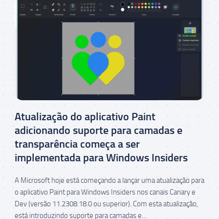
Atualização do aplicativo Paint
adicionando suporte para camadas e
transparência começa a ser
implementada para Windows Insiders
A Microsoft hoje está começando a lançar uma atualização para
o aplicativo Paint para Windows Insiders nos canais Canary e
Dev (versão 11.2308.18.0 ou superior). Com esta atualização,
está introduzindo suporte para camadas e...