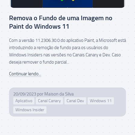
Remova o Fundo de uma Imagem no
Paint do Windows 11
Com a versão 11.2306.30.0 do aplicativo Paint, a Microsoft está
introduzindo a remoção de fundo para os usuários do
Windows Insiders nas versões no Canais Canary e Dev. Caso
deseja remover o fundo parcial...
Continuar lendo...
20/09/2023
por
Maison da Silva
Aplicativo
Canal Canary
Canal Dev
Windows 11
Windows Insider