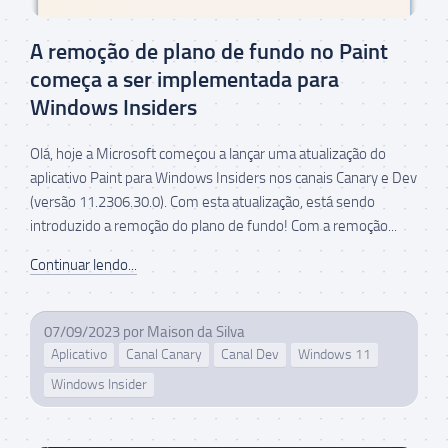
A remoção de plano de fundo no Paint
começa a ser implementada para
Windows Insiders
Olá, hoje a Microsoft começou a lançar uma atualização do
aplicativo Paint para Windows Insiders nos canais Canary e Dev
(versão 11.2306.30.0). Com esta atualização, está sendo
introduzido a remoção do plano de fundo! Com a remoção...
Continuar lendo...
07/09/2023
por
Maison da Silva
Aplicativo
Canal Canary
Canal Dev
Windows 11
Windows Insider