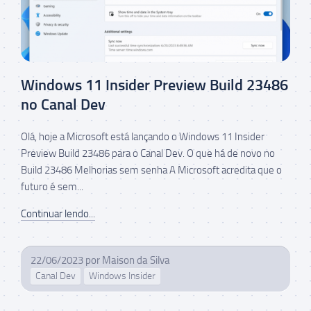
Windows 11 Insider Preview Build 23486
no Canal Dev
Olá, hoje a Microsoft está lançando o Windows 11 Insider
Preview Build 23486 para o Canal Dev. O que há de novo no
Build 23486 Melhorias sem senha A Microsoft acredita que o
futuro é sem...
Continuar lendo...
22/06/2023
por
Maison da Silva
Canal Dev
Windows Insider