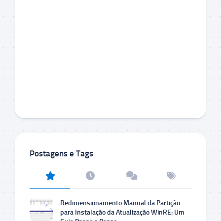
Postagens e Tags
Redimensionamento Manual da Partição
para Instalação da Atualização WinRE: Um