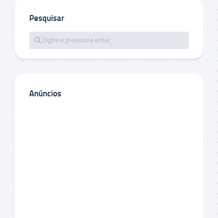
Pesquisar
Anúncios