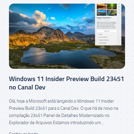
Windows 11 Insider Preview Build 23451
no Canal Dev
Olá, hoje a Microsoft está lançando o Windows 11 Insider
Preview Build 23451 para o Canal Dev. O que há de novo na
compilação 23451 Painel de Detalhes Modernizado no
Explorador de Arquivos Estamos introduzindo um...