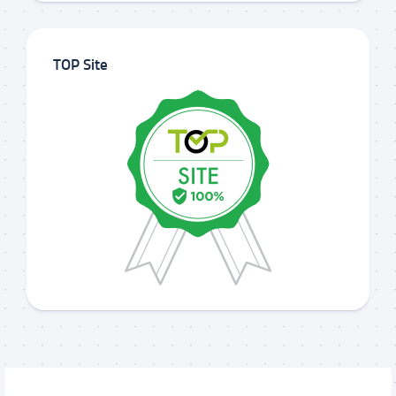
TOP Site