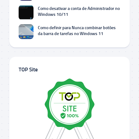
Como desativar a conta de Administrador no
Windows 10/11
Como definir para Nunca combinar botões
da barra de tarefas no Windows 11
TOP Site