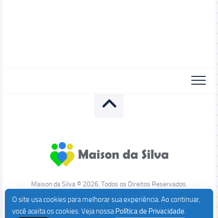
Maison da Silva © 2026. Todos os Direitos Reservados.
O site usa cookies para melhorar sua experiência. Ao continuar,
você aceita os cookies. Veja nossa
Política de Privacidade
.