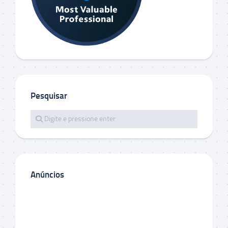
Pesquisar
Anúncios