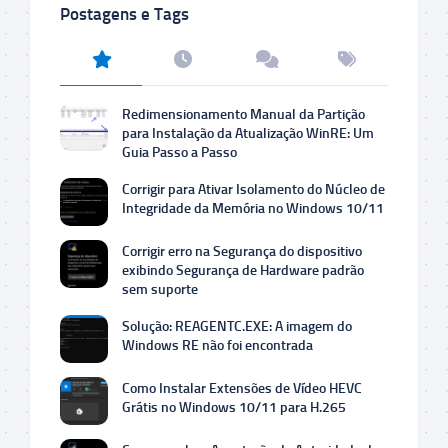
Postagens e Tags
Redimensionamento Manual da Partição
para Instalação da Atualização WinRE: Um
Guia Passo a Passo
Corrigir para Ativar Isolamento do Núcleo de
Integridade da Memória no Windows 10/11
Corrigir erro na Segurança do dispositivo
exibindo Segurança de Hardware padrão
sem suporte
Solução: REAGENTC.EXE: A imagem do
Windows RE não foi encontrada
Como Instalar Extensões de Vídeo HEVC
Grátis no Windows 10/11 para H.265