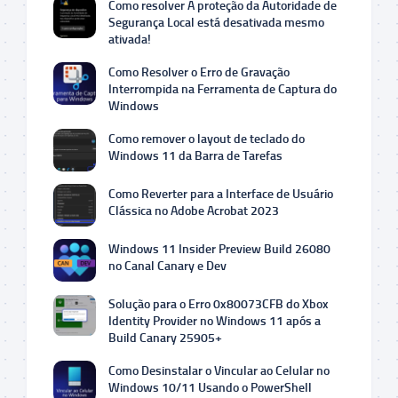
Como resolver A proteção da Autoridade de
Segurança Local está desativada mesmo
ativada!
Como Resolver o Erro de Gravação
Interrompida na Ferramenta de Captura do
Windows
Como remover o layout de teclado do
Windows 11 da Barra de Tarefas
Como Reverter para a Interface de Usuário
Clássica no Adobe Acrobat 2023
Windows 11 Insider Preview Build 26080
no Canal Canary e Dev
Solução para o Erro 0x80073CFB do Xbox
Identity Provider no Windows 11 após a
Build Canary 25905+
Como Desinstalar o Vincular ao Celular no
Windows 10/11 Usando o PowerShell