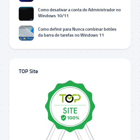
Como desativar a conta de Administrador no
Windows 10/11
Como definir para Nunca combinar botões
da barra de tarefas no Windows 11
TOP Site