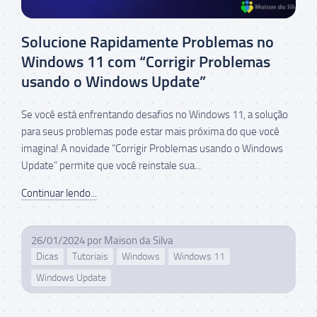
Solucione Rapidamente Problemas no
Windows 11 com “Corrigir Problemas
usando o Windows Update”
Se você está enfrentando desafios no Windows 11, a solução
para seus problemas pode estar mais próxima do que você
imagina! A novidade “Corrigir Problemas usando o Windows
Update” permite que você reinstale sua...
Continuar lendo...
26/01/2024
por
Maison da Silva
Dicas
Tutoriais
Windows
Windows 11
Windows Update