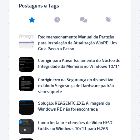
Postagens e Tags
Redimensionamento Manual da Partição
para Instalação da Atualização WinRE: Um
Guia Passo a Passo
Corrigir para Ativar Isolamento do Núcleo de
Integridade da Memória no Windows 10/11
Corrigir erro na Segurança do dispositivo
exibindo Segurança de Hardware padrão
sem suporte
Solução: REAGENTC.EXE: A imagem do
Windows RE não foi encontrada
Como Instalar Extensões de Vídeo HEVC
Grátis no Windows 10/11 para H.265