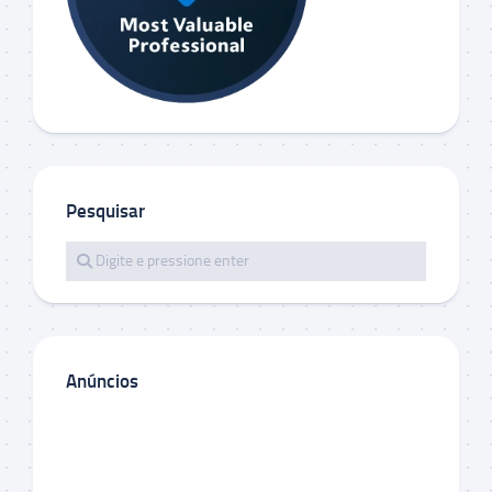
Pesquisar
Anúncios