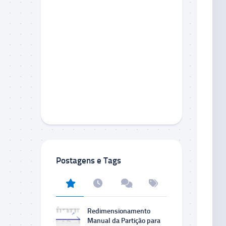
Postagens e Tags
Redimensionamento
Manual da Partição para