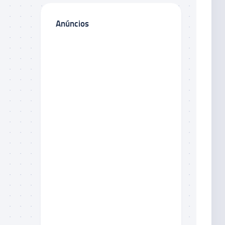
Anúncios