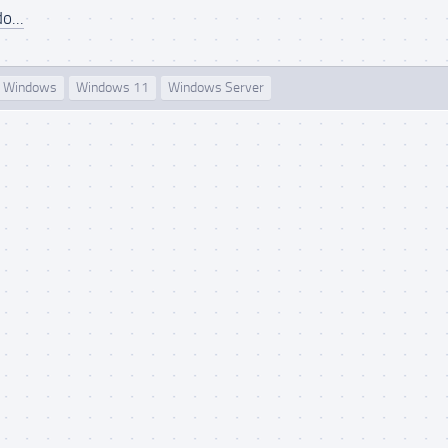
o...
Windows
Windows 11
Windows Server