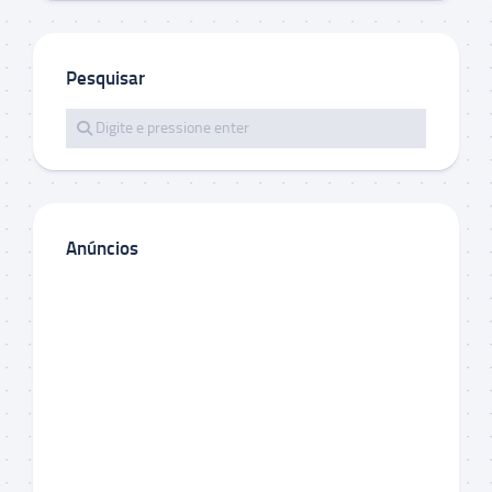
Pesquisar
Anúncios