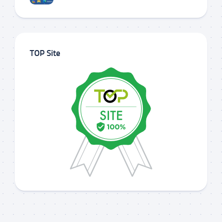
TOP Site