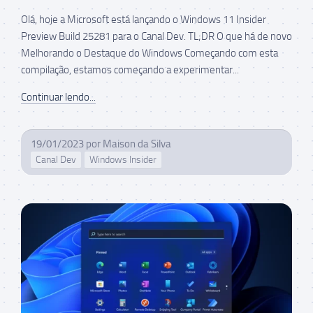
Olá, hoje a Microsoft está lançando o Windows 11 Insider
Preview Build 25281 para o Canal Dev. TL;DR O que há de novo
Melhorando o Destaque do Windows Começando com esta
compilação, estamos começando a experimentar...
Continuar lendo...
19/01/2023
por
Maison da Silva
Canal Dev
Windows Insider