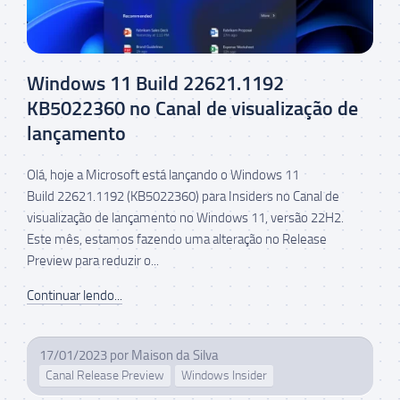
Windows 11 Build 22621.1192
KB5022360 no Canal de visualização de
lançamento
Olá, hoje a Microsoft está lançando o Windows 11
Build 22621.1192 (KB5022360) para Insiders no Canal de
visualização de lançamento no Windows 11, versão 22H2.
Este mês, estamos fazendo uma alteração no Release
Preview para reduzir o...
Continuar lendo...
17/01/2023
por
Maison da Silva
Canal Release Preview
Windows Insider