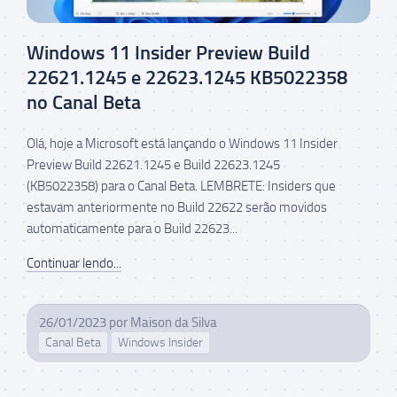
Windows 11 Insider Preview Build
22621.1245 e 22623.1245 KB5022358
no Canal Beta
Olá, hoje a Microsoft está lançando o Windows 11 Insider
Preview Build 22621.1245 e Build 22623.1245
(KB5022358) para o Canal Beta. LEMBRETE: Insiders que
estavam anteriormente no Build 22622 serão movidos
automaticamente para o Build 22623...
Continuar lendo...
26/01/2023
por
Maison da Silva
Canal Beta
Windows Insider