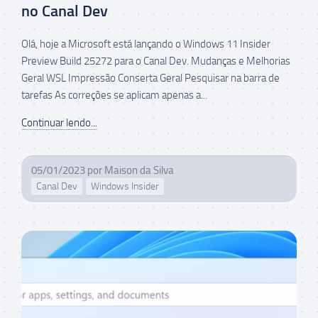
no Canal Dev
Olá, hoje a Microsoft está lançando o Windows 11 Insider
Preview Build 25272 para o Canal Dev. Mudanças e Melhorias
Geral WSL Impressão Conserta Geral Pesquisar na barra de
tarefas As correções se aplicam apenas a...
Continuar lendo...
05/01/2023
por
Maison da Silva
Canal Dev
Windows Insider