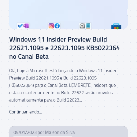
Windows 11 Insider Preview Build
22621.1095 e 22623.1095 KB5022364
no Canal Beta
Olá, hoje a Microsoft está lançando o Windows 11 Insider
Preview Build 22621.1095 e Build 22623.1095
(KB5022364) para o Canal Beta. LEMBRETE: Insiders que
estavam anteriormente no Build 22622 serão movidos
automaticamente para o Build 22623...
Continuar lendo...
05/01/2023
por
Maison da Silva