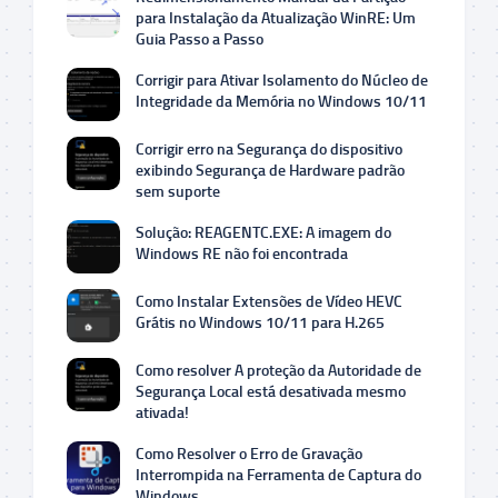
para Instalação da Atualização WinRE: Um
Guia Passo a Passo
Corrigir para Ativar Isolamento do Núcleo de
Integridade da Memória no Windows 10/11
Corrigir erro na Segurança do dispositivo
exibindo Segurança de Hardware padrão
sem suporte
Solução: REAGENTC.EXE: A imagem do
Windows RE não foi encontrada
Como Instalar Extensões de Vídeo HEVC
Grátis no Windows 10/11 para H.265
Como resolver A proteção da Autoridade de
Segurança Local está desativada mesmo
ativada!
Como Resolver o Erro de Gravação
Interrompida na Ferramenta de Captura do
Windows