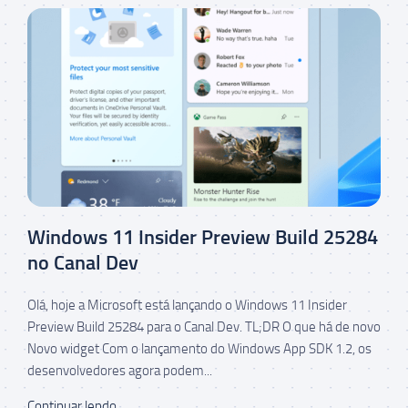
Windows 11 Insider Preview Build 25284
no Canal Dev
Olá, hoje a Microsoft está lançando o Windows 11 Insider
Preview Build 25284 para o Canal Dev. TL;DR O que há de novo
Novo widget Com o lançamento do Windows App SDK 1.2, os
desenvolvedores agora podem...
Continuar lendo...