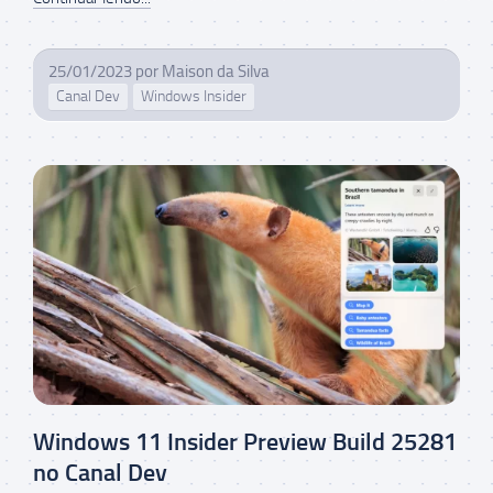
25/01/2023
por
Maison da Silva
Canal Dev
Windows Insider
Windows 11 Insider Preview Build 25281
no Canal Dev