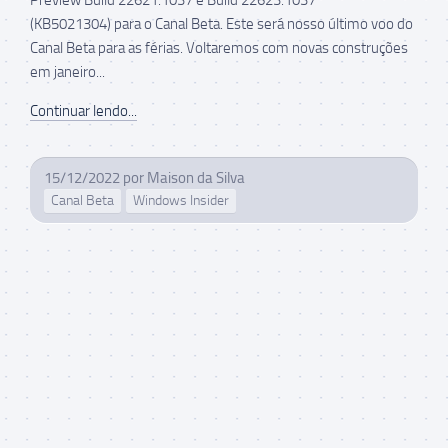
(KB5021304) para o Canal Beta. Este será nosso último voo do
Canal Beta para as férias. Voltaremos com novas construções
em janeiro...
Continuar lendo...
15/12/2022
por
Maison da Silva
Canal Beta
Windows Insider