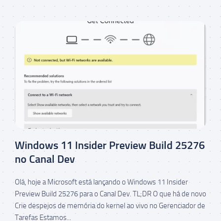
Windows 11 Insider Preview Build 25276
no Canal Dev
Olá, hoje a Microsoft está lançando o Windows 11 Insider
Preview Build 25276 para o Canal Dev. TL;DR O que há de novo
Crie despejos de memória do kernel ao vivo no Gerenciador de
Tarefas Estamos...