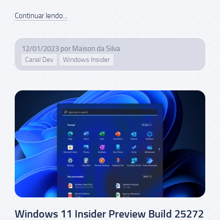
Continuar lendo...
12/01/2023
por
Maison da Silva
Canal Dev
Windows Insider
Windows 11 Insider Preview Build 25272