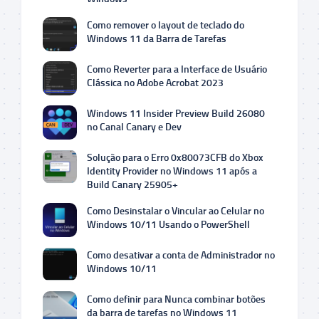
Como remover o layout de teclado do
Windows 11 da Barra de Tarefas
Como Reverter para a Interface de Usuário
Clássica no Adobe Acrobat 2023
Windows 11 Insider Preview Build 26080
no Canal Canary e Dev
Solução para o Erro 0x80073CFB do Xbox
Identity Provider no Windows 11 após a
Build Canary 25905+
Como Desinstalar o Vincular ao Celular no
Windows 10/11 Usando o PowerShell
Como desativar a conta de Administrador no
Windows 10/11
Como definir para Nunca combinar botões
da barra de tarefas no Windows 11