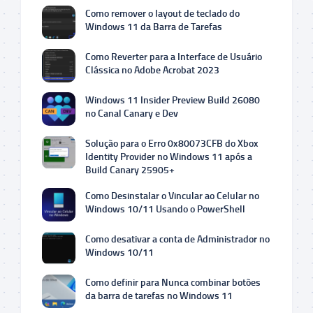
Como remover o layout de teclado do
Windows 11 da Barra de Tarefas
Como Reverter para a Interface de Usuário
Clássica no Adobe Acrobat 2023
Windows 11 Insider Preview Build 26080
no Canal Canary e Dev
Solução para o Erro 0x80073CFB do Xbox
Identity Provider no Windows 11 após a
Build Canary 25905+
Como Desinstalar o Vincular ao Celular no
Windows 10/11 Usando o PowerShell
Como desativar a conta de Administrador no
Windows 10/11
Como definir para Nunca combinar botões
da barra de tarefas no Windows 11