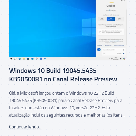
Windows 10 Build 19045.5435
KB5050081 no Canal Release Preview
Olá, a Microsoft lançou ontem o Windows 10 22H2 Build
19045.5435 (KB5050081) para o Canal Release Preview para
Insiders que estão no Windows 10, versão 22H2. Esta
atualização inclui os seguintes recursos e melhorias (os itens...
Continuar lendo...