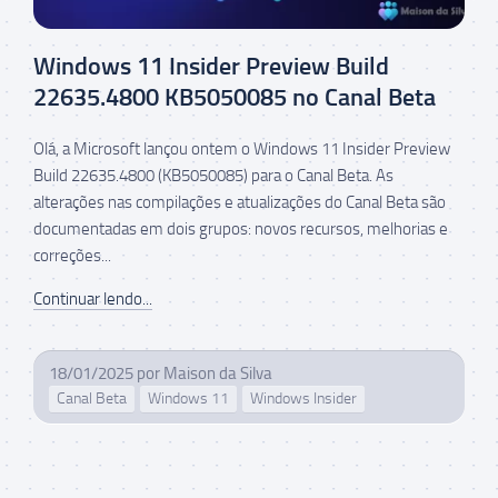
Windows 11 Insider Preview Build
22635.4800 KB5050085 no Canal Beta
Olá, a Microsoft lançou ontem o Windows 11 Insider Preview
Build 22635.4800 (KB5050085) para o Canal Beta. As
alterações nas compilações e atualizações do Canal Beta são
documentadas em dois grupos: novos recursos, melhorias e
correções...
Continuar lendo...
18/01/2025
por
Maison da Silva
Canal Beta
Windows 11
Windows Insider