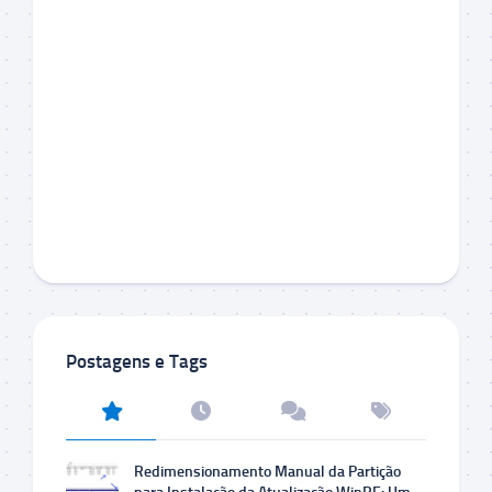
Postagens e Tags
Redimensionamento Manual da Partição