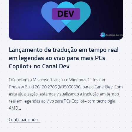
Lançamento de tradução em tempo real
em legendas ao vivo para mais PCs
Copilot+ no Canal Dev
Olá, ontem a Miscrosoft lançou o Windows 11 Insider
Preview Build 26120.2705 (KB5050636) para o Canal Dev. Com
esta atualização, estamos visualizando a tradução em tempo
real em legendas ao vivo para PCs Copilot+ com tecnologia
AMD...
Continuar lendo...