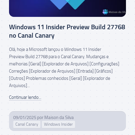
Windows 11 Insider Preview Build 27768
no Canal Canary
Olá, hoje a Microsoft lançou o Windows 11 Insider
Preview Build 27768 para o Canal Canary. Mudanças e
melhorias [Geral] [Explorador de Arquivos] [Configurações]
Correções [Explorador de Arquivos] [Entrada] [Gráficos]
[Outros] Problemas conhecidos [Geral] [Explorador de
Arquivos]...
Continuar lendo...
09/01/2025
por
Maison da Silva
Canal Canary
Windows Insider