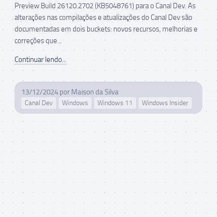
Preview Build 26120.2702 (KB5048761) para o Canal Dev. As
alterações nas compilações e atualizações do Canal Dev são
documentadas em dois buckets: novos recursos, melhorias e
correções que...
Continuar lendo...
13/12/2024
por
Maison da Silva
Canal Dev
Windows
Windows 11
Windows Insider