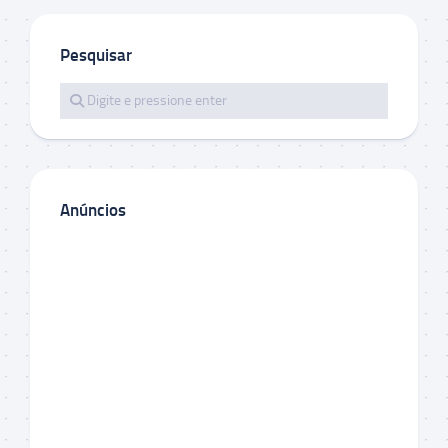
Pesquisar
Anúncios