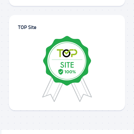
TOP Site