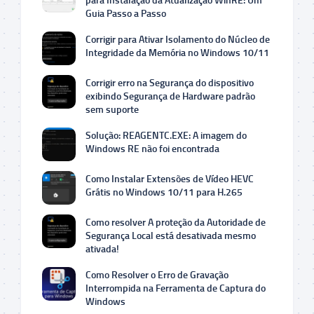
para Instalação da Atualização WinRE: Um
Guia Passo a Passo
Corrigir para Ativar Isolamento do Núcleo de
Integridade da Memória no Windows 10/11
Corrigir erro na Segurança do dispositivo
exibindo Segurança de Hardware padrão
sem suporte
Solução: REAGENTC.EXE: A imagem do
Windows RE não foi encontrada
Como Instalar Extensões de Vídeo HEVC
Grátis no Windows 10/11 para H.265
Como resolver A proteção da Autoridade de
Segurança Local está desativada mesmo
ativada!
Como Resolver o Erro de Gravação
Interrompida na Ferramenta de Captura do
Windows