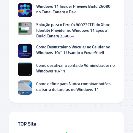
Windows 11 Insider Preview Build 26080
no Canal Canary e Dev
Solução para o Erro 0x80073CFB do Xbox
Identity Provider no Windows 11 após a
Build Canary 25905+
Como Desinstalar o Vincular ao Celular no
Windows 10/11 Usando o PowerShell
Como desativar a conta de Administrador no
Windows 10/11
Como definir para Nunca combinar botões
da barra de tarefas no Windows 11
TOP Site