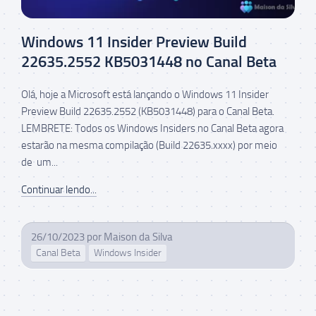
Windows 11 Insider Preview Build
22635.2552 KB5031448 no Canal Beta
Olá, hoje a Microsoft está lançando o Windows 11 Insider
Preview Build 22635.2552 (KB5031448) para o Canal Beta.
LEMBRETE: Todos os Windows Insiders no Canal Beta agora
estarão na mesma compilação (Build 22635.xxxx) por meio
de um...
Continuar lendo...
26/10/2023
por
Maison da Silva
Canal Beta
Windows Insider