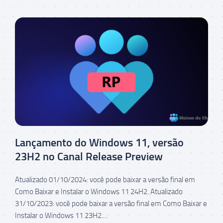
Lançamento do Windows 11, versão
23H2 no Canal Release Preview
Atualizado 01/10/2024: você pode baixar a versão final em
Como Baixar e Instalar o Windows 11 24H2. Atualizado
31/10/2023: você pode baixar a versão final em Como Baixar e
Instalar o Windows 11 23H2....