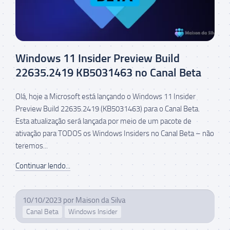
Windows 11 Insider Preview Build
22635.2419 KB5031463 no Canal Beta
Olá, hoje a Microsoft está lançando o Windows 11 Insider
Preview Build 22635.2419 (KB5031463) para o Canal Beta.
Esta atualização será lançada por meio de um pacote de
ativação para TODOS os Windows Insiders no Canal Beta – não
teremos...
Continuar lendo...
10/10/2023
por
Maison da Silva
Canal Beta
Windows Insider