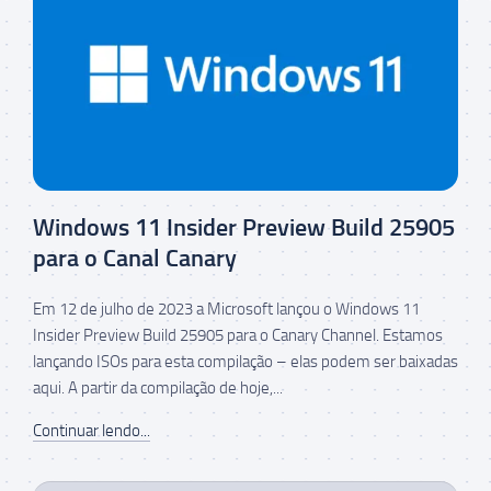
Windows 11 Insider Preview Build 25905
para o Canal Canary
Em 12 de julho de 2023 a Microsoft lançou o Windows 11
Insider Preview Build 25905 para o Canary Channel. Estamos
lançando ISOs para esta compilação – elas podem ser baixadas
aqui. A partir da compilação de hoje,...
Continuar lendo...