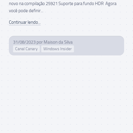
novo na compilação 25921 Suporte para fundo HDR Agora
você pode definir...
Continuar lendo...
31/08/2023
por
Maison da Silva
Canal Canary
Windows Insider