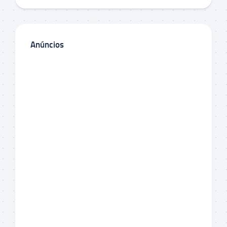
Anúncios