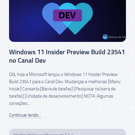
Windows 11 Insider Preview Build 23541
no Canal Dev
Olá, hoje a Microsoft lançou o Windows 11 Insider Preview
Build 23541 para o Canal Dev. Mudanças e melhorias [Menu
Iniciar] Conserta [Barra de tarefas] [Pesquisar na barra de
tarefas] [Unidade de desenvolvimento] NOTA: Algumas
correções...
Continuar lendo...