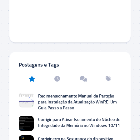
Postagens e Tags
Redimensionamento Manual da Partição
para Instalação da Atualização WinRE: Um
Guia Passo a Passo
Corrigir para Ativar Isolamento do Núcleo de
Integridade da Memória no Windows 10/11
Corrigir erro na Segurança do dispositivo