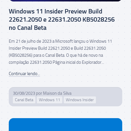
Windows 11 Insider Preview Build
22621.2050 e 22631.2050 KB5028256
no Canal Beta
Em 21 de julho de 2023 a Microsoft lançou o Windows 11
Insider Preview Build 22621.2050 e Build 22631.2050
(KB5028256) para o Canal Beta. O que há de novo na
compilação 22631.2050 Página inicial do Explorador...
Continuar lendo...
30/08/2023
por
Maison da Silva
Canal Beta
Windows 11
Windows Insider