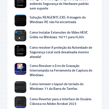
exibindo Segurança de Hardware padrão
sem suporte
Solução: REAGENTC.EXE: A imagem do
Windows RE não foi encontrada
Como Instalar Extensões de Vídeo HEVC
Grátis no Windows 10/11 para H.265
Como resolver A proteção da Autoridade de
Segurança Local está desativada mesmo
ativada!
Como Resolver o Erro de Gravação
Interrompida na Ferramenta de Captura do
Windows
Como remover o layout de teclado do
Windows 11 da Barra de Tarefas
Como Reverter para a Interface de Usuário
Clássica no Adobe Acrobat 2023