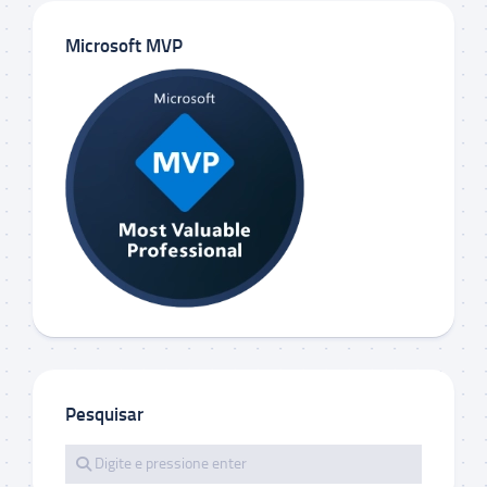
Microsoft MVP
Pesquisar