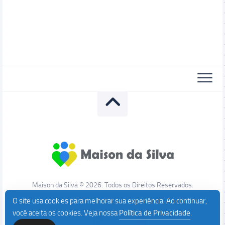
Maison da Silva © 2026. Todos os Direitos Reservados.
O site usa cookies para melhorar sua experiência. Ao continuar,
você aceita os cookies. Veja nossa
Política de Privacidade
.