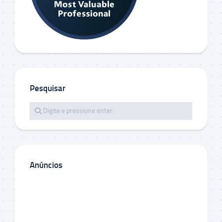
Pesquisar
Anúncios