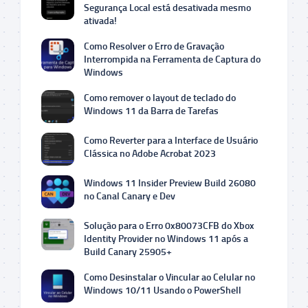
Segurança Local está desativada mesmo
ativada!
Como Resolver o Erro de Gravação
Interrompida na Ferramenta de Captura do
Windows
Como remover o layout de teclado do
Windows 11 da Barra de Tarefas
Como Reverter para a Interface de Usuário
Clássica no Adobe Acrobat 2023
Windows 11 Insider Preview Build 26080
no Canal Canary e Dev
Solução para o Erro 0x80073CFB do Xbox
Identity Provider no Windows 11 após a
Build Canary 25905+
Como Desinstalar o Vincular ao Celular no
Windows 10/11 Usando o PowerShell