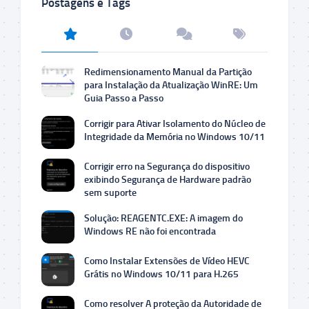
Postagens e Tags
Redimensionamento Manual da Partição
para Instalação da Atualização WinRE: Um
Guia Passo a Passo
Corrigir para Ativar Isolamento do Núcleo de
Integridade da Memória no Windows 10/11
Corrigir erro na Segurança do dispositivo
exibindo Segurança de Hardware padrão
sem suporte
Solução: REAGENTC.EXE: A imagem do
Windows RE não foi encontrada
Como Instalar Extensões de Vídeo HEVC
Grátis no Windows 10/11 para H.265
Como resolver A proteção da Autoridade de