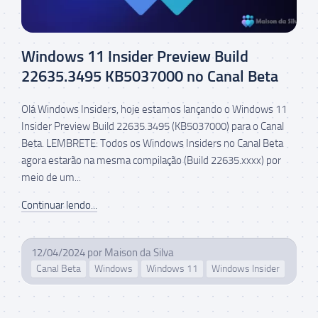
Windows 11 Insider Preview Build
22635.3495 KB5037000 no Canal Beta
Olá Windows Insiders, hoje estamos lançando o Windows 11
Insider Preview Build 22635.3495 (KB5037000) para o Canal
Beta. LEMBRETE: Todos os Windows Insiders no Canal Beta
agora estarão na mesma compilação (Build 22635.xxxx) por
meio de um...
Continuar lendo...
12/04/2024
por
Maison da Silva
Canal Beta
Windows
Windows 11
Windows Insider