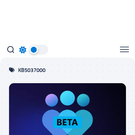
KB5037000