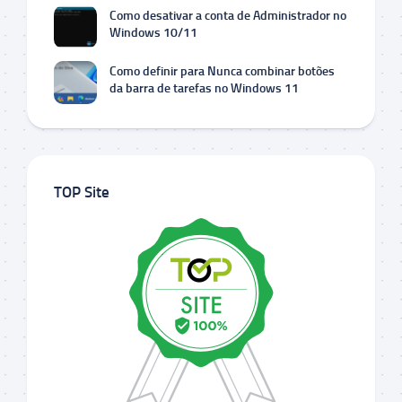
Como desativar a conta de Administrador no
Windows 10/11
Como definir para Nunca combinar botões
da barra de tarefas no Windows 11
TOP Site