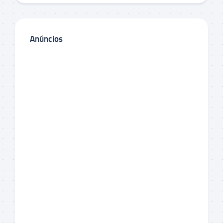
Anúncios