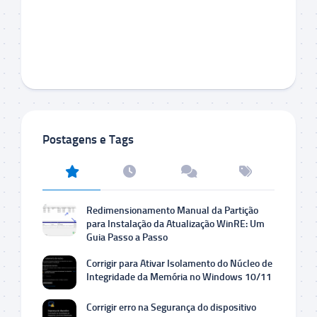
Postagens e Tags
Redimensionamento Manual da Partição
para Instalação da Atualização WinRE: Um
Guia Passo a Passo
Corrigir para Ativar Isolamento do Núcleo de
Integridade da Memória no Windows 10/11
Corrigir erro na Segurança do dispositivo