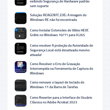
exibindo Segurança de Hardware padrão
sem suporte
Solução: REAGENTC.EXE: A imagem do
Windows RE não foi encontrada
Como Instalar Extensões de Vídeo HEVC
Grátis no Windows 10/11 para H.265
Como resolver A proteção da Autoridade de
Segurança Local está desativada mesmo
ativada!
Como Resolver o Erro de Gravação
Interrompida na Ferramenta de Captura do
Windows
Como remover o layout de teclado do
Windows 11 da Barra de Tarefas
Como Reverter para a Interface de Usuário
Clássica no Adobe Acrobat 2023