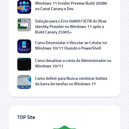
Windows 11 Insider Preview Build 26080
no Canal Canary e Dev
Solução para o Erro 0x80073CFB do Xbox
Identity Provider no Windows 11 após a
Build Canary 25905+
Como Desinstalar o Vincular ao Celular no
Windows 10/11 Usando o PowerShell
Como desativar a conta de Administrador no
Windows 10/11
Como definir para Nunca combinar botões
da barra de tarefas no Windows 11
TOP Site