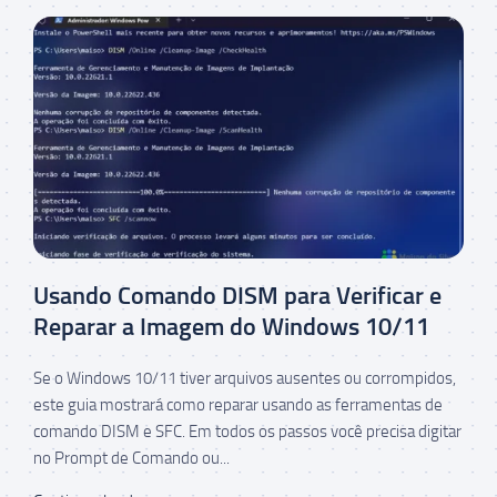
Usando Comando DISM para Verificar e
Reparar a Imagem do Windows 10/11
Se o Windows 10/11 tiver arquivos ausentes ou corrompidos,
este guia mostrará como reparar usando as ferramentas de
comando DISM e SFC. Em todos os passos você precisa digitar
no Prompt de Comando ou...