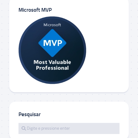
Microsoft MVP
Pesquisar