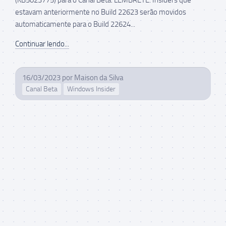
estavam anteriormente no Build 22623 serão movidos
automaticamente para o Build 22624...
Continuar lendo...
16/03/2023
por
Maison da Silva
Canal Beta
Windows Insider