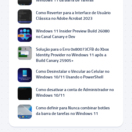
Windows 11 da Barra de Tarefas
Como Reverter para a Interface de Usuário
Clássica no Adobe Acrobat 2023
Windows 11 Insider Preview Build 26080
no Canal Canary e Dev
Solução para o Erro 0x80073CFB do Xbox
Identity Provider no Windows 11 após a
Build Canary 25905+
Como Desinstalar o Vincular ao Celular no
Windows 10/11 Usando o PowerShell
Como desativar a conta de Administrador no
Windows 10/11
Como definir para Nunca combinar botões
da barra de tarefas no Windows 11