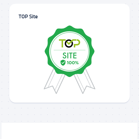
TOP Site