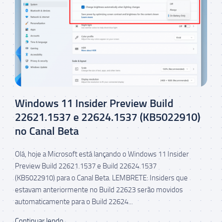
Windows 11 Insider Preview Build
22621.1537 e 22624.1537 (KB5022910)
no Canal Beta
Olá, hoje a Microsoft está lançando o Windows 11 Insider
Preview Build 22621.1537 e Build 22624.1537
(KB5022910) para o Canal Beta. LEMBRETE: Insiders que
estavam anteriormente no Build 22623 serão movidos
automaticamente para o Build 22624...
Continuar lendo...