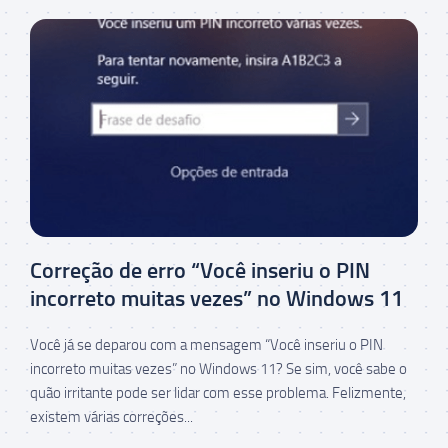
Correção de erro “Você inseriu o PIN
incorreto muitas vezes” no Windows 11
Você já se deparou com a mensagem “Você inseriu o PIN
incorreto muitas vezes” no Windows 11? Se sim, você sabe o
quão irritante pode ser lidar com esse problema. Felizmente,
existem várias correções...