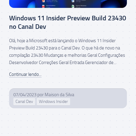
Windows 11 Insider Preview Build 23430
no Canal Dev
Olá, hoje a Microsoft está lançando o Windows 11 Insider
Preview Build 23430 para o Canal Dev. O que há de novo na
compilação 23430 Mudanças e melhorias Geral Configurações
Desenvolvedor Correções Geral Entrada Gerenciador de...
Continuar lendo...
07/04/2023
por
Maison da Silva
Canal Dev
Windows Insider