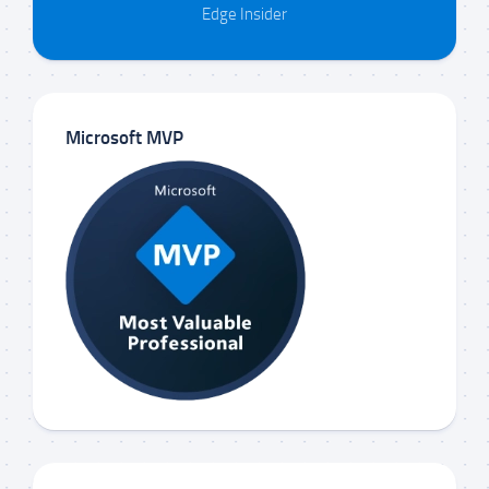
Edge Insider
Microsoft MVP