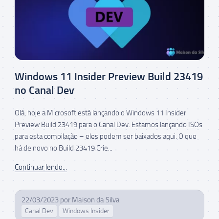
Windows 11 Insider Preview Build 23419
no Canal Dev
Olá, hoje a Microsoft está lançando o Windows 11 Insider
Preview Build 23419 para o Canal Dev. Estamos lançando ISOs
para esta compilação – eles podem ser baixados aqui. O que
há de novo no Build 23419 Crie...
Continuar lendo...
22/03/2023
por
Maison da Silva
Canal Dev
Windows Insider