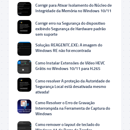
Corrigir para Ativar Isolamento do Núcleo de
Integridade da Memória no Windows 10/11
Corrigir erro na Segurança do dispositivo
exibindo Segurança de Hardware padrão
sem suporte
Solução: REAGENTC.EXE: A imagem do
Windows RE não foi encontrada
Como Instalar Extensões de Vídeo HEVC
Grátis no Windows 10/11 para H.265
Como resolver A proteção da Autoridade de
Segurança Local está desativada mesmo
ativada!
Como Resolver o Erro de Gravação
Interrompida na Ferramenta de Captura do
Windows
Como remover o layout de teclado do