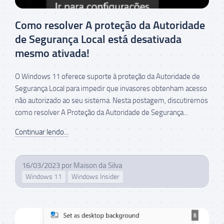
Como resolver A proteção da Autoridade
de Segurança Local está desativada
mesmo ativada!
O Windows 11 oferece suporte à proteção da Autoridade de
Segurança Local para impedir que invasores obtenham acesso
não autorizado ao seu sistema. Nesta postagem, discutiremos
como resolver A Proteção da Autoridade de Segurança...
Continuar lendo...
16/03/2023
por
Maison da Silva
Windows 11
Windows Insider