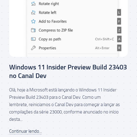
Windows 11 Insider Preview Build 23403
no Canal Dev
Olá, hoje a Microsoft está lançando o Windows 11 Insider
Preview Build 23403 para o Canal Dev. Como um
lembrete, reiniciamos o Canal Dev para começar a lançar as
compilações da série 23000, conforme anunciado no início
desta...
Continuar lendo...