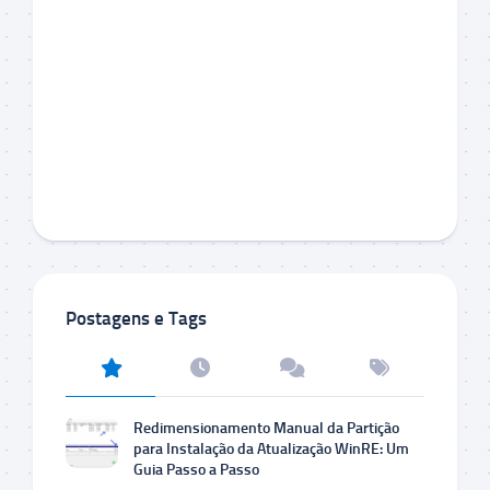
Postagens e Tags
Redimensionamento Manual da Partição
para Instalação da Atualização WinRE: Um
Guia Passo a Passo