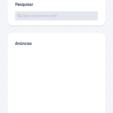
Pesquisar
Anúncios