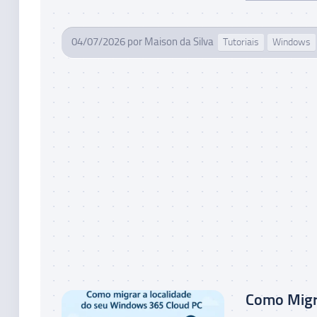
04/07/2026
por
Maison da Silva
Tutoriais
Windows
Como Migr