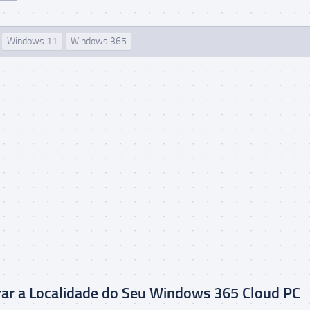
Windows 11
Windows 365
ar a Localidade do Seu Windows 365 Cloud PC