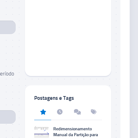
período
Postagens e Tags
Redimensionamento
Manual da Partição para