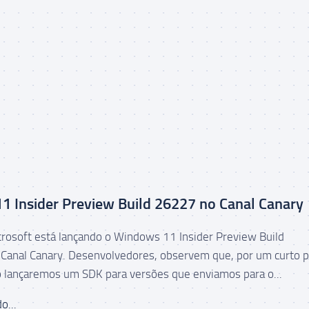
 Insider Preview Build 26227 no Canal Canary
icrosoft está lançando o Windows 11 Insider Preview Build
Canal Canary. Desenvolvedores, observem que, por um curto 
 lançaremos um SDK para versões que enviamos para o...
o...