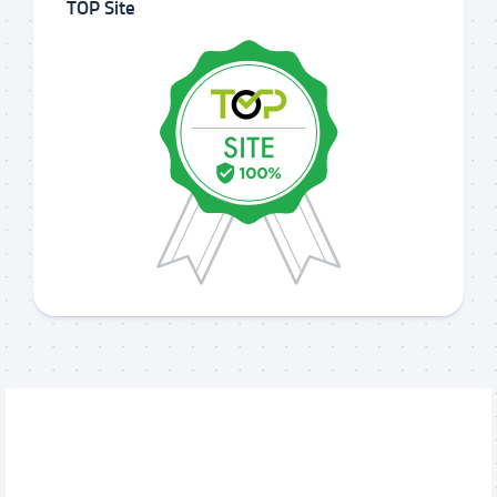
TOP Site