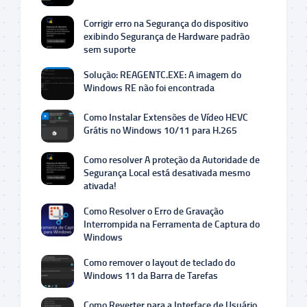
Corrigir erro na Segurança do dispositivo
exibindo Segurança de Hardware padrão
sem suporte
Solução: REAGENTC.EXE: A imagem do
Windows RE não foi encontrada
Como Instalar Extensões de Vídeo HEVC
Grátis no Windows 10/11 para H.265
Como resolver A proteção da Autoridade de
Segurança Local está desativada mesmo
ativada!
Como Resolver o Erro de Gravação
Interrompida na Ferramenta de Captura do
Windows
Como remover o layout de teclado do
Windows 11 da Barra de Tarefas
Como Reverter para a Interface de Usuário