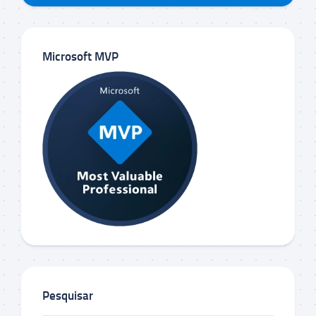
Microsoft MVP
Pesquisar