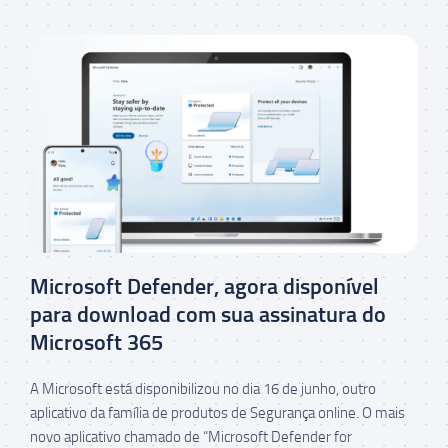
Microsoft Defender, agora disponível
para download com sua assinatura do
Microsoft 365
A Microsoft está disponibilizou no dia 16 de junho, outro
aplicativo da família de produtos de Segurança online. O mais
novo aplicativo chamado de “Microsoft Defender for