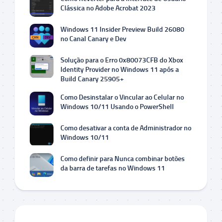
Clássica no Adobe Acrobat 2023
Windows 11 Insider Preview Build 26080
no Canal Canary e Dev
Solução para o Erro 0x80073CFB do Xbox
Identity Provider no Windows 11 após a
Build Canary 25905+
Como Desinstalar o Vincular ao Celular no
Windows 10/11 Usando o PowerShell
Como desativar a conta de Administrador no
Windows 10/11
Como definir para Nunca combinar botões
da barra de tarefas no Windows 11