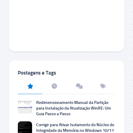
Postagens e Tags
Redimensionamento Manual da Partição
para Instalação da Atualização WinRE: Um
Guia Passo a Passo
Corrigir para Ativar Isolamento do Núcleo de
Integridade da Memória no Windows 10/11