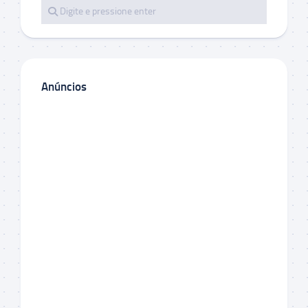
Anúncios