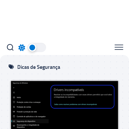
Dicas de Segurança