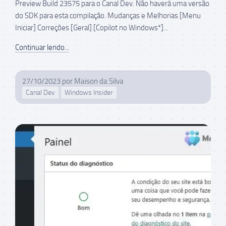
Preview Build 23575 para o Canal Dev. Não haverá uma versão
do SDK para esta compilação. Mudanças e Melhorias [Menu
Iniciar] Correções [Geral] [Copilot no Windows*]...
Continuar lendo...
27/10/2023
por
Maison da Silva
Canal Dev
Windows Insider