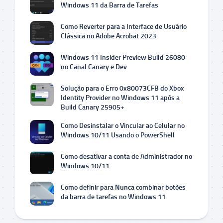
Windows 11 da Barra de Tarefas
Como Reverter para a Interface de Usuário
Clássica no Adobe Acrobat 2023
Windows 11 Insider Preview Build 26080
no Canal Canary e Dev
Solução para o Erro 0x80073CFB do Xbox
Identity Provider no Windows 11 após a
Build Canary 25905+
Como Desinstalar o Vincular ao Celular no
Windows 10/11 Usando o PowerShell
Como desativar a conta de Administrador no
Windows 10/11
Como definir para Nunca combinar botões
da barra de tarefas no Windows 11