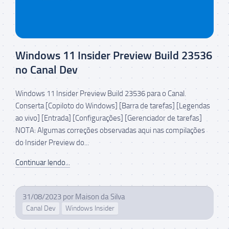
Windows 11 Insider Preview Build 23536
no Canal Dev
Windows 11 Insider Preview Build 23536 para o Canal.
Conserta [Copiloto do Windows] [Barra de tarefas] [Legendas
ao vivo] [Entrada] [Configurações] [Gerenciador de tarefas]
NOTA: Algumas correções observadas aqui nas compilações
do Insider Preview do...
Continuar lendo...
31/08/2023
por
Maison da Silva
Canal Dev
Windows Insider