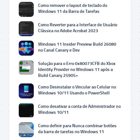
Como remover o layout de teclado do
Windows 11 da Barra de Tarefas
Como Reverter para a Interface de Usuário
Clássica no Adobe Acrobat 2023
Windows 11 Insider Preview Build 26080
no Canal Canary e Dev
Solução para o Erro 0x80073CFB do Xbox
Identity Provider no Windows 11 após a
Build Canary 25905+
Como Desinstalar o Vincular ao Celular no
Windows 10/11 Usando o PowerShell
Como desativar a conta de Administrador no
Windows 10/11
Como definir para Nunca combinar botões
da barra de tarefas no Windows 11