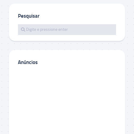
Pesquisar
Anúncios