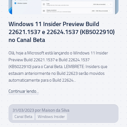
Windows 11 Insider Preview Build
22621.1537 e 22624.1537 (KB5022910)
no Canal Beta
Olá, hoje a Microsoft está lançando o Windows 11 Insider
Preview Build 22621.1537 e Build 22624.1537
(KB5022910) para o Canal Beta. LEMBRETE: Insiders que
estavam anteriormente no Build 22623 serão movidos
automaticamente para o Build 22624...
Continuar lendo...
31/03/2023
por
Maison da Silva
Canal Beta
Windows Insider