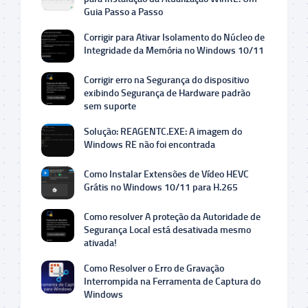
Guia Passo a Passo
Corrigir para Ativar Isolamento do Núcleo de
Integridade da Memória no Windows 10/11
Corrigir erro na Segurança do dispositivo
exibindo Segurança de Hardware padrão
sem suporte
Solução: REAGENTC.EXE: A imagem do
Windows RE não foi encontrada
Como Instalar Extensões de Vídeo HEVC
Grátis no Windows 10/11 para H.265
Como resolver A proteção da Autoridade de
Segurança Local está desativada mesmo
ativada!
Como Resolver o Erro de Gravação
Interrompida na Ferramenta de Captura do
Windows