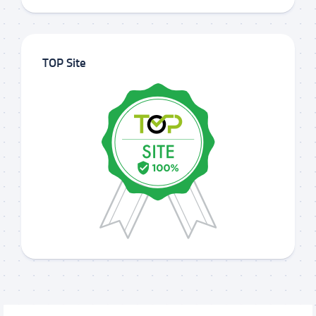
TOP Site