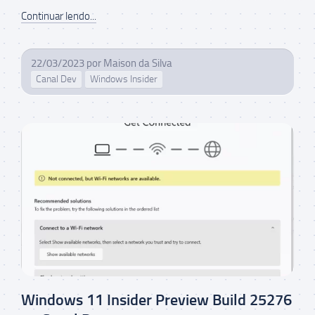
Continuar lendo...
22/03/2023
por
Maison da Silva
Canal Dev
Windows Insider
Windows 11 Insider Preview Build 25276