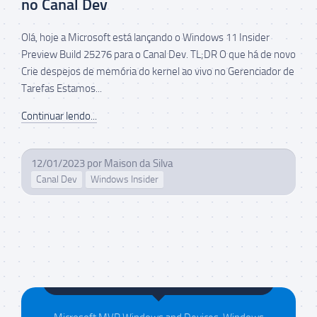
no Canal Dev
Olá, hoje a Microsoft está lançando o Windows 11 Insider
Preview Build 25276 para o Canal Dev. TL;DR O que há de novo
Crie despejos de memória do kernel ao vivo no Gerenciador de
Tarefas Estamos...
Continuar lendo...
12/01/2023
por
Maison da Silva
Canal Dev
Windows Insider
Maison da Silva