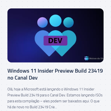
Windows 11 Insider Preview Build 23419
no Canal Dev
Olá, hoje a Microsoft está lançando o Windows 11 Insider
Preview Build 23419 para o Canal Dev. Estamos lançando ISOs
para esta compilação – eles podem ser baixados aqui. O que
há de novo no Build 23419 Crie...