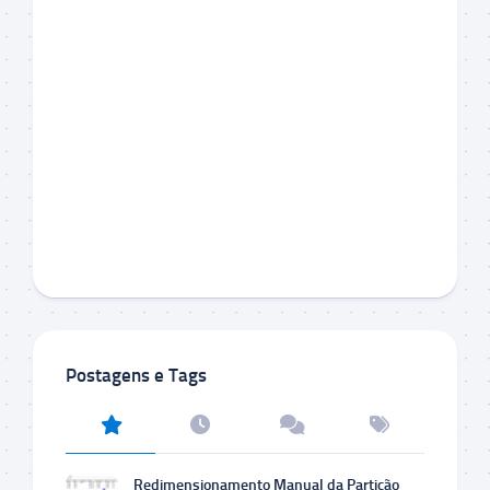
Postagens e Tags
Redimensionamento Manual da Partição