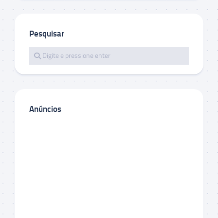
Pesquisar
Anúncios