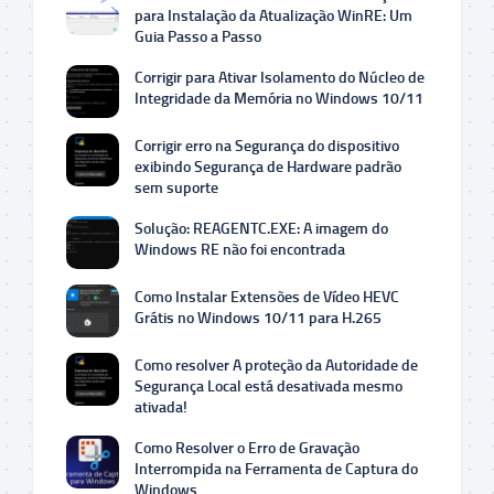
para Instalação da Atualização WinRE: Um
Guia Passo a Passo
Corrigir para Ativar Isolamento do Núcleo de
Integridade da Memória no Windows 10/11
Corrigir erro na Segurança do dispositivo
exibindo Segurança de Hardware padrão
sem suporte
Solução: REAGENTC.EXE: A imagem do
Windows RE não foi encontrada
Como Instalar Extensões de Vídeo HEVC
Grátis no Windows 10/11 para H.265
Como resolver A proteção da Autoridade de
Segurança Local está desativada mesmo
ativada!
Como Resolver o Erro de Gravação
Interrompida na Ferramenta de Captura do
Windows