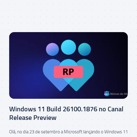
Windows 11 Build 26100.1876 no Canal
Release Preview
Olá, no dia 23 de setembro a Microsoft lançando o Windows 11