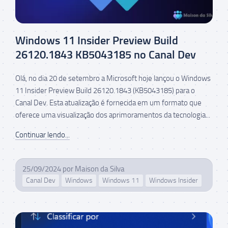
Windows 11 Insider Preview Build
26120.1843 KB5043185 no Canal Dev
Olá, no dia 20 de setembro a Microsoft hoje lançou o Windows
11 Insider Preview Build 26120.1843 (KB5043185) para o
Canal Dev. Esta atualização é fornecida em um formato que
oferece uma visualização dos aprimoramentos da tecnologia...
Continuar lendo...
25/09/2024
por
Maison da Silva
Canal Dev
Windows
Windows 11
Windows Insider