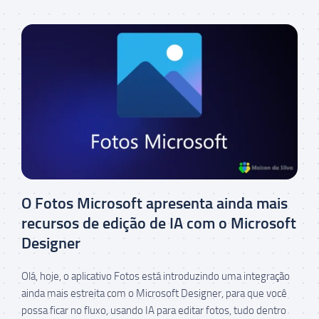
O Fotos Microsoft apresenta ainda mais
recursos de edição de IA com o Microsoft
Designer
Olá, hoje, o aplicativo Fotos está introduzindo uma integração
ainda mais estreita com o Microsoft Designer, para que você
possa ficar no fluxo, usando IA para editar fotos, tudo dentro