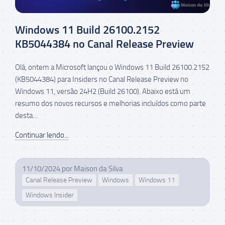
Windows 11 Build 26100.2152
KB5044384 no Canal Release Preview
Olá, ontem a Microsoft lançou o Windows 11 Build 26100.2152
(KB5044384) para Insiders no Canal Release Preview no
Windows 11, versão 24H2 (Build 26100). Abaixo está um
resumo dos novos recursos e melhorias incluídos como parte
desta...
Continuar lendo...
11/10/2024
por
Maison da Silva
Canal Release Preview
Windows
Windows 11
Windows Insider