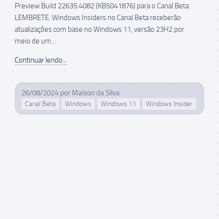
Preview Build 22635.4082 (KB5041876) para o Canal Beta.
LEMBRETE: Windows Insiders no Canal Beta receberão
atualizações com base no Windows 11, versão 23H2 por
meio de um...
Continuar lendo...
26/08/2024
por
Maison da Silva
Canal Beta
Windows
Windows 11
Windows Insider