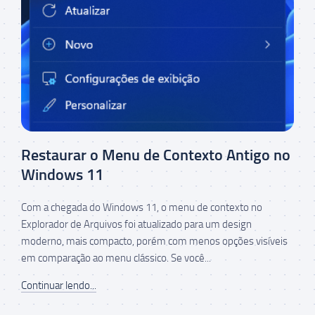
Restaurar o Menu de Contexto Antigo no
Windows 11
Com a chegada do Windows 11, o menu de contexto no
Explorador de Arquivos foi atualizado para um design
moderno, mais compacto, porém com menos opções visíveis
em comparação ao menu clássico. Se você...
Continuar lendo...