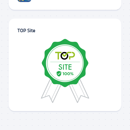
TOP Site