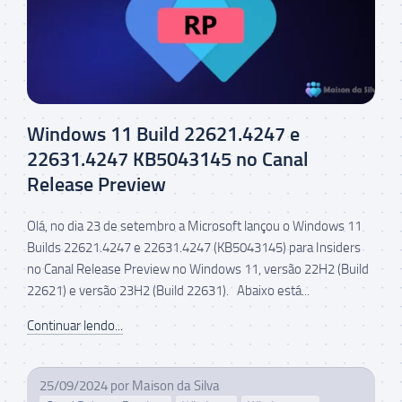
Windows 11 Build 22621.4247 e
22631.4247 KB5043145 no Canal
Release Preview
Olá, no dia 23 de setembro a Microsoft lançou o Windows 11
Builds 22621.4247 e 22631.4247 (KB5043145) para Insiders
no Canal Release Preview no Windows 11, versão 22H2 (Build
22621) e versão 23H2 (Build 22631). Abaixo está...
Continuar lendo...
25/09/2024
por
Maison da Silva