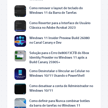
Como remover o layout de teclado do
Windows 11 da Barra de Tarefas
Como Reverter para a Interface de Usuário
Clássica no Adobe Acrobat 2023
Windows 11 Insider Preview Build 26080
no Canal Canary e Dev
Solução para o Erro 0x80073CFB do Xbox
Identity Provider no Windows 11 após a
Build Canary 25905+
Como Desinstalar o Vincular ao Celular no
Windows 10/11 Usando o PowerShell
Como desativar a conta de Administrador no
Windows 10/11
Como definir para Nunca combinar botões
da barra de tarefas no Windows 11