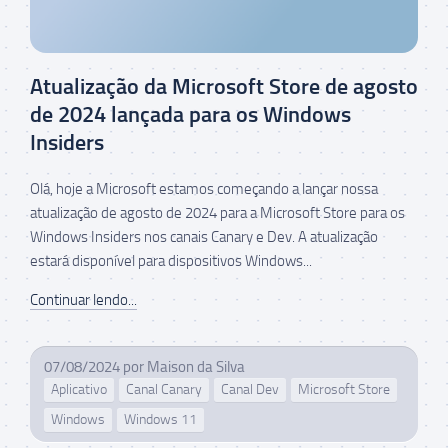
Atualização da Microsoft Store de agosto
de 2024 lançada para os Windows
Insiders
Olá, hoje a Microsoft estamos começando a lançar nossa
atualização de agosto de 2024 para a Microsoft Store para os
Windows Insiders nos canais Canary e Dev. A atualização
estará disponível para dispositivos Windows...
Continuar lendo...
07/08/2024
por
Maison da Silva
Aplicativo
Canal Canary
Canal Dev
Microsoft Store
Windows
Windows 11