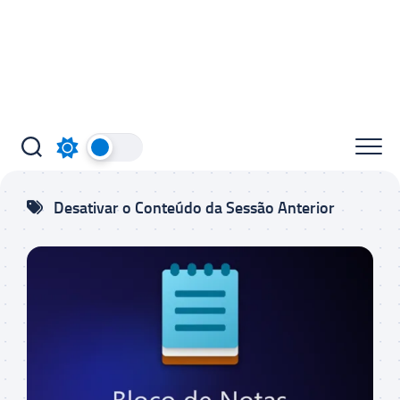
Desativar o Conteúdo da Sessão Anterior