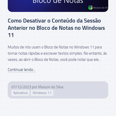
Como Desativar o Conteúdo da Sessão
Anterior no Bloco de Notas no Windows
11
Muitos de nós usam o Bloco de Notas no Windows 11 para
tomar notas rápidas e escrever textos simples. No entanto, às
vezes, ao abrir o Bloco de Notas, você pode notar que ele...
Continuar lendo...
07/12/2023
por
Maison da Silva
Aplicativo
Windows 11