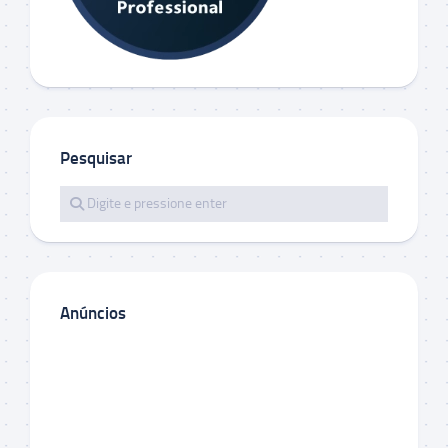
Pesquisar
Anúncios