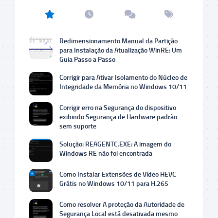
Redimensionamento Manual da Partição
para Instalação da Atualização WinRE: Um
Guia Passo a Passo
Corrigir para Ativar Isolamento do Núcleo de
Integridade da Memória no Windows 10/11
Corrigir erro na Segurança do dispositivo
exibindo Segurança de Hardware padrão
sem suporte
Solução: REAGENTC.EXE: A imagem do
Windows RE não foi encontrada
Como Instalar Extensões de Vídeo HEVC
Grátis no Windows 10/11 para H.265
Como resolver A proteção da Autoridade de
Segurança Local está desativada mesmo