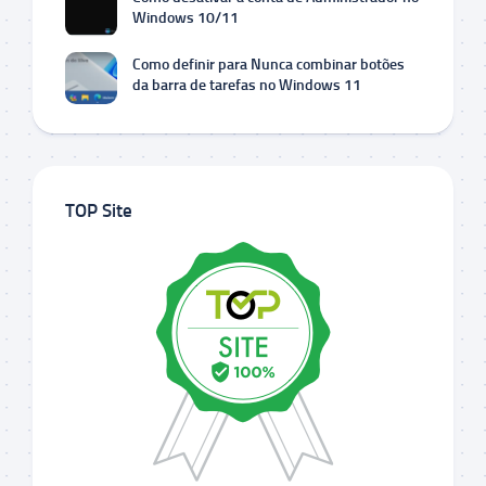
Windows 10/11
Como definir para Nunca combinar botões
da barra de tarefas no Windows 11
TOP Site