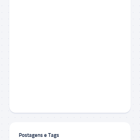
Postagens e Tags