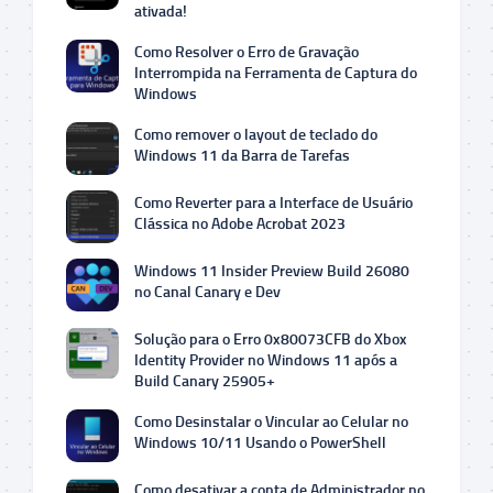
ativada!
Como Resolver o Erro de Gravação
Interrompida na Ferramenta de Captura do
Windows
Como remover o layout de teclado do
Windows 11 da Barra de Tarefas
Como Reverter para a Interface de Usuário
Clássica no Adobe Acrobat 2023
Windows 11 Insider Preview Build 26080
no Canal Canary e Dev
Solução para o Erro 0x80073CFB do Xbox
Identity Provider no Windows 11 após a
Build Canary 25905+
Como Desinstalar o Vincular ao Celular no
Windows 10/11 Usando o PowerShell
Como desativar a conta de Administrador no