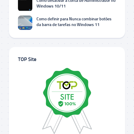
Como desativar a conta de Administrador no
Windows 10/11
Como definir para Nunca combinar botões
da barra de tarefas no Windows 11
TOP Site