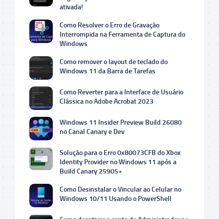
ativada!
Como Resolver o Erro de Gravação
Interrompida na Ferramenta de Captura do
Windows
Como remover o layout de teclado do
Windows 11 da Barra de Tarefas
Como Reverter para a Interface de Usuário
Clássica no Adobe Acrobat 2023
Windows 11 Insider Preview Build 26080
no Canal Canary e Dev
Solução para o Erro 0x80073CFB do Xbox
Identity Provider no Windows 11 após a
Build Canary 25905+
Como Desinstalar o Vincular ao Celular no
Windows 10/11 Usando o PowerShell