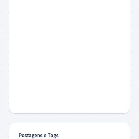
Postagens e Tags