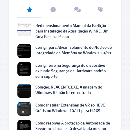
Redimensionamento Manual da Partição
para Instalação da Atualização WinRE: Um
Guia Passo a Passo
Corrigir para Ativar Isolamento do Núcleo de
Integridade da Memória no Windows 10/11
Corrigir erro na Segurança do dispositivo
exibindo Segurança de Hardware padrão
sem suporte
Solução: REAGENTC.EXE: A imagem do
Windows RE não foi encontrada
Como Instalar Extensões de Vídeo HEVC
Grátis no Windows 10/11 para H.265
Como resolver A proteção da Autoridade de
Segurança Local está desativada mesmo