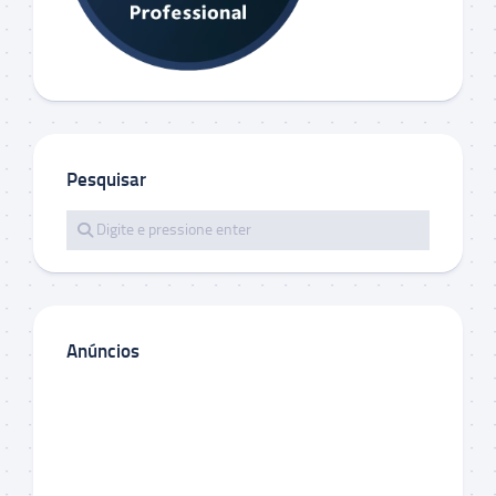
Pesquisar
Anúncios