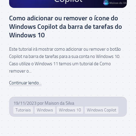
Como adicionar ou remover o ícone do
Windows Copilot da barra de tarefas do
Windows 10
Este tutorial irá mostrar como adicionar ou remover o botão
Copilot na barra de tarefas para a sua conta no Windows 10.
Caso utilize o Windows 11 temos um tutorial de Como
remover o...
Continuar lendo...
19/11/2023
por
Maison da Silva
Tutoriais
Windows
Windows 10
Windows Copilot