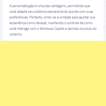
A personalização é uma das vantagens, permitindo que
você adapte seu sistema operacional de acordo com suas
preferências. Portanto, sinta-se à vontade para ajustar sua
experiência como desejar, mantendo o controle de como
você interage com o Windows Copilot e demais recursos do
sistema.