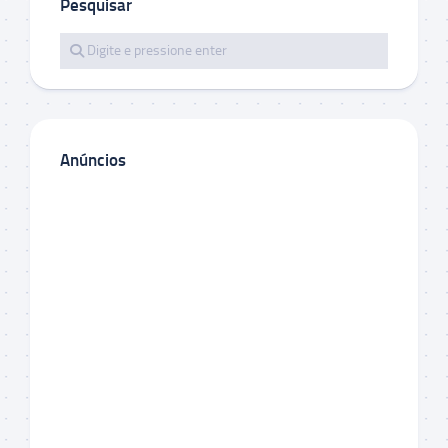
Pesquisar
Anúncios