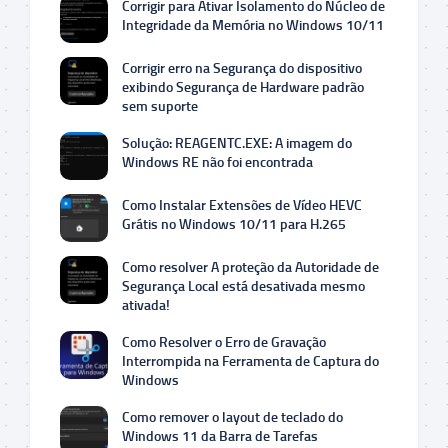
Corrigir para Ativar Isolamento do Núcleo de
Integridade da Memória no Windows 10/11
Corrigir erro na Segurança do dispositivo
exibindo Segurança de Hardware padrão
sem suporte
Solução: REAGENTC.EXE: A imagem do
Windows RE não foi encontrada
Como Instalar Extensões de Vídeo HEVC
Grátis no Windows 10/11 para H.265
Como resolver A proteção da Autoridade de
Segurança Local está desativada mesmo
ativada!
Como Resolver o Erro de Gravação
Interrompida na Ferramenta de Captura do
Windows
Como remover o layout de teclado do
Windows 11 da Barra de Tarefas