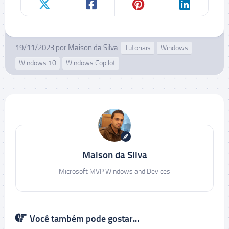
19/11/2023
por
Maison da Silva
Tutoriais
Windows
Windows 10
Windows Copilot
Maison da Silva
Microsoft MVP Windows and Devices
Você também pode gostar...