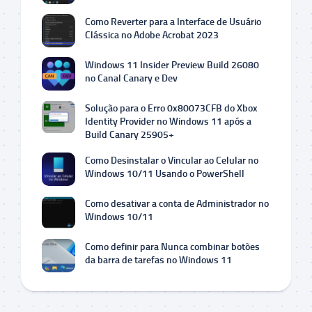
Como Reverter para a Interface de Usuário
Clássica no Adobe Acrobat 2023
Windows 11 Insider Preview Build 26080
no Canal Canary e Dev
Solução para o Erro 0x80073CFB do Xbox
Identity Provider no Windows 11 após a
Build Canary 25905+
Como Desinstalar o Vincular ao Celular no
Windows 10/11 Usando o PowerShell
Como desativar a conta de Administrador no
Windows 10/11
Como definir para Nunca combinar botões
da barra de tarefas no Windows 11