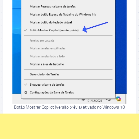
Botão Mostrar Copilot (versão prévia) ativado no Windows 10