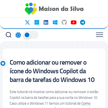
Ir
para
o
conteúdo
Como adicionar ou remover o
ícone do Windows Copilot da
barra de tarefas do Windows 10
Este tutorial irá mostrar como adicionar ou remover o botão
Copilot na barra de tarefas para a sua conta no Windows 10.
Caso utilize o Windows 11 temos um tutorial de
Como