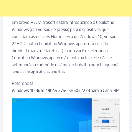
Em breve – A Microsoft estará introduzindo o Copilot no
Windows (em versão de prévia) para dispositivos que
executam as edições Home e Pro do Windows 10, versão
22H2. O botão Copilot no Windows aparecerá no lado
direito da barra de tarefas. Quando você o seleciona, o
Copilot no Windows aparece à direita na tela. Ele não se
sobreporá ao conteúdo da área de trabalho nem bloqueará
janelas de aplicativos abertos.
Referências:
Windows 10 Build 19045.3754 KB5032278 para o Canal RP