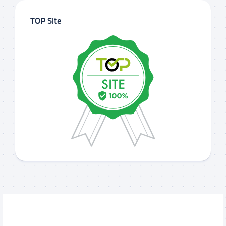
TOP Site