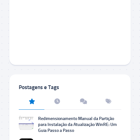
Postagens e Tags
Redimensionamento Manual da Partição
para Instalação da Atualização WinRE: Um
Guia Passo a Passo