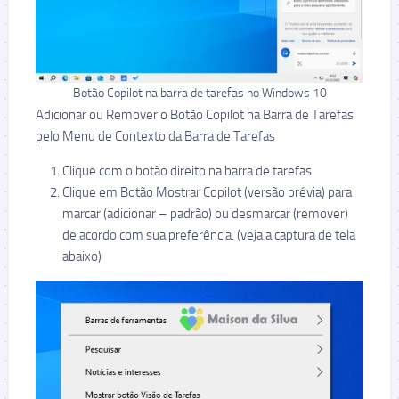
Botão Copilot na barra de tarefas no Windows 10
Adicionar ou Remover o Botão Copilot na Barra de Tarefas
pelo Menu de Contexto da Barra de Tarefas
Clique com o botão direito na barra de tarefas.
Clique em Botão Mostrar Copilot (versão prévia) para
marcar (adicionar – padrão) ou desmarcar (remover)
de acordo com sua preferência. (veja a captura de tela
abaixo)