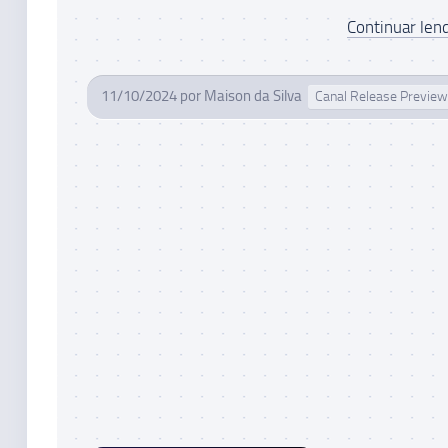
Continuar lend
11/10/2024
por
Maison da Silva
Canal Release Preview