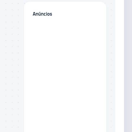
Anúncios