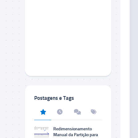
Postagens e Tags
Redimensionamento
Manual da Partição para