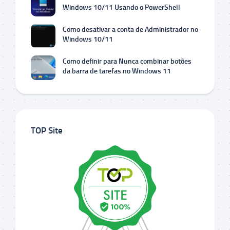
Windows 10/11 Usando o PowerShell
Como desativar a conta de Administrador no
Windows 10/11
Como definir para Nunca combinar botões
da barra de tarefas no Windows 11
TOP Site