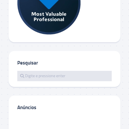
Pesquisar
Anúncios