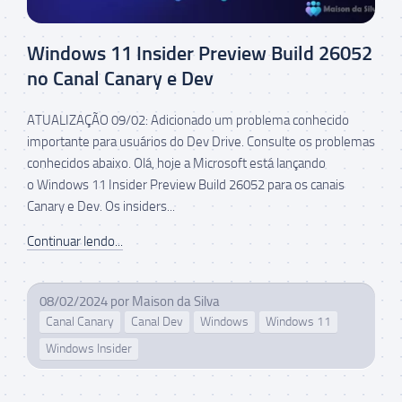
Windows 11 Insider Preview Build 26052
no Canal Canary e Dev
ATUALIZAÇÃO 09/02: Adicionado um problema conhecido
importante para usuários do Dev Drive. Consulte os problemas
conhecidos abaixo. Olá, hoje a Microsoft está lançando
o Windows 11 Insider Preview Build 26052 para os canais
Canary e Dev. Os insiders...
Continuar lendo...
08/02/2024
por
Maison da Silva
Canal Canary
Canal Dev
Windows
Windows 11
Windows Insider