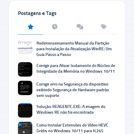
Postagens e Tags
Redimensionamento Manual da Partição
para Instalação da Atualização WinRE: Um
Guia Passo a Passo
Corrigir para Ativar Isolamento do Núcleo de
Integridade da Memória no Windows 10/11
Corrigir erro na Segurança do dispositivo
exibindo Segurança de Hardware padrão
sem suporte
Solução: REAGENTC.EXE: A imagem do
Windows RE não foi encontrada
Como Instalar Extensões de Vídeo HEVC
Grátis no Windows 10/11 para H.265