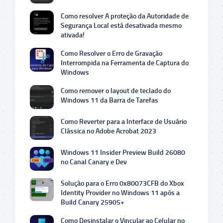
Como resolver A proteção da Autoridade de
Segurança Local está desativada mesmo
ativada!
Como Resolver o Erro de Gravação
Interrompida na Ferramenta de Captura do
Windows
Como remover o layout de teclado do
Windows 11 da Barra de Tarefas
Como Reverter para a Interface de Usuário
Clássica no Adobe Acrobat 2023
Windows 11 Insider Preview Build 26080
no Canal Canary e Dev
Solução para o Erro 0x80073CFB do Xbox
Identity Provider no Windows 11 após a
Build Canary 25905+
Como Desinstalar o Vincular ao Celular no