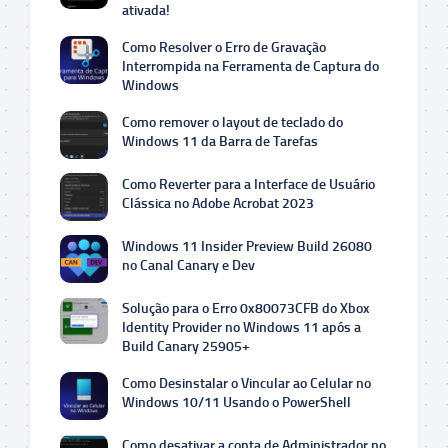
ativada!
Como Resolver o Erro de Gravação
Interrompida na Ferramenta de Captura do
Windows
Como remover o layout de teclado do
Windows 11 da Barra de Tarefas
Como Reverter para a Interface de Usuário
Clássica no Adobe Acrobat 2023
Windows 11 Insider Preview Build 26080
no Canal Canary e Dev
Solução para o Erro 0x80073CFB do Xbox
Identity Provider no Windows 11 após a
Build Canary 25905+
Como Desinstalar o Vincular ao Celular no
Windows 10/11 Usando o PowerShell
Como desativar a conta de Administrador no