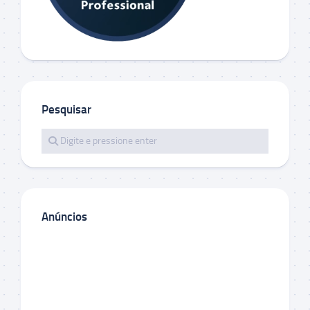
Pesquisar
Anúncios