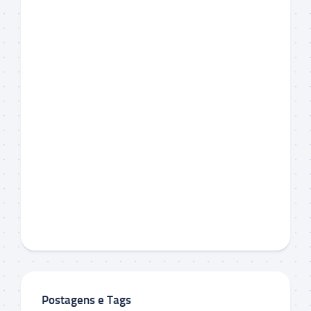
Postagens e Tags