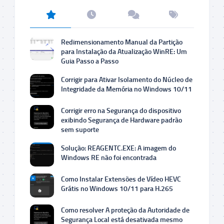
Redimensionamento Manual da Partição
para Instalação da Atualização WinRE: Um
Guia Passo a Passo
Corrigir para Ativar Isolamento do Núcleo de
Integridade da Memória no Windows 10/11
Corrigir erro na Segurança do dispositivo
exibindo Segurança de Hardware padrão
sem suporte
Solução: REAGENTC.EXE: A imagem do
Windows RE não foi encontrada
Como Instalar Extensões de Vídeo HEVC
Grátis no Windows 10/11 para H.265
Como resolver A proteção da Autoridade de
Segurança Local está desativada mesmo