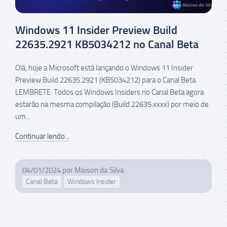
Windows 11 Insider Preview Build
22635.2921 KB5034212 no Canal Beta
Olá, hoje a Microsoft está lançando o Windows 11 Insider
Preview Build 22635.2921 (KB5034212) para o Canal Beta.
LEMBRETE: Todos os Windows Insiders no Canal Beta agora
estarão na mesma compilação (Build 22635.xxxx) por meio de
um...
Continuar lendo...
04/01/2024
por
Maison da Silva
Canal Beta
Windows Insider