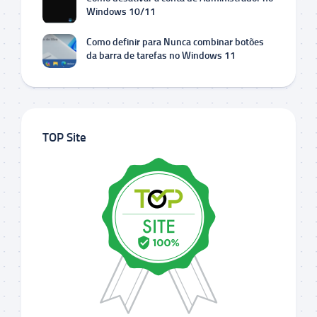
Windows 10/11
Como definir para Nunca combinar botões
da barra de tarefas no Windows 11
TOP Site