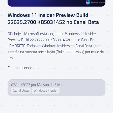
Windows 11 Insider Preview Build
22635.2700 KB5031452 no Canal Beta
Olá, hoje a Microsoft está lançando o Windows 11 Insider
Preview Build 22635.2700 (KB5031452) para o Canal Beta.
LEMBRETE: Todos os Windows Insiders no Canal Beta agora
estarão na mesma compilação (Build 22635.xxxx) por meio de
um...
Continuar lendo...
02/11/2023
por
Maison da Silva
Canal Beta
Windows Insider