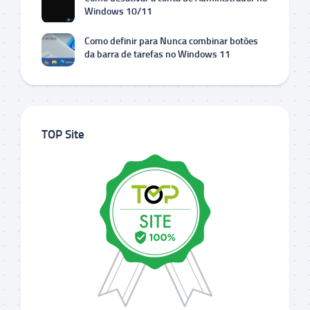
Windows 10/11
Como definir para Nunca combinar botões
da barra de tarefas no Windows 11
TOP Site