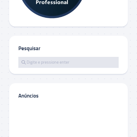
Pesquisar
Anúncios