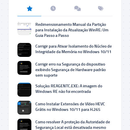
Redimensionamento Manual da Partição
para Instalação da Atualização WinRE: Um
Guia Passo a Passo
Corrigir para Ativar Isolamento do Núcleo de
Integridade da Memória no Windows 10/11
Corrigir erro na Segurança do dispositivo
exibindo Segurança de Hardware padrão
sem suporte
Solução: REAGENTC.EXE: A imagem do
Windows RE não foi encontrada
Como Instalar Extensões de Vídeo HEVC
Grátis no Windows 10/11 para H.265
Como resolver A proteção da Autoridade de
Segurança Local está desativada mesmo