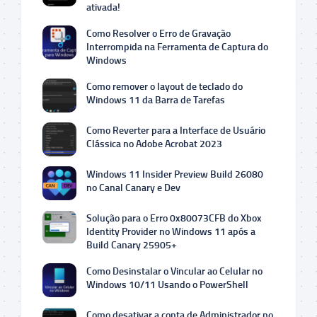
ativada!
Como Resolver o Erro de Gravação
Interrompida na Ferramenta de Captura do
Windows
Como remover o layout de teclado do
Windows 11 da Barra de Tarefas
Como Reverter para a Interface de Usuário
Clássica no Adobe Acrobat 2023
Windows 11 Insider Preview Build 26080
no Canal Canary e Dev
Solução para o Erro 0x80073CFB do Xbox
Identity Provider no Windows 11 após a
Build Canary 25905+
Como Desinstalar o Vincular ao Celular no
Windows 10/11 Usando o PowerShell
Como desativar a conta de Administrador no