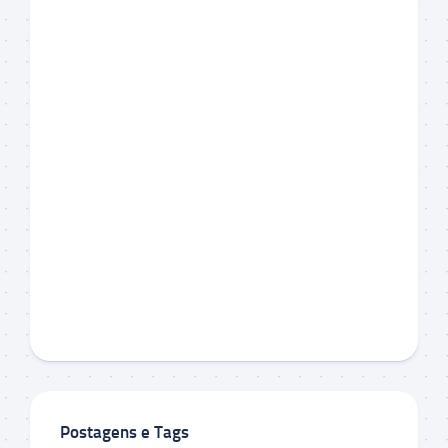
Postagens e Tags