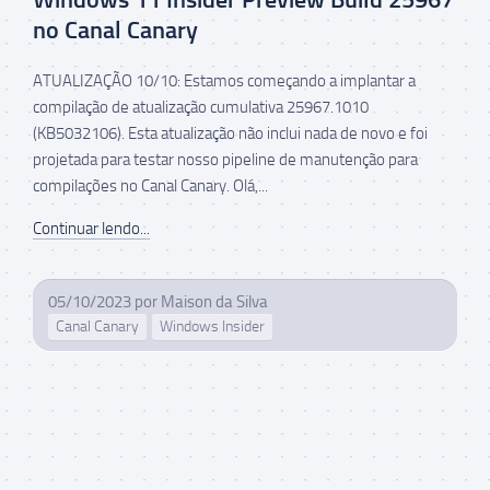
no Canal Canary
ATUALIZAÇÃO 10/10: Estamos começando a implantar a
compilação de atualização cumulativa 25967.1010
(KB5032106). Esta atualização não inclui nada de novo e foi
projetada para testar nosso pipeline de manutenção para
compilações no Canal Canary. Olá,...
Continuar lendo...
05/10/2023
por
Maison da Silva
Canal Canary
Windows Insider