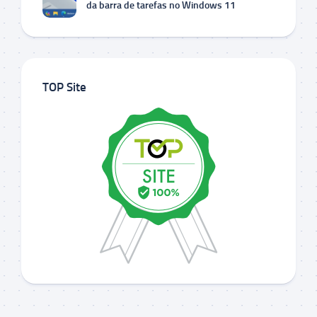
da barra de tarefas no Windows 11
TOP Site