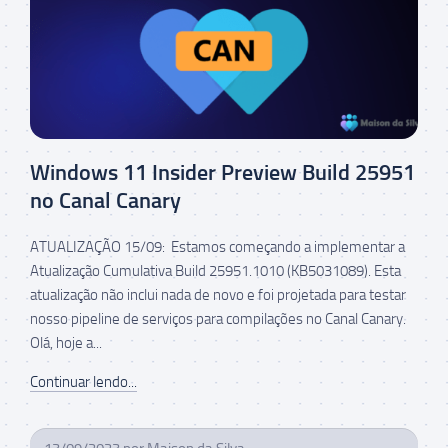
Windows 11 Insider Preview Build 25951
no Canal Canary
ATUALIZAÇÃO 15/09: Estamos começando a implementar a
Atualização Cumulativa Build 25951.1010 (KB5031089). Esta
atualização não inclui nada de novo e foi projetada para testar
nosso pipeline de serviços para compilações no Canal Canary.
Olá, hoje a...
Continuar lendo...