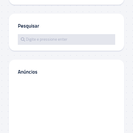
Pesquisar
Anúncios