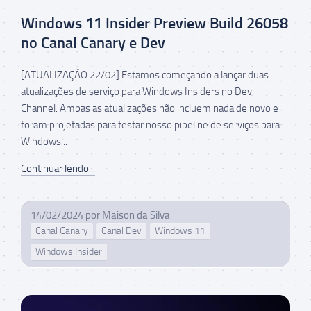
Windows 11 Insider Preview Build 26058
no Canal Canary e Dev
[ATUALIZAÇÃO 22/02] Estamos começando a lançar duas
atualizações de serviço para Windows Insiders no Dev
Channel. Ambas as atualizações não incluem nada de novo e
foram projetadas para testar nosso pipeline de serviços para
Windows...
Continuar lendo...
14/02/2024
por
Maison da Silva
Canal Canary
Canal Dev
Windows 11
Windows Insider