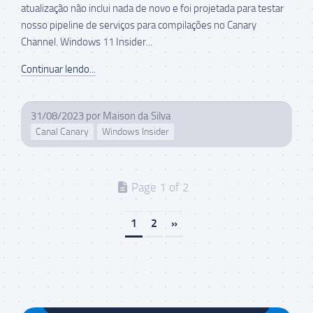
atualização não inclui nada de novo e foi projetada para testar
nosso pipeline de serviços para compilações no Canary
Channel. Windows 11 Insider...
Continuar lendo...
31/08/2023
por
Maison da Silva
Canal Canary
Windows Insider
Page 1 of 2
1
2
»
Maison da Silva