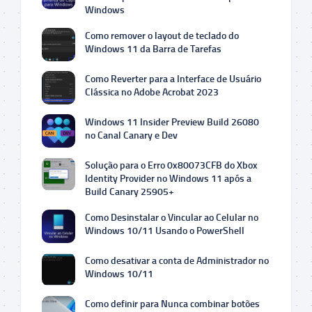
Windows
Como remover o layout de teclado do
Windows 11 da Barra de Tarefas
Como Reverter para a Interface de Usuário
Clássica no Adobe Acrobat 2023
Windows 11 Insider Preview Build 26080
no Canal Canary e Dev
Solução para o Erro 0x80073CFB do Xbox
Identity Provider no Windows 11 após a
Build Canary 25905+
Como Desinstalar o Vincular ao Celular no
Windows 10/11 Usando o PowerShell
Como desativar a conta de Administrador no
Windows 10/11
Como definir para Nunca combinar botões