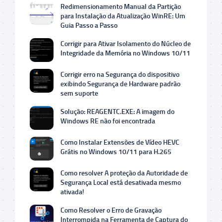
Redimensionamento Manual da Partição
para Instalação da Atualização WinRE: Um
Guia Passo a Passo
Corrigir para Ativar Isolamento do Núcleo de
Integridade da Memória no Windows 10/11
Corrigir erro na Segurança do dispositivo
exibindo Segurança de Hardware padrão
sem suporte
Solução: REAGENTC.EXE: A imagem do
Windows RE não foi encontrada
Como Instalar Extensões de Vídeo HEVC
Grátis no Windows 10/11 para H.265
Como resolver A proteção da Autoridade de
Segurança Local está desativada mesmo
ativada!
Como Resolver o Erro de Gravação
Interrompida na Ferramenta de Captura do