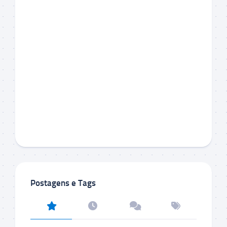
Postagens e Tags