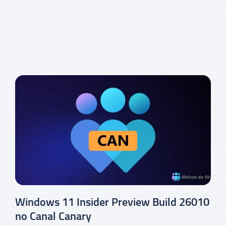
Windows 11 Insider Preview Build 26010
no Canal Canary