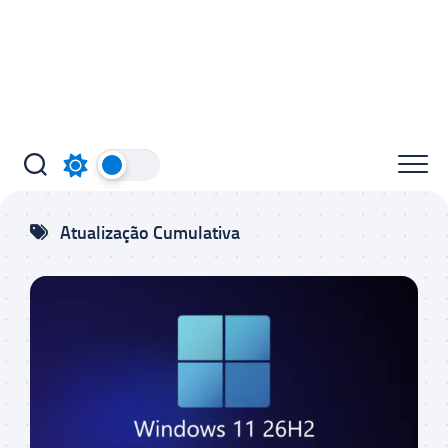
Atualização Cumulativa