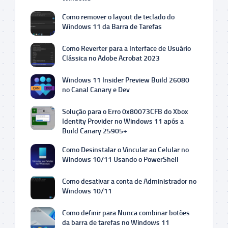
Como remover o layout de teclado do
Windows 11 da Barra de Tarefas
Como Reverter para a Interface de Usuário
Clássica no Adobe Acrobat 2023
Windows 11 Insider Preview Build 26080
no Canal Canary e Dev
Solução para o Erro 0x80073CFB do Xbox
Identity Provider no Windows 11 após a
Build Canary 25905+
Como Desinstalar o Vincular ao Celular no
Windows 10/11 Usando o PowerShell
Como desativar a conta de Administrador no
Windows 10/11
Como definir para Nunca combinar botões
da barra de tarefas no Windows 11