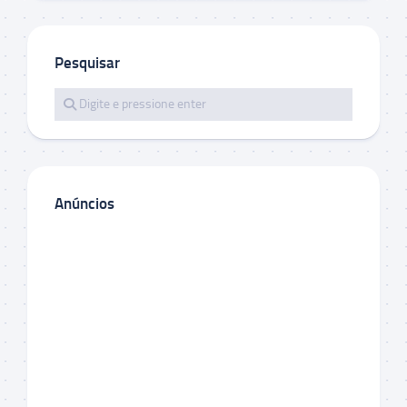
Pesquisar
Anúncios