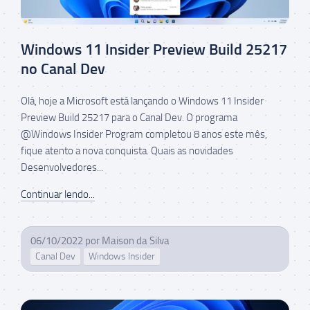
Windows 11 Insider Preview Build 25217
no Canal Dev
Olá, hoje a Microsoft está lançando o Windows 11 Insider
Preview Build 25217 para o Canal Dev. O programa
@Windows Insider Program completou 8 anos este mês,
fique atento a nova conquista. Quais as novidades
Desenvolvedores...
Continuar lendo...
06/10/2022
por
Maison da Silva
Canal Dev
Windows Insider