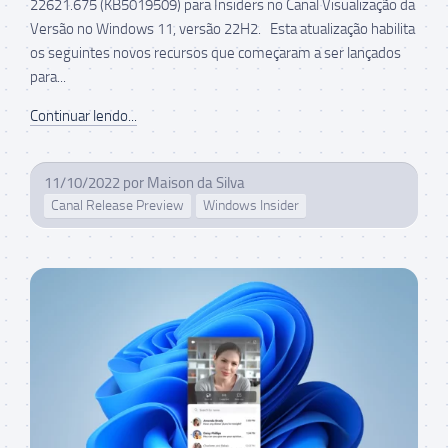
22621.675 (KB5019509) para Insiders no Canal Visualização da
Versão no Windows 11, versão 22H2. Esta atualização habilita
os seguintes novos recursos que começaram a ser lançados
para...
Continuar lendo...
11/10/2022
por
Maison da Silva
Canal Release Preview
Windows Insider