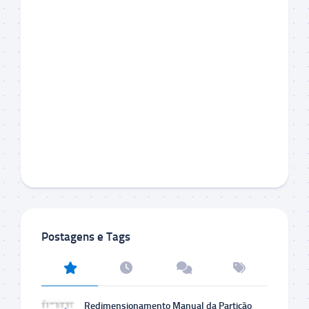
Postagens e Tags
Redimensionamento Manual da Partição