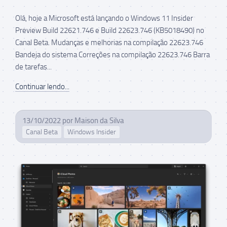
Olá, hoje a Microsoft está lançando o Windows 11 Insider
Preview Build 22621.746 e Build 22623.746 (KB5018490) no
Canal Beta. Mudanças e melhorias na compilação 22623.746
Bandeja do sistema Correções na compilação 22623.746 Barra
de tarefas...
Continuar lendo...
13/10/2022
por
Maison da Silva
Canal Beta
Windows Insider