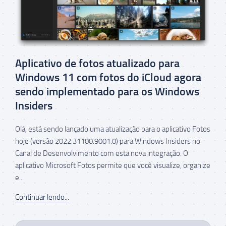
Aplicativo de fotos atualizado para
Windows 11 com fotos do iCloud agora
sendo implementado para os Windows
Insiders
Olá, está sendo lançado uma atualização para o aplicativo Fotos
hoje (versão 2022.31100.9001.0) para Windows Insiders no
Canal de Desenvolvimento com esta nova integração. O
aplicativo Microsoft Fotos permite que você visualize, organize
e...
Continuar lendo...