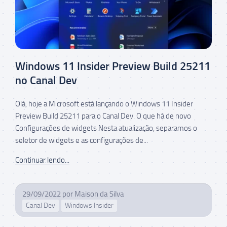
Windows 11 Insider Preview Build 25211
no Canal Dev
Olá, hoje a Microsoft está lançando o Windows 11 Insider
Preview Build 25211 para o Canal Dev. O que há de novo
Configurações de widgets Nesta atualização, separamos o
seletor de widgets e as configurações de...
Continuar lendo...
29/09/2022
por
Maison da Silva
Canal Dev
Windows Insider