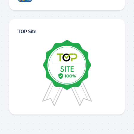
TOP Site