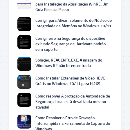
para Instalação da Atualização WinRE: Um
Guia Passo a Passo
Corrigir para Ativar Isolamento do Núcleo de
Integridade da Memória no Windows 10/11
Corrigir erro na Segurança do dispositivo
exibindo Segurança de Hardware padrão
sem suporte
Solução: REAGENTC.EXE: A imagem do
Windows RE não foi encontrada
Como Instalar Extensões de Vídeo HEVC
Grátis no Windows 10/11 para H.265
Como resolver A proteção da Autoridade de
Segurança Local está desativada mesmo
ativada!
Como Resolver o Erro de Gravação
Interrompida na Ferramenta de Captura do
Windows