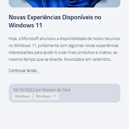
Novas Experiências Disponíveis no
Windows 11
Hoje, a Microsoft anunciou a disponibilidade de novos recursos
no Windows 11, juntamente com algumas novas experiências
interessantes para ajudá-lo a ser mais produtivo e criativo, ao
mesmo tempo que se diverte. Anunciados em setembro,...
Continuar lendo...
18/10/2022
por
Maison da Silva
Windows
Windows 11