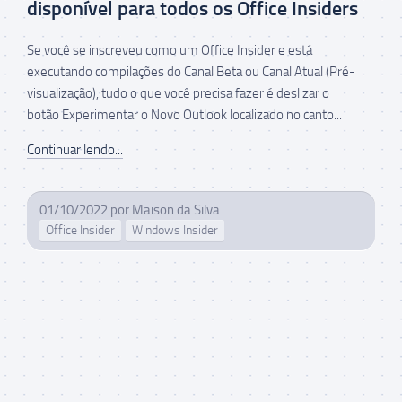
disponível para todos os Office Insiders
Se você se inscreveu como um Office Insider e está
executando compilações do Canal Beta ou Canal Atual (Pré-
visualização), tudo o que você precisa fazer é deslizar o
botão Experimentar o Novo Outlook localizado no canto...
Continuar lendo...
01/10/2022
por
Maison da Silva
Office Insider
Windows Insider