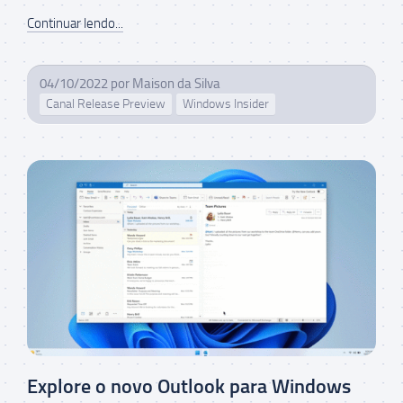
Continuar lendo...
04/10/2022
por
Maison da Silva
Canal Release Preview
Windows Insider
Explore o novo Outlook para Windows