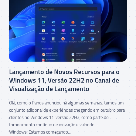
Lançamento de Novos Recursos para o
Windows 11, Versão 22H2 no Canal de
Visualização de Lançamento
Olá, como o Panos anunciou há algumas semanas, temos um
conjunto adicional de experiências chegando em outubro para
clientes no Windows 11, versão 22H2, como parte do
fornecimento contínuo de inovação e valor do
Windows. Estamos começando...