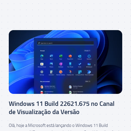
Windows 11 Build 22621.675 no Canal
de Visualização da Versão
Olá, hoje a Microsoft está lançando o Windows 11 Build