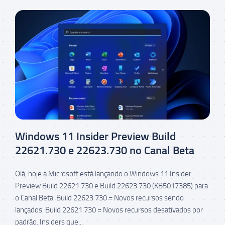
Windows 11 Insider Preview Build
22621.730 e 22623.730 no Canal Beta
Olá, hoje a Microsoft está lançando o Windows 11 Insider
Preview Build 22621.730 e Build 22623.730 (KB5017385) para
o Canal Beta. Build 22623.730 = Novos recursos sendo
lançados. Build 22621.730 = Novos recursos desativados por
padrão. Insiders que...