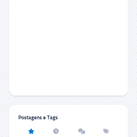
Postagens e Tags