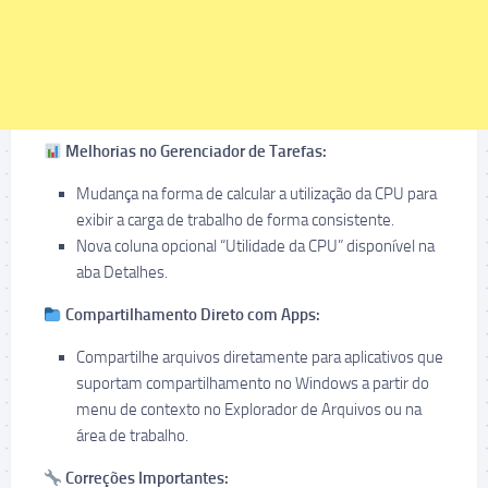
Melhorias no Gerenciador de Tarefas:
Mudança na forma de calcular a utilização da CPU para
exibir a carga de trabalho de forma consistente.
Nova coluna opcional “Utilidade da CPU” disponível na
aba Detalhes.
Compartilhamento Direto com Apps:
Compartilhe arquivos diretamente para aplicativos que
suportam compartilhamento no Windows a partir do
menu de contexto no Explorador de Arquivos ou na
área de trabalho.
Correções Importantes: