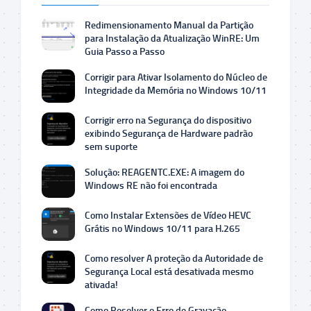
Redimensionamento Manual da Partição
para Instalação da Atualização WinRE: Um
Guia Passo a Passo
Corrigir para Ativar Isolamento do Núcleo de
Integridade da Memória no Windows 10/11
Corrigir erro na Segurança do dispositivo
exibindo Segurança de Hardware padrão
sem suporte
Solução: REAGENTC.EXE: A imagem do
Windows RE não foi encontrada
Como Instalar Extensões de Vídeo HEVC
Grátis no Windows 10/11 para H.265
Como resolver A proteção da Autoridade de
Segurança Local está desativada mesmo
ativada!
Como Resolver o Erro de Gravação