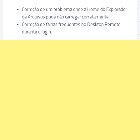
Correção de um problema onde a Home do Explorador
de Arquivos pode não carregar corretamente.
Correção de falhas frequentes no Desktop Remoto
durante o login.