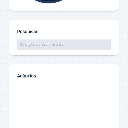
Pesquisar
Anúncios