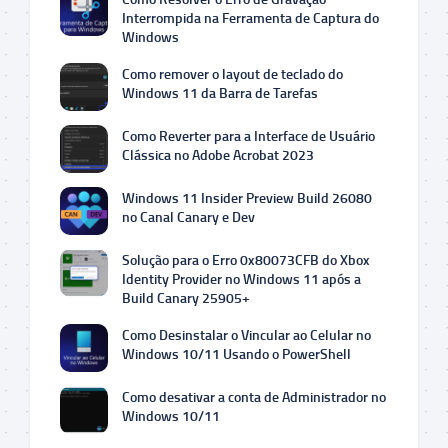
Interrompida na Ferramenta de Captura do
Windows
Como remover o layout de teclado do
Windows 11 da Barra de Tarefas
Como Reverter para a Interface de Usuário
Clássica no Adobe Acrobat 2023
Windows 11 Insider Preview Build 26080
no Canal Canary e Dev
Solução para o Erro 0x80073CFB do Xbox
Identity Provider no Windows 11 após a
Build Canary 25905+
Como Desinstalar o Vincular ao Celular no
Windows 10/11 Usando o PowerShell
Como desativar a conta de Administrador no
Windows 10/11