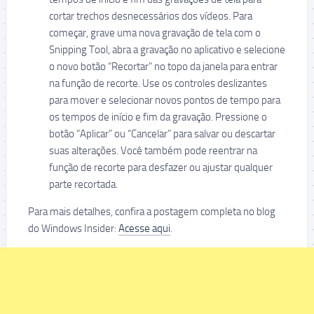
cortar trechos desnecessários dos vídeos. Para
começar, grave uma nova gravação de tela com o
Snipping Tool, abra a gravação no aplicativo e selecione
o novo botão “Recortar” no topo da janela para entrar
na função de recorte. Use os controles deslizantes
para mover e selecionar novos pontos de tempo para
os tempos de início e fim da gravação. Pressione o
botão “Aplicar” ou “Cancelar” para salvar ou descartar
suas alterações. Você também pode reentrar na
função de recorte para desfazer ou ajustar qualquer
parte recortada.
Para mais detalhes, confira a postagem completa no blog
do Windows Insider:
Acesse aqui
.