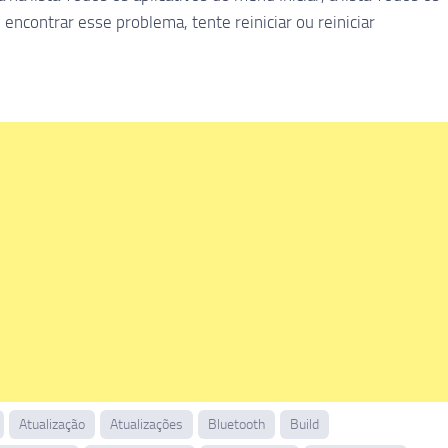
 encontrar esse problema, tente reiniciar ou reiniciar
Atualização
Atualizações
Bluetooth
Build