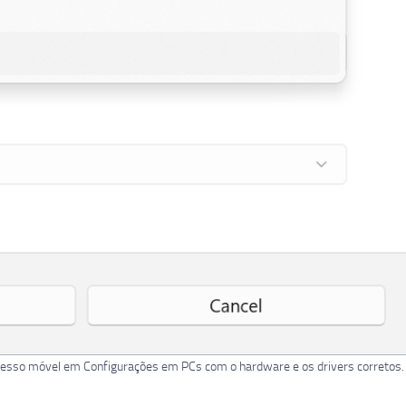
acesso móvel em Configurações em PCs com o hardware e os drivers corretos.