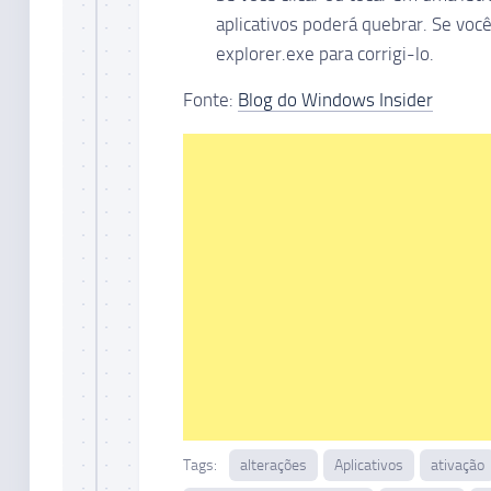
aplicativos poderá quebrar. Se você
explorer.exe para corrigi-lo.
Fonte:
Blog do Windows Insider
Tags:
alterações
Aplicativos
ativação