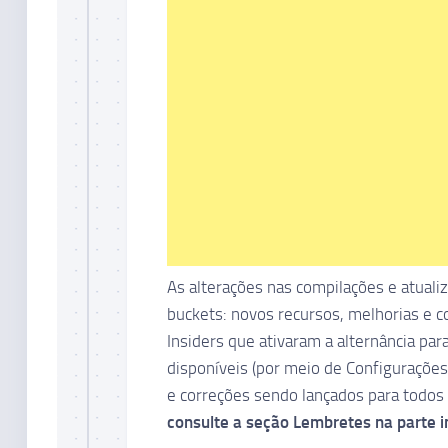
As alterações nas compilações e atua
buckets: novos recursos, melhorias e 
Insiders que ativaram a alternância pa
disponíveis (por meio de Configuraçõe
e correções sendo lançados para todos
consulte a seção Lembretes na parte i