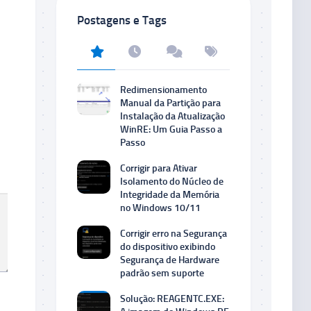
Postagens e Tags
Redimensionamento
Manual da Partição para
Instalação da Atualização
WinRE: Um Guia Passo a
Passo
Corrigir para Ativar
Isolamento do Núcleo de
Integridade da Memória
no Windows 10/11
Corrigir erro na Segurança
do dispositivo exibindo
Segurança de Hardware
padrão sem suporte
Solução: REAGENTC.EXE: