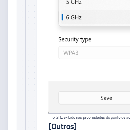
6 GHz exibido nas propriedades do ponto de 
[Outros]