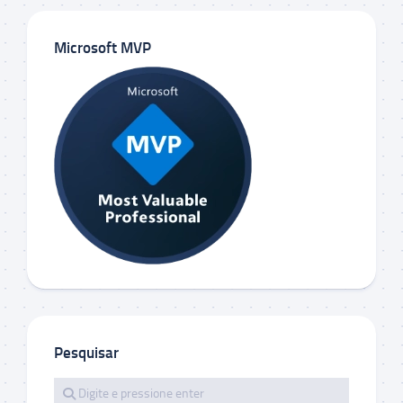
Microsoft MVP
Pesquisar