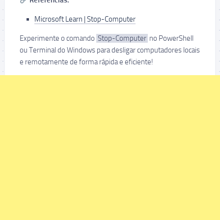
Referências:
Microsoft Learn | Stop-Computer
Experimente o comando
Stop-Computer
no PowerShell
ou Terminal do Windows para desligar computadores locais
e remotamente de forma rápida e eficiente!