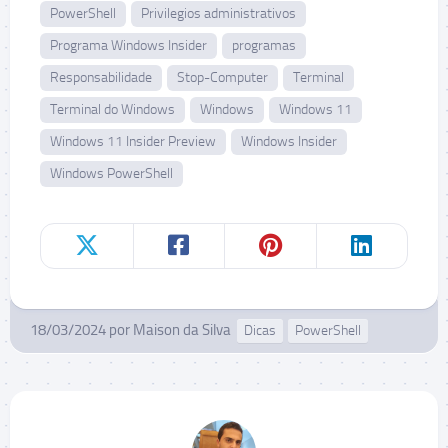
PowerShell
Privilegios administrativos
Programa Windows Insider
programas
Responsabilidade
Stop-Computer
Terminal
Terminal do Windows
Windows
Windows 11
Windows 11 Insider Preview
Windows Insider
Windows PowerShell
18/03/2024
por
Maison da Silva
Dicas
PowerShell