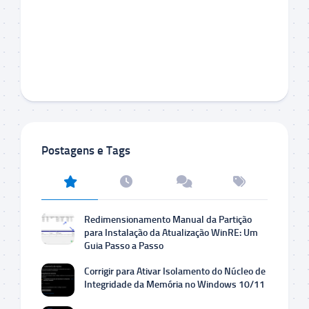
Postagens e Tags
Redimensionamento Manual da Partição
para Instalação da Atualização WinRE: Um
Guia Passo a Passo
Corrigir para Ativar Isolamento do Núcleo de
Integridade da Memória no Windows 10/11