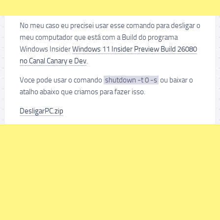
No meu caso eu precisei usar esse comando para desligar o
meu computador que está com a Build do programa
Windows Insider
Windows 11 Insider Preview Build 26080
no Canal Canary e Dev
.
Voce pode usar o comando
shutdown -t 0 -s
ou baixar o
atalho abaixo que criamos para fazer isso.
DesligarPC.zip