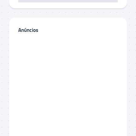
Anúncios