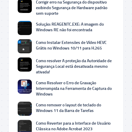
Corrigir erro na Segurança do dispositivo
exibindo Segurança de Hardware padrão
sem suporte
Solução: REAGENTC.EXE: A imagem do
Windows RE não foi encontrada
Como Instalar Extensões de Vídeo HEVC
Grátis no Windows 10/11 para H.265
Como resolver A proteção da Autoridade de
Segurança Local está desativada mesmo
ativada!
Como Resolver o Erro de Gravação
Interrompida na Ferramenta de Captura do
Windows
Como remover o layout de teclado do
Windows 11 da Barra de Tarefas
Como Reverter para a Interface de Usuário
Clássica no Adobe Acrobat 2023