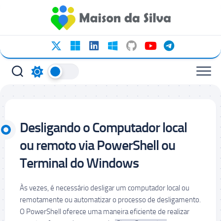
Ir
para
o
conteúdo
Desligando o Computador local
ou remoto via PowerShell ou
Terminal do Windows
Às vezes, é necessário desligar um computador local ou
remotamente ou automatizar o processo de desligamento.
O PowerShell oferece uma maneira eficiente de realizar