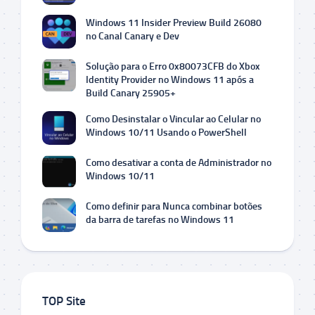
Windows 11 Insider Preview Build 26080
no Canal Canary e Dev
Solução para o Erro 0x80073CFB do Xbox
Identity Provider no Windows 11 após a
Build Canary 25905+
Como Desinstalar o Vincular ao Celular no
Windows 10/11 Usando o PowerShell
Como desativar a conta de Administrador no
Windows 10/11
Como definir para Nunca combinar botões
da barra de tarefas no Windows 11
TOP Site