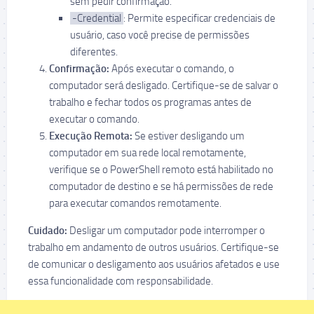
sem pedir confirmação.
-Credential
: Permite especificar credenciais de
usuário, caso você precise de permissões
diferentes.
Confirmação:
Após executar o comando, o
computador será desligado. Certifique-se de salvar o
trabalho e fechar todos os programas antes de
executar o comando.
Execução Remota:
Se estiver desligando um
computador em sua rede local remotamente,
verifique se o PowerShell remoto está habilitado no
computador de destino e se há permissões de rede
para executar comandos remotamente.
Cuidado:
Desligar um computador pode interromper o
trabalho em andamento de outros usuários. Certifique-se
de comunicar o desligamento aos usuários afetados e use
essa funcionalidade com responsabilidade.