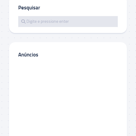
Pesquisar
Anúncios