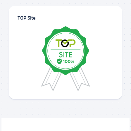
TOP Site