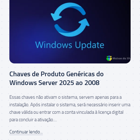
Chaves de Produto Genéricas do
Windows Server 2025 ao 2008
Essas chaves não ativam o sistema, servem apenas para a
instalação. Após instalar o sistema, será necessário inserir uma
chave válida ou entrar com a conta vinculada à licença digital
para concluir a ativação....
Continuar lendo...