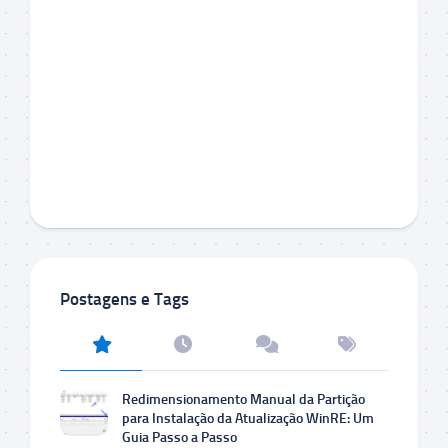
Postagens e Tags
Redimensionamento Manual da Partição
para Instalação da Atualização WinRE: Um
Guia Passo a Passo