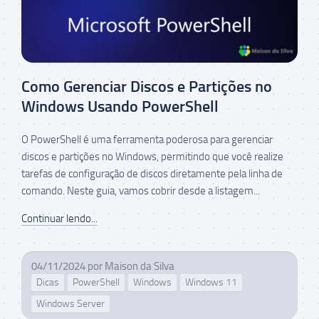
Como Gerenciar Discos e Partições no
Windows Usando PowerShell
O PowerShell é uma ferramenta poderosa para gerenciar
discos e partições no Windows, permitindo que você realize
tarefas de configuração de discos diretamente pela linha de
comando. Neste guia, vamos cobrir desde a listagem...
Continuar lendo...
04/11/2024
por
Maison da Silva
Dicas
PowerShell
Windows
Windows 11
Windows Server