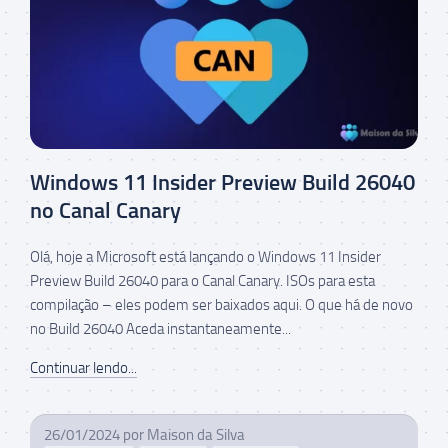
Windows 11 Insider Preview Build 26040
no Canal Canary
Olá, hoje a Microsoft está lançando o Windows 11 Insider
Preview Build 26040 para o Canal Canary. ISOs para esta
compilação – eles podem ser baixados aqui. O que há de novo
no Build 26040 Aceda instantaneamente...
Continuar lendo...
26/01/2024
por
Maison da Silva