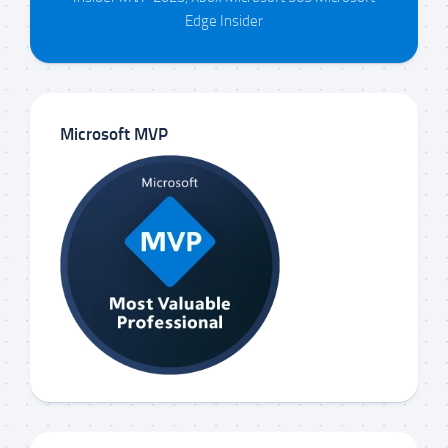
Edge Insider
Microsoft MVP