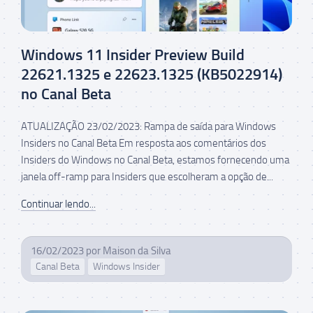
Windows 11 Insider Preview Build
22621.1325 e 22623.1325 (KB5022914)
no Canal Beta
ATUALIZAÇÃO 23/02/2023: Rampa de saída para Windows
Insiders no Canal Beta Em resposta aos comentários dos
Insiders do Windows no Canal Beta, estamos fornecendo uma
janela off-ramp para Insiders que escolheram a opção de...
Continuar lendo...
16/02/2023
por
Maison da Silva
Canal Beta
Windows Insider