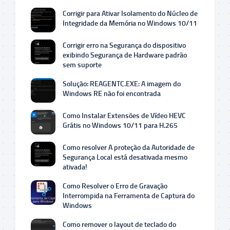
Corrigir para Ativar Isolamento do Núcleo de
Integridade da Memória no Windows 10/11
Corrigir erro na Segurança do dispositivo
exibindo Segurança de Hardware padrão
sem suporte
Solução: REAGENTC.EXE: A imagem do
Windows RE não foi encontrada
Como Instalar Extensões de Vídeo HEVC
Grátis no Windows 10/11 para H.265
Como resolver A proteção da Autoridade de
Segurança Local está desativada mesmo
ativada!
Como Resolver o Erro de Gravação
Interrompida na Ferramenta de Captura do
Windows
Como remover o layout de teclado do