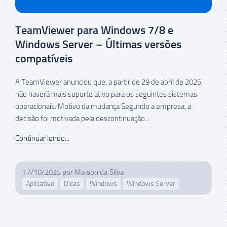
TeamViewer para Windows 7/8 e
Windows Server – Últimas versões
compatíveis
A TeamViewer anunciou que, a partir de 29 de abril de 2025,
não haverá mais suporte ativo para os seguintes sistemas
operacionais: Motivo da mudança Segundo a empresa, a
decisão foi motivada pela descontinuação...
Continuar lendo...
17/10/2025
por
Maison da Silva
Aplicativo
Dicas
Windows
Windows Server