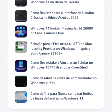
Windows 11 da Barra de Tarefas
Como Reverter para a Interface de Usuário
Clássica no Adobe Acrobat 2023
Windows 11 Insider Preview Build 26080
no Canal Canary e Dev
Solução para o Erro 0x80073CFB do Xbox
Identity Provider no Windows 11 após a
Build Canary 25905+
Como Desinstalar o Vincular ao Celular no
Windows 10/11 Usando o PowerShell
Como desativar a conta de Administrador no
Windows 10/11
Como definir para Nunca combinar botões
da barra de tarefas no Windows 11