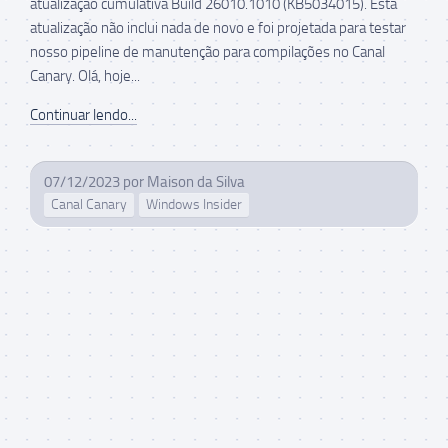
atualização cumulativa Build 26010.1010 (KB5034015). Esta
atualização não inclui nada de novo e foi projetada para testar
nosso pipeline de manutenção para compilações no Canal
Canary. Olá, hoje...
Continuar lendo...
07/12/2023
por
Maison da Silva
Canal Canary
Windows Insider