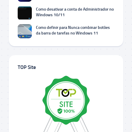
Como desativar a conta de Administrador no
Windows 10/11
Como definir para Nunca combinar botões
da barra de tarefas no Windows 11
TOP Site