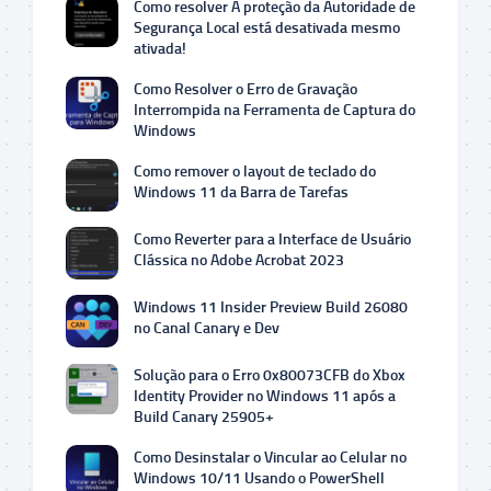
Como resolver A proteção da Autoridade de
Segurança Local está desativada mesmo
ativada!
Como Resolver o Erro de Gravação
Interrompida na Ferramenta de Captura do
Windows
Como remover o layout de teclado do
Windows 11 da Barra de Tarefas
Como Reverter para a Interface de Usuário
Clássica no Adobe Acrobat 2023
Windows 11 Insider Preview Build 26080
no Canal Canary e Dev
Solução para o Erro 0x80073CFB do Xbox
Identity Provider no Windows 11 após a
Build Canary 25905+
Como Desinstalar o Vincular ao Celular no
Windows 10/11 Usando o PowerShell