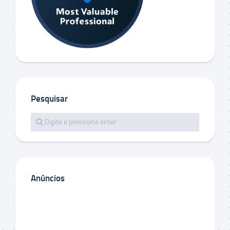
Pesquisar
Anúncios