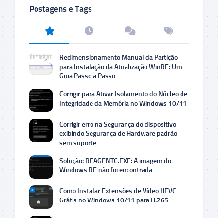
Postagens e Tags
Redimensionamento Manual da Partição
para Instalação da Atualização WinRE: Um
Guia Passo a Passo
Corrigir para Ativar Isolamento do Núcleo de
Integridade da Memória no Windows 10/11
Corrigir erro na Segurança do dispositivo
exibindo Segurança de Hardware padrão
sem suporte
Solução: REAGENTC.EXE: A imagem do
Windows RE não foi encontrada
Como Instalar Extensões de Vídeo HEVC
Grátis no Windows 10/11 para H.265