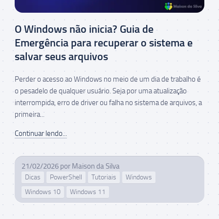
O Windows não inicia? Guia de
Emergência para recuperar o sistema e
salvar seus arquivos
Perder o acesso ao Windows no meio de um dia de trabalho é
o pesadelo de qualquer usuário. Seja por uma atualização
interrompida, erro de driver ou falha no sistema de arquivos, a
primeira...
Continuar lendo...
21/02/2026
por
Maison da Silva
Dicas
PowerShell
Tutoriais
Windows
Windows 10
Windows 11