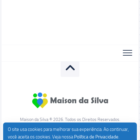
Maison da Silva © 2026. Todos os Direitos Reservados.
O site usa cookies para melhorar sua experiência. Ao continuar,
você aceita os cookies. Veja nossa
Política de Privacidade
.