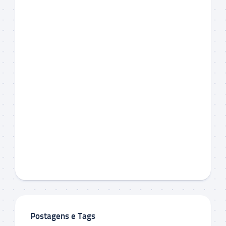
Postagens e Tags