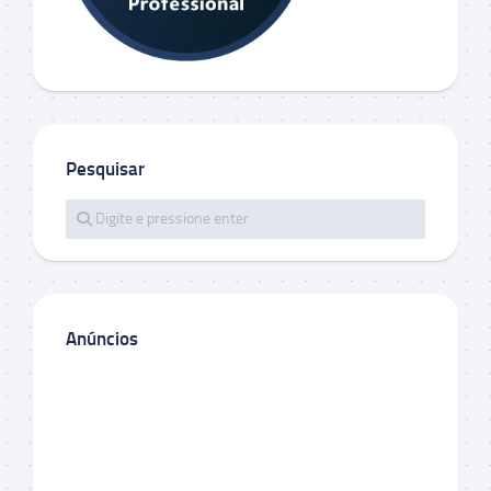
Pesquisar
Anúncios