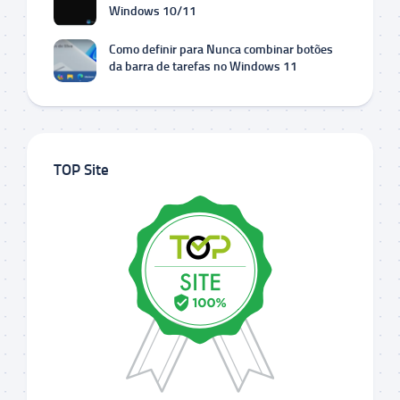
Windows 10/11
Como definir para Nunca combinar botões
da barra de tarefas no Windows 11
TOP Site