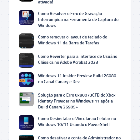
ativada!
Como Resolver o Erro de Gravação
Interrompida na Ferramenta de Captura do
Windows
Como remover o layout de teclado do
Windows 11 da Barra de Tarefas
Como Reverter para a Interface de Usuário
Clássica no Adobe Acrobat 2023
Windows 11 Insider Preview Build 26080
no Canal Canary e Dev
Solução para o Erro 0x80073CFB do Xbox
Identity Provider no Windows 11 após a
Build Canary 25905+
Como Desinstalar o Vincular ao Celular no
Windows 10/11 Usando o PowerShell
Como desativar a conta de Administrador no