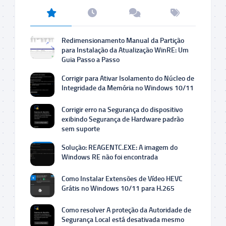
Redimensionamento Manual da Partição
para Instalação da Atualização WinRE: Um
Guia Passo a Passo
Corrigir para Ativar Isolamento do Núcleo de
Integridade da Memória no Windows 10/11
Corrigir erro na Segurança do dispositivo
exibindo Segurança de Hardware padrão
sem suporte
Solução: REAGENTC.EXE: A imagem do
Windows RE não foi encontrada
Como Instalar Extensões de Vídeo HEVC
Grátis no Windows 10/11 para H.265
Como resolver A proteção da Autoridade de
Segurança Local está desativada mesmo