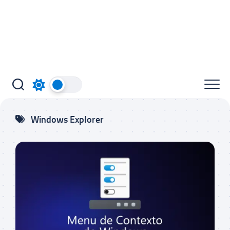
Windows Explorer