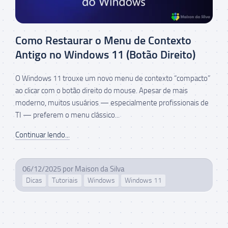
Como Restaurar o Menu de Contexto
Antigo no Windows 11 (Botão Direito)
O Windows 11 trouxe um novo menu de contexto “compacto”
ao clicar com o botão direito do mouse. Apesar de mais
moderno, muitos usuários — especialmente profissionais de
TI — preferem o menu clássico...
Continuar lendo...
06/12/2025
por
Maison da Silva
Dicas
Tutoriais
Windows
Windows 11