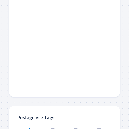
Postagens e Tags