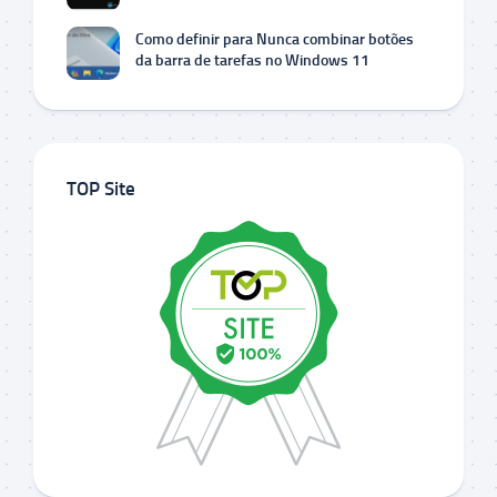
Como definir para Nunca combinar botões
da barra de tarefas no Windows 11
TOP Site