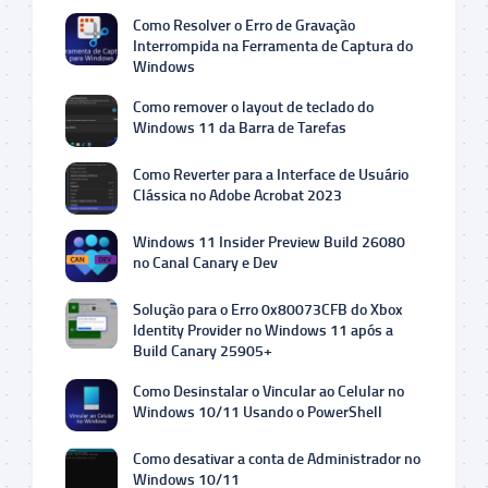
Como Resolver o Erro de Gravação
Interrompida na Ferramenta de Captura do
Windows
Como remover o layout de teclado do
Windows 11 da Barra de Tarefas
Como Reverter para a Interface de Usuário
Clássica no Adobe Acrobat 2023
Windows 11 Insider Preview Build 26080
no Canal Canary e Dev
Solução para o Erro 0x80073CFB do Xbox
Identity Provider no Windows 11 após a
Build Canary 25905+
Como Desinstalar o Vincular ao Celular no
Windows 10/11 Usando o PowerShell
Como desativar a conta de Administrador no
Windows 10/11