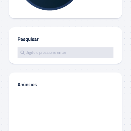
Pesquisar
Anúncios