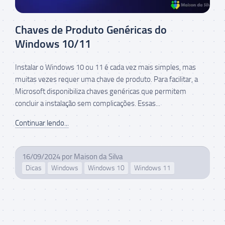
Chaves de Produto Genéricas do
Windows 10/11
Instalar o Windows 10 ou 11 é cada vez mais simples, mas
muitas vezes requer uma chave de produto. Para facilitar, a
Microsoft disponibiliza chaves genéricas que permitem
concluir a instalação sem complicações. Essas...
Continuar lendo...
16/09/2024
por
Maison da Silva
Dicas
Windows
Windows 10
Windows 11