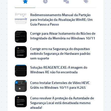
Redimensionamento Manual da Partição
para Instalação da Atualização WinRE: Um
Guia Passo a Passo
Corrigir para Ativar Isolamento do Núcleo de
Integridade da Memória no Windows 10/11
Corrigir erro na Segurança do dispositivo
exibindo Segurança de Hardware padrão
sem suporte
Solução: REAGENTC.EXE: A imagem do
Windows RE não foi encontrada
Como Instalar Extensões de Vídeo HEVC
Grátis no Windows 10/11 para H.265
Como resolver A proteção da Autoridade de
Segurança Local está desativada mesmo
ativada!