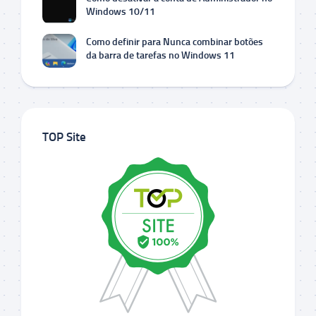
Windows 10/11
Como definir para Nunca combinar botões
da barra de tarefas no Windows 11
TOP Site