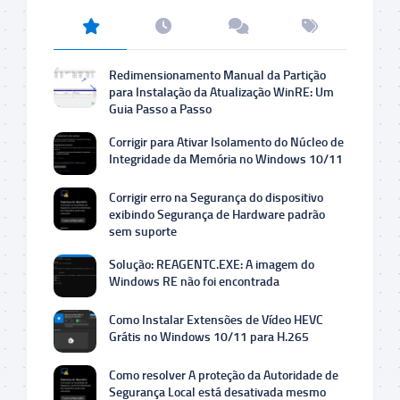
Redimensionamento Manual da Partição
para Instalação da Atualização WinRE: Um
Guia Passo a Passo
Corrigir para Ativar Isolamento do Núcleo de
Integridade da Memória no Windows 10/11
Corrigir erro na Segurança do dispositivo
exibindo Segurança de Hardware padrão
sem suporte
Solução: REAGENTC.EXE: A imagem do
Windows RE não foi encontrada
Como Instalar Extensões de Vídeo HEVC
Grátis no Windows 10/11 para H.265
Como resolver A proteção da Autoridade de
Segurança Local está desativada mesmo