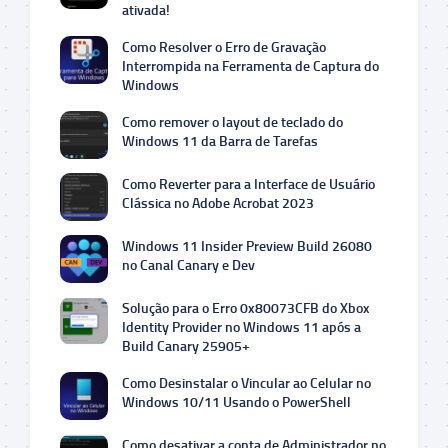
ativada!
Como Resolver o Erro de Gravação
Interrompida na Ferramenta de Captura do
Windows
Como remover o layout de teclado do
Windows 11 da Barra de Tarefas
Como Reverter para a Interface de Usuário
Clássica no Adobe Acrobat 2023
Windows 11 Insider Preview Build 26080
no Canal Canary e Dev
Solução para o Erro 0x80073CFB do Xbox
Identity Provider no Windows 11 após a
Build Canary 25905+
Como Desinstalar o Vincular ao Celular no
Windows 10/11 Usando o PowerShell
Como desativar a conta de Administrador no