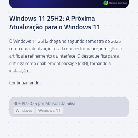
Windows 11 25H2: A Próxima
Atualização para o Windows 11
O Windows 11 25H2 chega no segundo semestre de 2025
como uma atualização focada em performance, inteligência
artificial e refinamento da interface. O destaque fica para a
entrega como enablement package (eKB), tornando a
instalação...
Continuar lendo...
30/09/2025
por
Maison da Silva
Windows
Windows 11