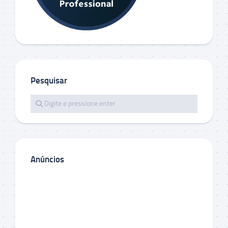
Pesquisar
Anúncios