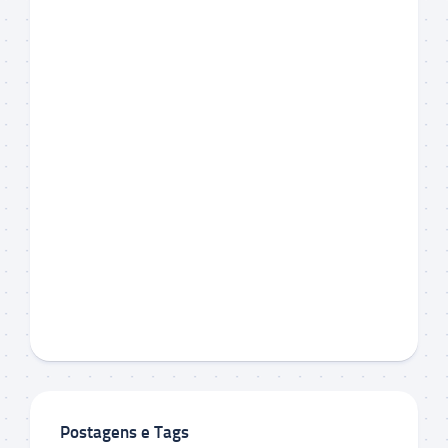
Postagens e Tags