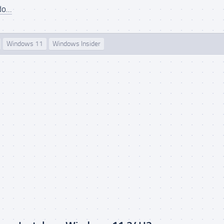
o...
Windows 11
Windows Insider