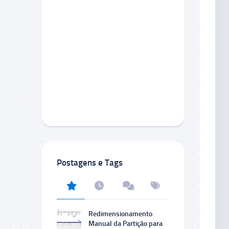
Postagens e Tags
Redimensionamento
Manual da Partição para