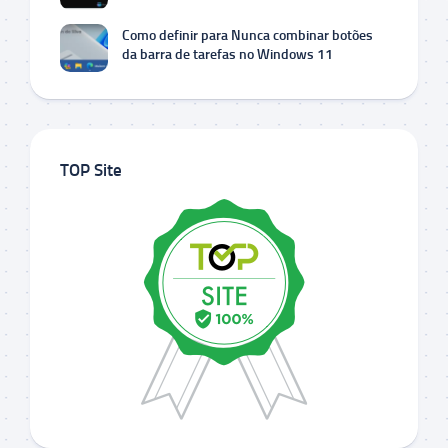
Como definir para Nunca combinar botões
da barra de tarefas no Windows 11
TOP Site