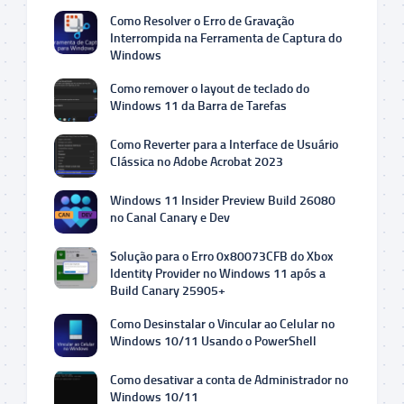
Como Resolver o Erro de Gravação
Interrompida na Ferramenta de Captura do
Windows
Como remover o layout de teclado do
Windows 11 da Barra de Tarefas
Como Reverter para a Interface de Usuário
Clássica no Adobe Acrobat 2023
Windows 11 Insider Preview Build 26080
no Canal Canary e Dev
Solução para o Erro 0x80073CFB do Xbox
Identity Provider no Windows 11 após a
Build Canary 25905+
Como Desinstalar o Vincular ao Celular no
Windows 10/11 Usando o PowerShell
Como desativar a conta de Administrador no
Windows 10/11