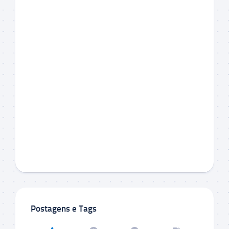
Postagens e Tags