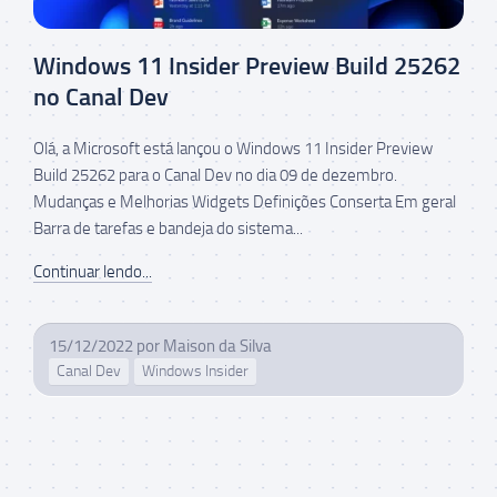
Windows 11 Insider Preview Build 25262
no Canal Dev
Olá, a Microsoft está lançou o Windows 11 Insider Preview
Build 25262 para o Canal Dev no dia 09 de dezembro.
Mudanças e Melhorias Widgets Definições Conserta Em geral
Barra de tarefas e bandeja do sistema...
Continuar lendo...
15/12/2022
por
Maison da Silva
Canal Dev
Windows Insider