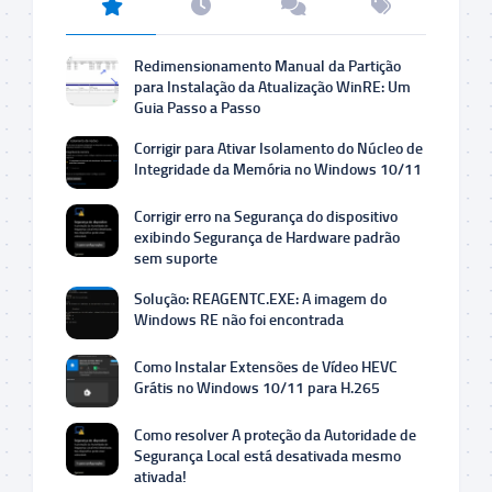
Redimensionamento Manual da Partição
para Instalação da Atualização WinRE: Um
Guia Passo a Passo
Corrigir para Ativar Isolamento do Núcleo de
Integridade da Memória no Windows 10/11
Corrigir erro na Segurança do dispositivo
exibindo Segurança de Hardware padrão
sem suporte
Solução: REAGENTC.EXE: A imagem do
Windows RE não foi encontrada
Como Instalar Extensões de Vídeo HEVC
Grátis no Windows 10/11 para H.265
Como resolver A proteção da Autoridade de
Segurança Local está desativada mesmo
ativada!