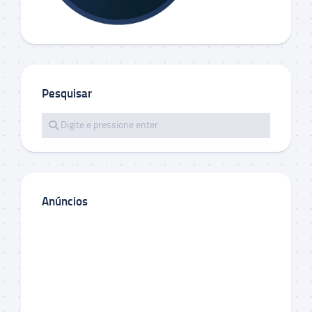
Pesquisar
Anúncios