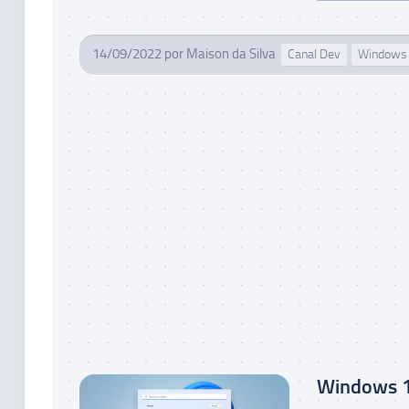
14/09/2022
por
Maison da Silva
Canal Dev
Windows 
Windows 11