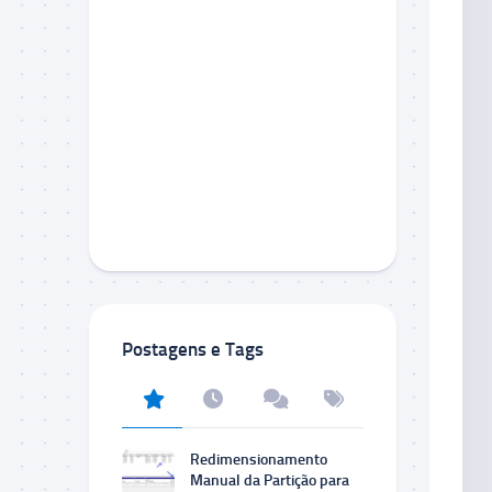
Postagens e Tags
Redimensionamento
Manual da Partição para