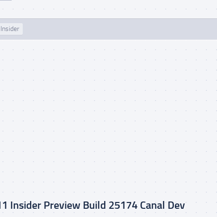
Insider
 Insider Preview Build 25174 Canal Dev