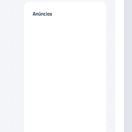
Anúncios