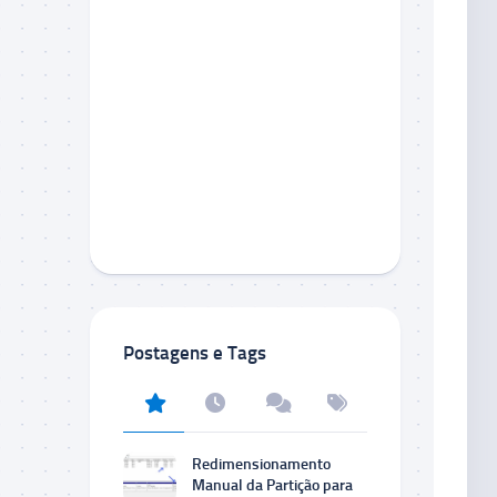
Postagens e Tags
Redimensionamento
Manual da Partição para