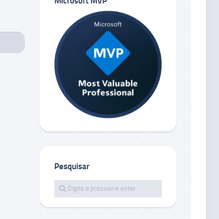
Microsoft MVP
Pesquisar