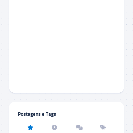
Postagens e Tags