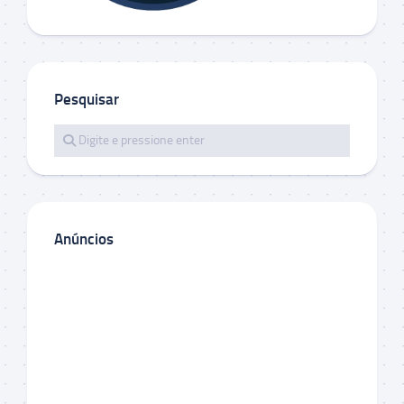
Pesquisar
Anúncios