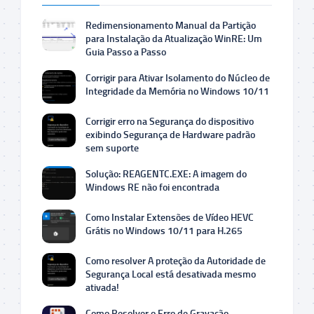
Redimensionamento Manual da Partição
para Instalação da Atualização WinRE: Um
Guia Passo a Passo
Corrigir para Ativar Isolamento do Núcleo de
Integridade da Memória no Windows 10/11
Corrigir erro na Segurança do dispositivo
exibindo Segurança de Hardware padrão
sem suporte
Solução: REAGENTC.EXE: A imagem do
Windows RE não foi encontrada
Como Instalar Extensões de Vídeo HEVC
Grátis no Windows 10/11 para H.265
Como resolver A proteção da Autoridade de
Segurança Local está desativada mesmo
ativada!
Como Resolver o Erro de Gravação