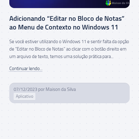
Adicionando “Editar no Bloco de Notas”
ao Menu de Contexto no Windows 11
Se você estiver utilizando o Windows 11 e sentir falta da opção
de “Editar no Bloco de Notas” ao clicar com o botão direito em
um arquivo de texto, temos uma solução prática para...
Continuar lendo...
07/12/2023
por
Maison da Silva
Aplicativo