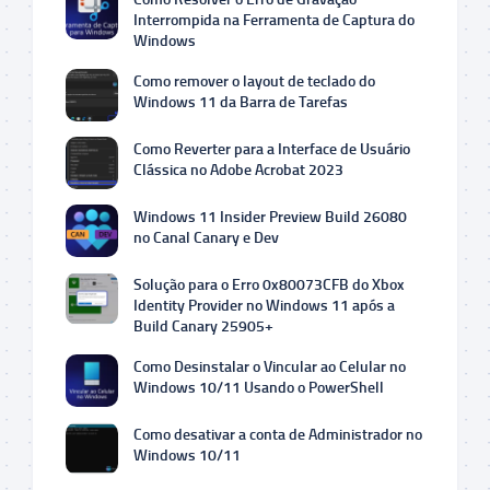
Interrompida na Ferramenta de Captura do
Windows
Como remover o layout de teclado do
Windows 11 da Barra de Tarefas
Como Reverter para a Interface de Usuário
Clássica no Adobe Acrobat 2023
Windows 11 Insider Preview Build 26080
no Canal Canary e Dev
Solução para o Erro 0x80073CFB do Xbox
Identity Provider no Windows 11 após a
Build Canary 25905+
Como Desinstalar o Vincular ao Celular no
Windows 10/11 Usando o PowerShell
Como desativar a conta de Administrador no
Windows 10/11