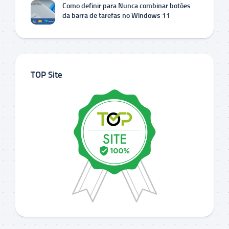
Como definir para Nunca combinar botões
da barra de tarefas no Windows 11
TOP Site