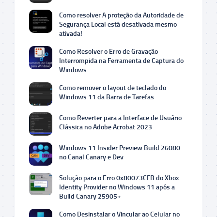
Como resolver A proteção da Autoridade de
Segurança Local está desativada mesmo
ativada!
Como Resolver o Erro de Gravação
Interrompida na Ferramenta de Captura do
Windows
Como remover o layout de teclado do
Windows 11 da Barra de Tarefas
Como Reverter para a Interface de Usuário
Clássica no Adobe Acrobat 2023
Windows 11 Insider Preview Build 26080
no Canal Canary e Dev
Solução para o Erro 0x80073CFB do Xbox
Identity Provider no Windows 11 após a
Build Canary 25905+
Como Desinstalar o Vincular ao Celular no