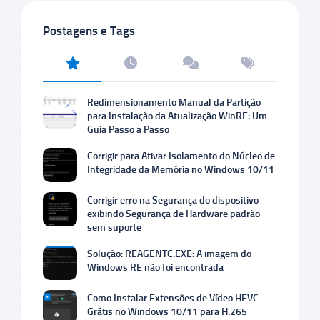
Postagens e Tags
Redimensionamento Manual da Partição
para Instalação da Atualização WinRE: Um
Guia Passo a Passo
Corrigir para Ativar Isolamento do Núcleo de
Integridade da Memória no Windows 10/11
Corrigir erro na Segurança do dispositivo
exibindo Segurança de Hardware padrão
sem suporte
Solução: REAGENTC.EXE: A imagem do
Windows RE não foi encontrada
Como Instalar Extensões de Vídeo HEVC
Grátis no Windows 10/11 para H.265