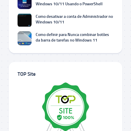
Windows 10/11 Usando o PowerShell
Como desativar a conta de Administrador no
Windows 10/11
Como definir para Nunca combinar botões
da barra de tarefas no Windows 11
TOP Site