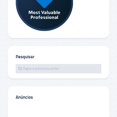
Pesquisar
Anúncios